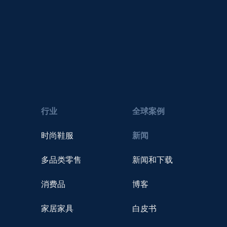
行业
全球案例
时尚鞋服
新闻
多品类零售
新闻和下载
消费品
博客
家居家具
白皮书