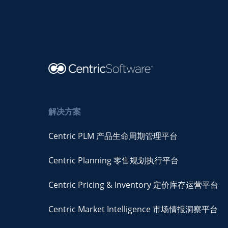
解决方案
Centric PLM 产品生命周期管理平台
Centric Planning 零售规划执行平台
Centric Pricing & Inventory 定价库存运营平台
Centric Market Intelligence 市场情报洞察平台