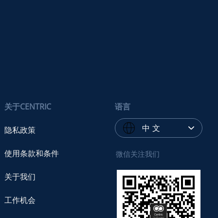
关于CENTRIC
语言
中 文
隐私政策
使用条款和条件
微信关注我们
关于我们
工作机会