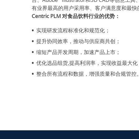
有业界最高的用户采用率、客户满意度和最快
Centric PLM 对食品饮料行业的优势：
实现研发流程标准化和规范化；
提升协同效率，推动与供应商共创；
缩短产品开发周期，加速产品上市；
优化选品组货,提高利润率，实现收益最大化
整合所有流程和数据，增强质量和合规管控