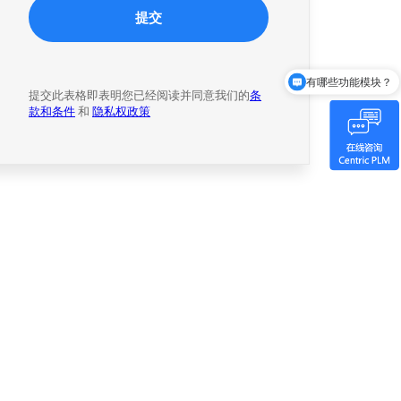
有哪些功能模块？