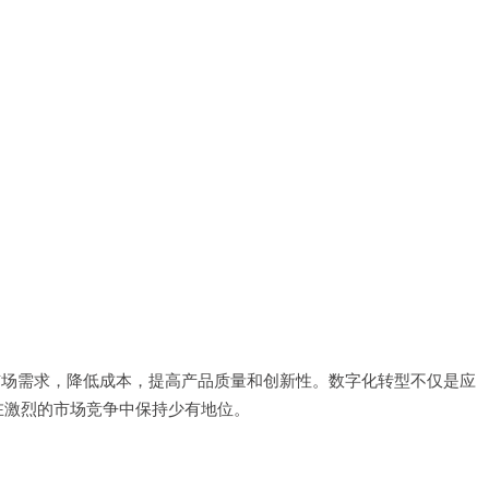
市场需求，降低成本，提高产品质量和创新性。数字化转型不仅是应
在激烈的市场竞争中保持少有地位。