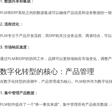
1. 数据共享和集成：
PLM和ERP系统之间的数据集成可以确保产品信息和业务数据的一
2. 流程优化：
PLM专注于产品开发流程，而ERP则关注业务运营。两者结合，
3. 市场响应速度：
通过PLM和ERP的协同工作，品牌可以更快地响应市场变化，调整
数字化转型的核心：产品管理
在数字化转型的浪潮中，产品管理成为核心。PLM软件作为数字化
1. 集中管理产品数据：
PLM软件提供了一个“单一事实来源”，集中管理所有产品相关数据