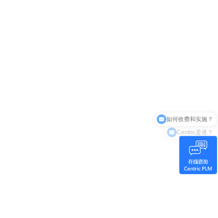
Centric是谁？