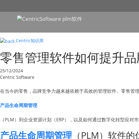
Centric知识库
零售管理软件如何提升品
25/12/2024
Centric Software
在当今的零售，品牌竞争力越来越依赖于高效的管理软件。零售管
产品生命周期管理
（PLM）到企业资源计划（ERP），以及如何通过数字化转型应对
产品生命周期管理
（PLM）软件的