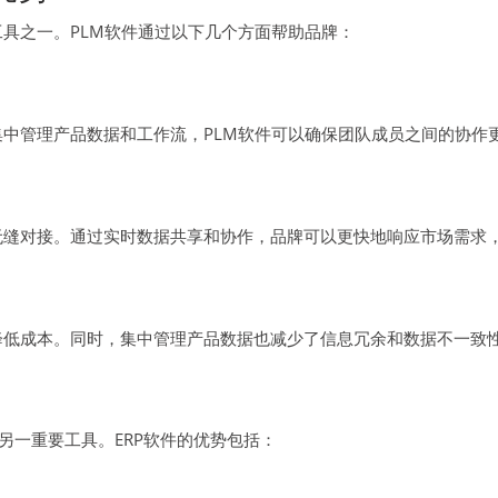
工具之一。PLM软件通过以下几个方面帮助品牌：
集中管理产品数据和工作流，PLM软件可以确保团队成员之间的协作
无缝对接。通过实时数据共享和协作，品牌可以更快地响应市场需求
降低成本。同时，集中管理产品数据也减少了信息冗余和数据不一致
另一重要工具。ERP软件的优势包括：