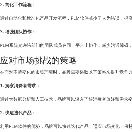
2. 简化工作流程：
通过自动化和标准化产品开发流程，PLM软件减少了人为错误，提
3. 增强团队协作：
PLM系统允许跨部门的团队成员在同一平台上协作，减少沟通障碍
应对市场挑战的策略
在面对不断变化的市场环境时，品牌需要采取以下策略来提升竞争
1. 洞察消费者需求：
通过大数据分析和人工技术，品牌可以深入了解消费者偏好和需求
2. 快速迭代产品：
利用PLM软件的优势，品牌可以快速迭代产品，适应市场变化，保