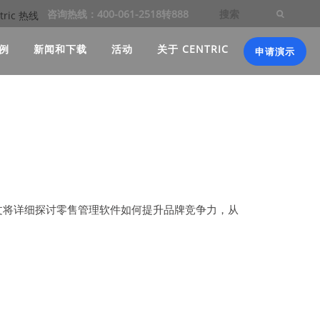
咨询热线：400-061-2518转888
例
新闻和下载
活动
关于 CENTRIC
申请演示
文将详细探讨零售管理软件如何提升品牌竞争力，从