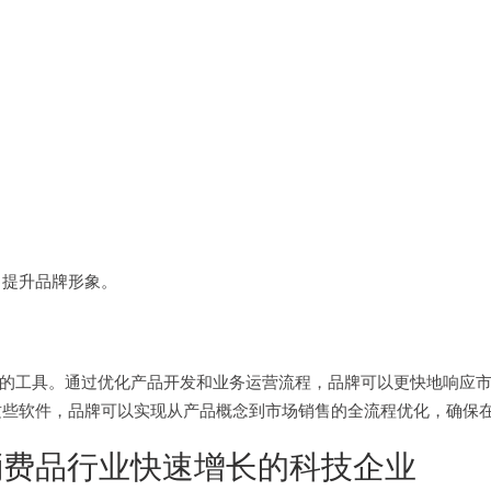
，提升品牌形象。
或缺的工具。通过优化产品开发和业务运营流程，品牌可以更快地响应
这些软件，品牌可以实现从产品概念到市场销售的全流程优化，确保
费品行业快速增长的科技企业