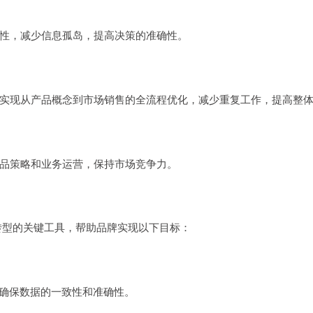
致性，减少信息孤岛，提高决策的准确性。
可以实现从产品概念到市场销售的全流程优化，减少重复工作，提高整
产品策略和业务运营，保持市场竞争力。
转型的关键工具，帮助品牌实现以下目标：
，确保数据的一致性和准确性。