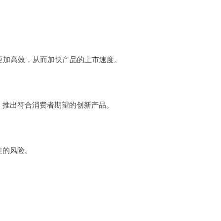
更加高效，从而加快产品的上市速度。
，推出符合消费者期望的创新产品。
性的风险。