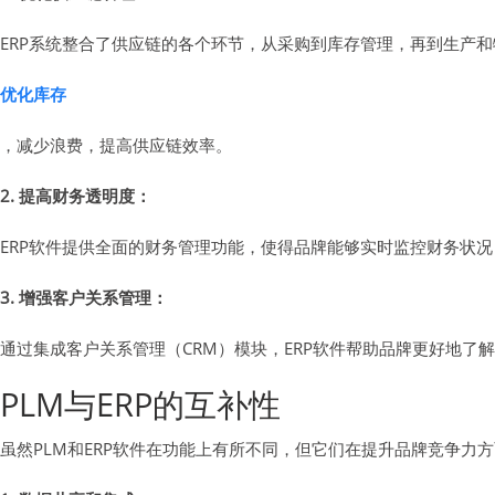
ERP系统整合了供应链的各个环节，从采购到库存管理，再到生产
优化库存
，减少浪费，提高供应链效率。
2. 提高财务透明度：
ERP软件提供全面的财务管理功能，使得品牌能够实时监控财务状
3. 增强客户关系管理：
通过集成客户关系管理（CRM）模块，ERP软件帮助品牌更好地了
PLM与ERP的互补性
虽然PLM和ERP软件在功能上有所不同，但它们在提升品牌竞争力