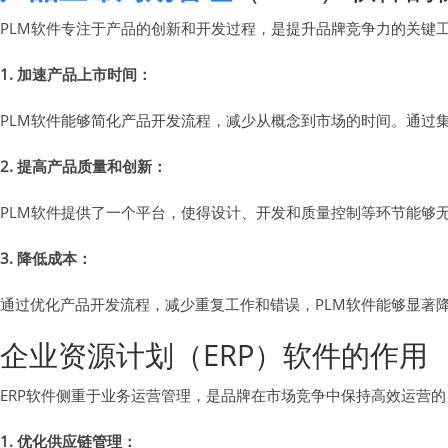
PLM软件专注于产品的创新和开发过程，是提升品牌竞争力的关键
1. 加速产品上市时间：
PLM软件能够简化产品开发流程，减少从概念到市场的时间。通过
2. 提高产品质量和创新：
PLM软件提供了一个平台，使得设计、开发和质量控制等环节能够
3. 降低成本：
通过优化产品开发流程，减少重复工作和错误，PLM软件能够显著
企业资源计划（ERP）软件的作用
ERP软件侧重于业务运营管理，是品牌在市场竞争中保持高效运营的
1. 优化供应链管理：