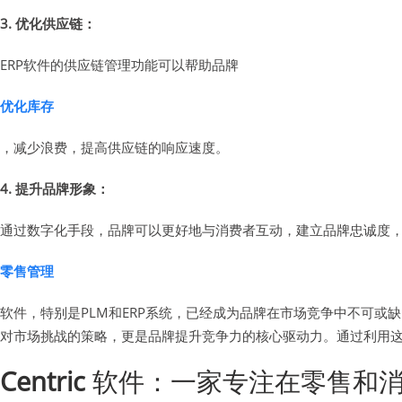
3. 优化供应链：
ERP软件的供应链管理功能可以帮助品牌
优化库存
，减少浪费，提高供应链的响应速度。
4. 提升品牌形象：
通过数字化手段，品牌可以更好地与消费者互动，建立品牌忠诚度
零售管理
软件，特别是PLM和ERP系统，已经成为品牌在市场竞争中不可
对市场挑战的策略，更是品牌提升竞争力的核心驱动力。通过利用
Centric
软件：一家专注在零售和消