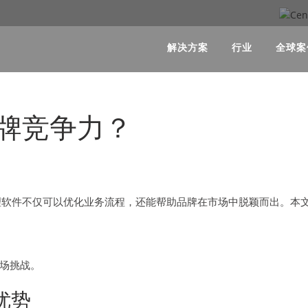
解决方案
行业
全球案
牌竞争力？
理软件不仅可以优化业务流程，还能帮助品牌在市场中脱颖而出。本
市场挑战。
优势