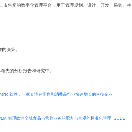
念到上市售卖的数字化管理平台，用于管理规划、设计、开发、采购、生
智的决策。
世界领先的分析报告和研究中。
entric 软件：一家专注在零售和消费品行业快速增长的科技企业
ntric PLM 实现欧洲全域食品与营养业务的配方与合规的标准化管理
GODET