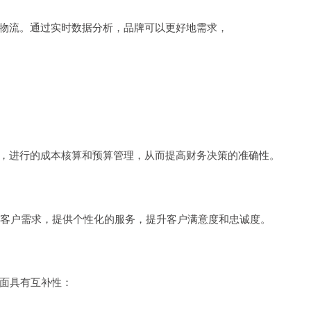
和物流。通过实时数据分析，品牌可以更好地需求，
况，进行的成本核算和预算管理，从而提高财务决策的准确性。
解客户需求，提供个性化的服务，提升客户满意度和忠诚度。
方面具有互补性：