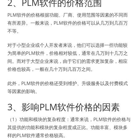
2、PLM软件的价格范围
PLM软件的价格根据功能、厂商、使用范围等因素的不同而
有所差异。一般来说，PLM软件的价格可以从几万到几百万
不等。
对于小型企业或个人开发者来说，他们可以选择一些功能较
为简单的PLM软件，价格相对较低，通常在几万到十几万之
间。而对于大型企业来说，由于它们的需求更加复杂，相应
价格也较高，一般在几十万到几百万之间。
此外，PLM软件的价格还受到维护、升级服务以及付费模式
等因素的影响。
3、影响PLM软件价格的因素
（1）功能和模块的复杂程度：通常来说，PLM软件的价格与
其提供的功能和模块的复杂程度成正比。功能丰富、模块多
样的PLM软件通常价格较高。