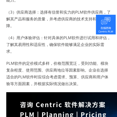
能力。
（3）供应商选择：选择有信誉和实力的PLM软件供应商，了
解其产品和服务的质量，并考虑供应商的技术支持和维护保
障。
（4）用户体验评估：针对具体的PLM软件进行试用和评估，
了解其易用性和适应性，确保软件能够满足企业的实际需
求。
PLM软件的定价模式多样，价格范围宽泛，受到功能、模块
复杂程度、使用范围、供应商地位等因素影响。企业在选择
适合的PLM软件时应综合考虑需求、预算、供应商和用户体
验等方面因素，并根据实际情况做出决策。