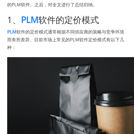
的PLM软件。之后，对全文进行了总结归纳。
1、
PLM
软件的定价模式
PLM
软件的定价模式通常根据不同供应商的策略与竞争环境
而有所差异。目前市场上常见的PLM软件定价模式有以下几
种：