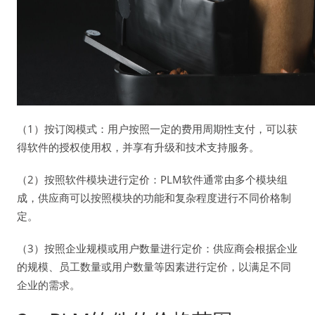
（1）按订阅模式：用户按照一定的费用周期性支付，可以获
得软件的授权使用权，并享有升级和技术支持服务。
（2）按照软件模块进行定价：PLM软件通常由多个模块组
成，供应商可以按照模块的功能和复杂程度进行不同价格制
定。
（3）按照企业规模或用户数量进行定价：供应商会根据企业
的规模、员工数量或用户数量等因素进行定价，以满足不同
企业的需求。