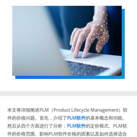
本文将详细阐述PLM（Product Lifecycle Management）软
件的价格问题。首先，介绍了
PLM软件
的基本概念和功能。
然后从四个方面进行了分析：
PLM软件
的定价模式、PLM软
件的价格范围、影响PLM软件价格的因素以及如何选择适合