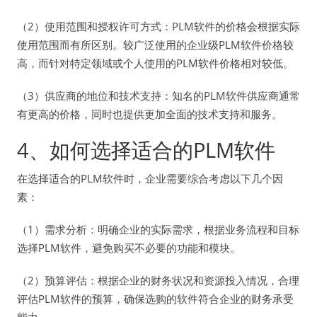
（2）使用范围和授权许可方式：PLM软件的价格会根据实际
使用范围而有所区别。较广泛使用的企业级PLM软件价格较
高，而针对特定领域或个人使用的PLM软件价格相对较低。
（3）供应商的地位和技术支持：知名的PLM软件供应商通常
有更高的价格，同时也提供更加全面的技术支持和服务。
4、如何选择适合的PLM软件
在选择适合的PLM软件时，企业需要综合考虑以下几个因
素：
（1）需求分析：明确企业的实际需求，根据业务流程和目标
选择PLM软件，避免购买不必要的功能和模块。
（2）预算评估：根据企业的财务状况和资源投入情况，合理
评估PLM软件的预算，确保选购的软件符合企业的财务承受