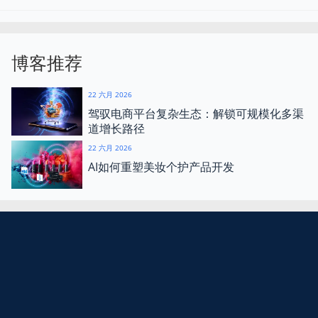
博客推荐
22 六月 2026
驾驭电商平台复杂生态：解锁可规模化多渠
道增长路径
22 六月 2026
AI如何重塑美妆个护产品开发