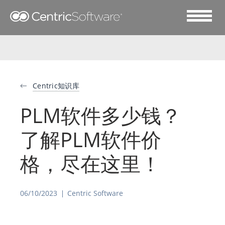
Centric知识库
PLM软件多少钱？
了解PLM软件价
格，尽在这里！
06/10/2023
Centric Software