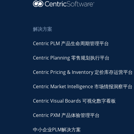
解决方案
Centric PLM 产品生命周期管理平台
Centric Planning 零售规划执行平台
Centric Pricing & Inventory 定价库存运营平台
Centric Market Intelligence 市场情报洞察平台
Centric Visual Boards 可视化数字看板
Centric PXM 产品体验管理平台
中小企业PLM解决方案