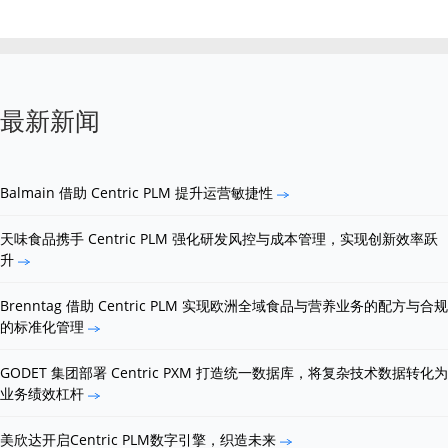
最新新闻
Balmain 借助 Centric PLM 提升运营敏捷性
天味食品携手 Centric PLM 强化研发风控与成本管理，实现创新效率跃
升
Brenntag 借助 Centric PLM 实现欧洲全域食品与营养业务的配方与合规
的标准化管理
GODET 集团部署 Centric PXM 打造统一数据库，将复杂技术数据转化为
业务绩效杠杆
美欣达开启Centric PLM数字引擎，织造未来