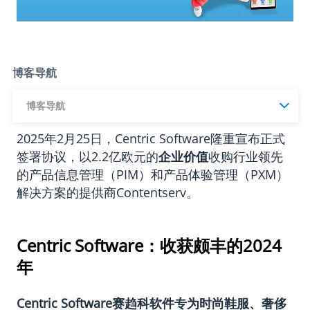
博客导航
博客导航
2025年2月25日，Centric Software隆重宣布正式
签署协议，以2.2亿欧元的
企业价值
收购行业领先
的产品信息管理（PIM）和
产品体验管理
（
PXM
）
解决方案的提供商Contentserv。
Centric Software：收获颇丰的2024
年
Centric Software
赛趋科软件专为时尚鞋服、奢侈