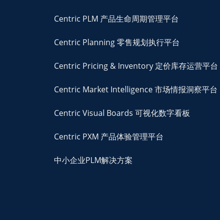
Centric PLM 产品生命周期管理平台
Centric Planning 零售规划执行平台
Centric Pricing & Inventory 定价库存运营平台
Centric Market Intelligence 市场情报洞察平台
Centric Visual Boards 可视化数字看板
Centric PXM 产品体验管理平台
中小企业PLM解决方案