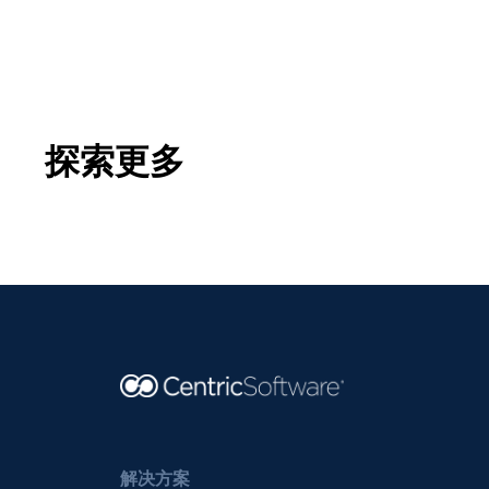
探索更多
解决方案