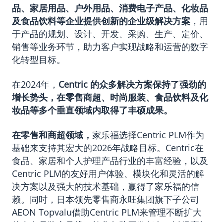
品、家居用品、户外用品、消费电子产品、化妆品
及食品饮料等企业提供创新的企业级解决方案
，用
于产品的规划、设计、开发、采购、生产、定价、
销售等业务环节，助力客户实现战略和运营的数字
化转型目标。
在2024年，
Centric 的众多解决方案保持了强劲的
增长势头，在零售商超、时尚服装、食品饮料及化
妆品等多个垂直领域内取得了丰硕成果。
在零售和商超领域
，
家乐福选择Centric PLM作为
基础来支持其宏大的2026年战略目标。Centric在
食品、家居和个人护理产品行业的丰富经验，以及
Centric PLM的友好用户体验、模块化和灵活的解
决方案以及强大的技术基础，赢得了家乐福的信
赖。同时，日本领先零售商永旺集团旗下子公司
AEON Topvalu借助Centric PLM来管理不断扩大