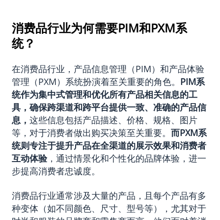
消费品行业为何需要PIM和PXM系
统？
在消费品行业，产品信息管理（PIM）和产品体验
管理（PXM）系统扮演着至关重要的角色。
PIM系
统作为集中式管理和优化所有产品相关信息的工
具，确保跨渠道和跨平台提供一致、准确的产品信
息，
这些信息包括产品描述、价格、规格、图片
等，对于消费者做出购买决策至关重要。
而PXM系
统则专注于提升产品在全渠道的展示效果和消费者
互动体验
，通过情景化和个性化的品牌体验，进一
步提高消费者忠诚度。
消费品行业通常涉及大量的产品，且每个产品有多
种变体（如不同颜色、尺寸、型号等），尤其对于