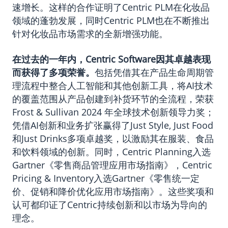
速增长。这样的合作证明了Centric PLM在化妆品
领域的蓬勃发展，同时Centric PLM也在不断推出
针对化妆品市场需求的全新增强功能。
在过去的一年内，Centric Software因其卓越表现
而获得了多项荣誉。
包括凭借其在产品生命周期管
理流程中整合人工智能和其他创新工具，将AI技术
的覆盖范围从产品创建到补货环节的全流程，荣获
Frost & Sullivan 2024 年全球技术创新领导力奖；
凭借AI创新和业务扩张赢得了Just Style, Just Food
和Just Drinks多项卓越奖，以激励其在服装、食品
和饮料领域的创新。同时，Centric Planning入选
Gartner《零售商品管理应用市场指南》，Centric
Pricing & Inventory入选Gartner《零售统一定
价、促销和降价优化应用市场指南》。这些奖项和
认可都印证了Centric持续创新和以市场为导向的
理念。