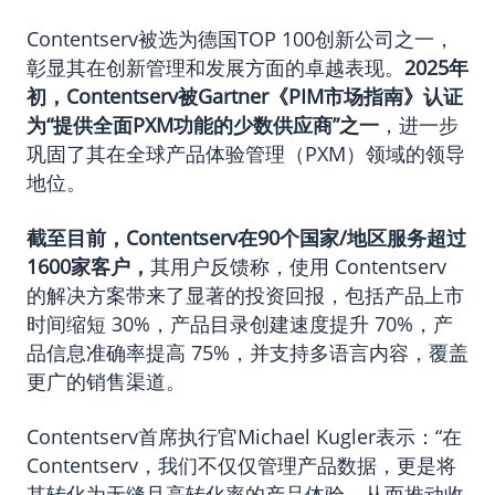
Contentserv被选为德国TOP 100创新公司之一，
彰显其在创新管理和发展方面的卓越表现。
2025年
初，Contentserv被Gartner《PIM市场指南》认证
为“提供全面PXM功能的少数供应商”之一
，进一步
巩固了其在全球产品体验管理（PXM）领域的领导
地位。
截至目前，Contentserv在90个国家/地区服务超过
1600家客户，
其用户反馈称，使用 Contentserv
的解决方案带来了显著的投资回报，包括产品上市
时间缩短 30%，产品目录创建速度提升 70%，产
品信息准确率提高 75%，并支持多语言内容，覆盖
更广的销售渠道。
Contentserv首席执行官Michael Kugler表示：“在
Contentserv，我们不仅仅管理产品数据，更是将
其转化为无缝且高转化率的产品体验，从而推动收