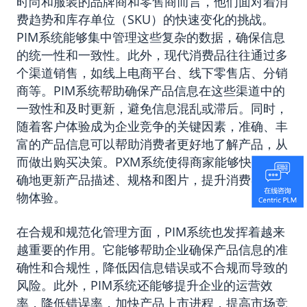
时尚和服装的品牌商和零售商而言，他们面对着消
费趋势和库存单位（SKU）的快速变化的挑战。
PIM系统能够集中管理这些复杂的数据，确保信息
的统一性和一致性。此外，现代消费品往往通过多
个渠道销售，如线上电商平台、线下零售店、分销
商等。PIM系统帮助确保产品信息在这些渠道中的
一致性和及时更新，避免信息混乱或滞后。同时，
随着客户体验成为企业竞争的关键因素，准确、丰
富的产品信息可以帮助消费者更好地了解产品，从
而做出购买决策。PXM系统使得商家能够快速、精
确地更新产品描述、规格和图片，提升消费者的购
物体验。
在合规和规范化管理方面，PIM系统也发挥着越来
越重要的作用。它能够帮助企业确保产品信息的准
确性和合规性，降低因信息错误或不合规而导致的
风险。此外，PIM系统还能够提升企业的运营效
率，降低错误率，加快产品上市进程，提高市场竞