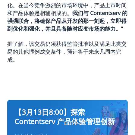
化。在当今竞争激烈的市场环境中，产品上市时间
和产品体验是相辅相成的。
我们与 Contentserv 的
强强联合，将确保产品从开发的那一刻起，立即得
到优化和强化，并且具备随时应变市场的能力。”
据了解，该交易仍须获得监管批准以及满足此类交
易的其他惯例成交条件，预计将于未来几周内完
成。
【3月13日8:00】探索
Contentserv 产品体验管理创新