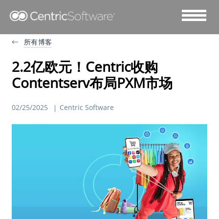
所有博客
2.2亿欧元！Centric收购
Contentserv布局PXM市场
02/25/2025
Centric Software