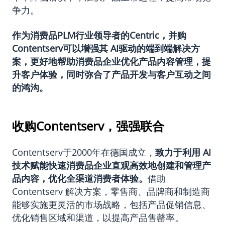
争力。
作为消费品PLM行业领导者的Centric，并购
Contentserv可以增强其 AI驱动的端到端解决方
案，更好地帮助消费品企业优化产品内容管理，提
升客户体验，同时弥合了产品开发与客户互动之间
的鸿沟。
收购Contentserv，强强联合
Contentserv于2000年在德国成立，
致力于利用 AI
技术赋能快速消费品企业直观高效地创建和管理产
品内容，优化全渠道消费者体验。
借助
Contentserv 解决方案，零售商、品牌商和制造商
能够实施更灵活的市场战略，包括产品促销信息、
优化销售区域和渠道，以提高产品售罄率。