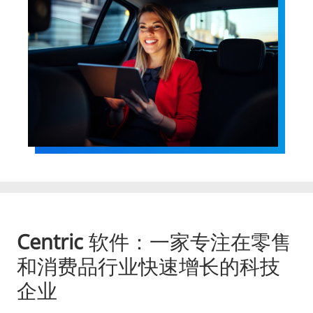
Centric
软件：一家专注在零售
和消费品行业快速增长的科技
企业