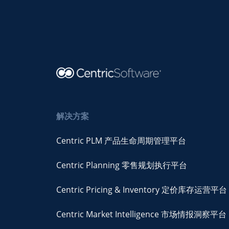
解决方案
Centric PLM 产品生命周期管理平台
Centric Planning 零售规划执行平台
Centric Pricing & Inventory 定价库存运营平台
Centric Market Intelligence 市场情报洞察平台