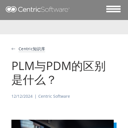
Centric知识库
PLM与PDM的区别
是什么？
12/12/2024
Centric Software