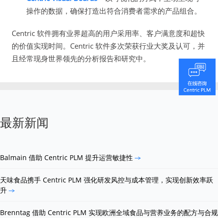
操作的数据，确保打造出符合消费者需求的产品组合。
Centric 软件拥有业界超高的用户采用率、客户满意度和超快
的价值实现时间。Centric 软件多次荣获行业大奖及认可，并
且经常现身世界领先的分析报告和研究中。
最新新闻
Balmain 借助 Centric PLM 提升运营敏捷性
天味食品携手 Centric PLM 强化研发风控与成本管理，实现创新效率跃
升
Brenntag 借助 Centric PLM 实现欧洲全域食品与营养业务的配方与合规