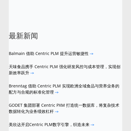
标。
最新新闻
Balmain 借助 Centric PLM 提升运营敏捷性
天味食品携手 Centric PLM 强化研发风控与成本管理，实现创
新效率跃升
Brenntag 借助 Centric PLM 实现欧洲全域食品与营养业务的
配方与合规的标准化管理
GODET 集团部署 Centric PXM 打造统一数据库，将复杂技术
数据转化为业务绩效杠杆
美欣达开启Centric PLM数字引擎，织造未来