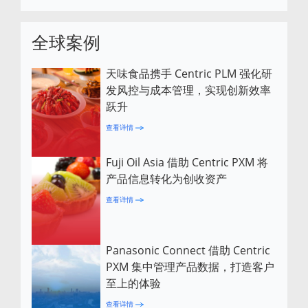
全球案例
天味食品携手 Centric PLM 强化研
发风控与成本管理，实现创新效率
跃升
查看详情
Fuji Oil Asia 借助 Centric PXM 将
产品信息转化为创收资产
查看详情
Panasonic Connect 借助 Centric
PXM 集中管理产品数据，打造客户
至上的体验
查看详情