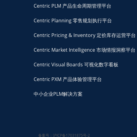
Centric PLM 产品生命周期管理平台
Centric Planning 零售规划执行平台
Centric Pricing & Inventory 定价库存运营平台
Centric Market Intelligence 市场情报洞察平台
Centric Visual Boards 可视化数字看板
Centric PXM 产品体验管理平台
中小企业PLM解决方案
备案号：沪ICP备17031875号-2