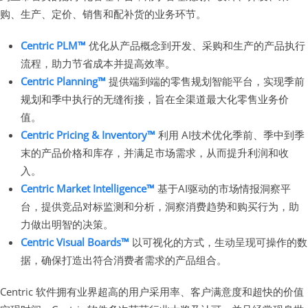
购、生产、定价、销售和配补货的业务环节。
Centric PLM™
优化从产品概念到开发、采购和生产的产品执行
流程，助力节省成本并提高效率。
Centric Planning™
提供端到端的零售规划智能平台，实现季前
规划和季中执行的无缝衔接，旨在全渠道最大化零售业务价
值。
Centric Pricing & Inventory™
利用 AI技术优化季前、季中到季
末的产品价格和库存，并满足市场需求，从而提升利润和收
入。
Centric Market Intelligence™
基于AI驱动的市场情报洞察平
台，提供竞品对标监测和分析，洞察消费趋势和购买行为，助
力做出明智的决策。
Centric Visual Boards™
以可视化的方式，生动呈现可操作的数
据，确保打造出符合消费者需求的产品组合。
Centric 软件拥有业界超高的用户采用率、客户满意度和超快的价值