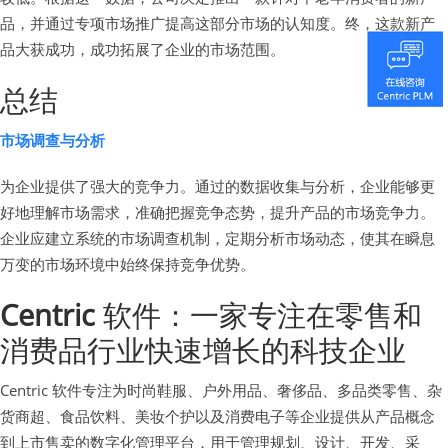
品，并通过专项市场推广提高这部分市场的认知度。终，这款新产
品大获成功，成功拓展了企业的市场范围。
总结
市场调查与分析
为企业提供了强大的竞争力。通过的数据收集与分析，企业能够更
好地理解市场需求，准确把握竞争态势，提升产品的市场竞争力。
企业应建立系统的市场调查机制，定期分析市场动态，使其在瞬息
万变的市场环境中始终保持竞争优势。
Centric
软件：一家专注在零售和
消费品行业快速增长的科技企业
Centric 软件专注为时尚鞋服、户外用品、奢侈品、多品类零售、杂
货商超、食品饮料、美妆个护以及消费电子等企业提供从产品概念
到上市售卖的数字化管理平台，用于管理规划、设计、开发、采