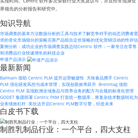
实现时间。Centric 软件多次荣获行业大奖及认可，并且经常现身世
界领先的分析报告和研究中。
知识导航
市场调查的基本方法
数据分析的工具与技术
了解竞争对手的动态
消费者需
求的变化
市场细分的策略
完善产品组合
定价策略的优化
营销活动的性评估
案例分析：成功企业的市场调查实践
总结
Centric 软件：一家专注在零售
和消费品行业快速增长的科技企业
申请产品演示
最新新闻
Balmain 借助 Centric PLM 提升运营敏捷性
天味食品携手 Centric
PLM 强化研发风控与成本管理，实现创新效率跃升
Brenntag 借助
Centric PLM 实现欧洲全域食品与营养业务的配方与合规的标准化管理
GODET 集团部署 Centric PXM 打造统一数据库，将复杂技术数据转化为
业务绩效杠杆
美欣达开启Centric PLM数字引擎，织造未来
白皮书下载
制胜乳制品行业：一个平台，四大支柱