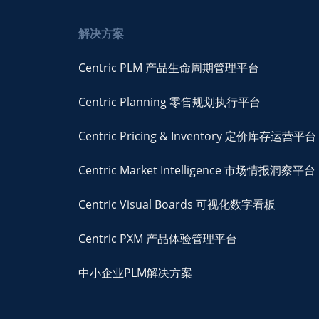
解决方案
Centric PLM 产品生命周期管理平台
Centric Planning 零售规划执行平台
Centric Pricing & Inventory 定价库存运营平台
Centric Market Intelligence 市场情报洞察平台
Centric Visual Boards 可视化数字看板
Centric PXM 产品体验管理平台
中小企业PLM解决方案