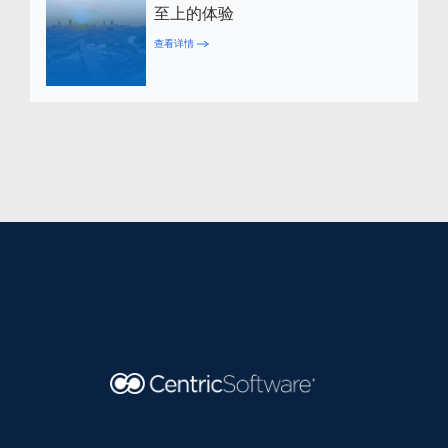
至上的体验
查看详情