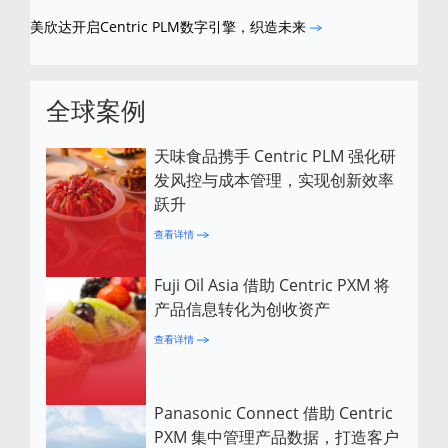
美欣达开启Centric PLM数字引擎，织造未来
全球案例
天味食品携手 Centric PLM 强化研
发风控与成本管理，实现创新效率
跃升
查看详情
Fuji Oil Asia 借助 Centric PXM 将
产品信息转化为创收资产
查看详情
Panasonic Connect 借助 Centric
PXM 集中管理产品数据，打造客户