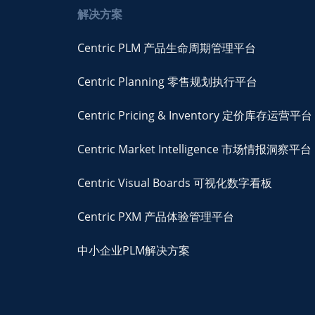
解决方案
Centric PLM 产品生命周期管理平台
Centric Planning 零售规划执行平台
Centric Pricing & Inventory 定价库存运营平台
Centric Market Intelligence 市场情报洞察平台
Centric Visual Boards 可视化数字看板
Centric PXM 产品体验管理平台
中小企业PLM解决方案