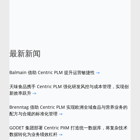
Centric
软件是
Centric
软件公司的注册商标。
所有其他品牌和产品名称是其各自所有者的商
标。
最新新闻
Balmain 借助 Centric PLM 提升运营敏捷性
天味食品携手 Centric PLM 强化研发风控与成本管理，实现创
新效率跃升
Brenntag 借助 Centric PLM 实现欧洲全域食品与营养业务的
配方与合规的标准化管理
GODET 集团部署 Centric PXM 打造统一数据库，将复杂技术
数据转化为业务绩效杠杆