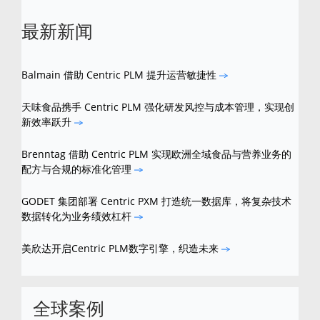
最新新闻
Balmain 借助 Centric PLM 提升运营敏捷性
天味食品携手 Centric PLM 强化研发风控与成本管理，实现创
新效率跃升
Brenntag 借助 Centric PLM 实现欧洲全域食品与营养业务的
配方与合规的标准化管理
GODET 集团部署 Centric PXM 打造统一数据库，将复杂技术
数据转化为业务绩效杠杆
美欣达开启Centric PLM数字引擎，织造未来
全球案例