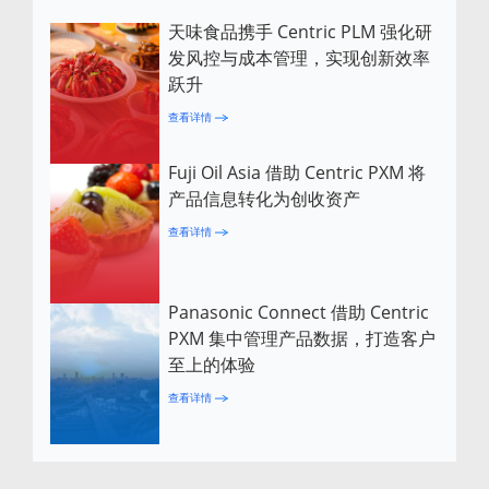
天味食品携手 Centric PLM 强化研
发风控与成本管理，实现创新效率
跃升
查看详情
Fuji Oil Asia 借助 Centric PXM 将
产品信息转化为创收资产
查看详情
Panasonic Connect 借助 Centric
PXM 集中管理产品数据，打造客户
至上的体验
查看详情