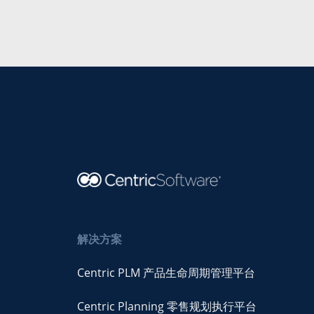
解决方案
Centric PLM 产品生命周期管理平台
Centric Planning 零售规划执行平台