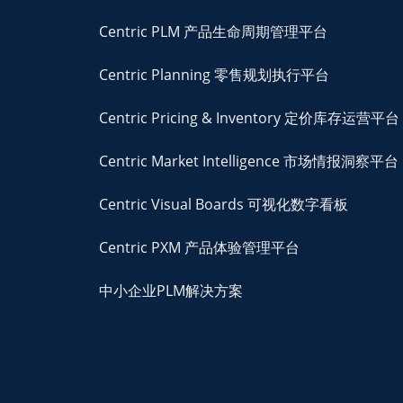
Centric PLM 产品生命周期管理平台
Centric Planning 零售规划执行平台
Centric Pricing & Inventory 定价库存运营平台
Centric Market Intelligence 市场情报洞察平台
Centric Visual Boards 可视化数字看板
Centric PXM 产品体验管理平台
中小企业PLM解决方案