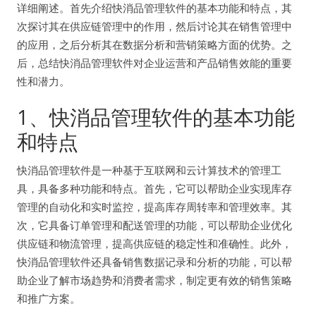
详细阐述。首先介绍快消品管理软件的基本功能和特点，其
次探讨其在供应链管理中的作用，然后讨论其在销售管理中
的应用，之后分析其在数据分析和营销策略方面的优势。之
后，总结快消品管理软件对企业运营和产品销售效能的重要
性和潜力。
1、快消品管理软件的基本功能
和特点
快消品管理软件是一种基于互联网和云计算技术的管理工
具，具备多种功能和特点。首先，它可以帮助企业实现库存
管理的自动化和实时监控，提高库存周转率和管理效率。其
次，它具备订单管理和配送管理的功能，可以帮助企业优化
供应链和物流管理，提高供应链的稳定性和准确性。此外，
快消品管理软件还具备销售数据记录和分析的功能，可以帮
助企业了解市场趋势和消费者需求，制定更有效的销售策略
和推广方案。