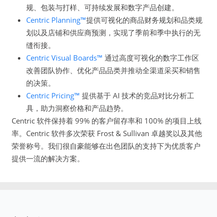
规、包装与打样、可持续发展和数字产品创建。
Centric Planning™
提供可视化的商品财务规划和品类规
划以及店铺和供应商预测，实现了季前和季中执行的无
缝衔接。
Centric Visual Boards™
通过高度可视化的数字工作区
改善团队协作、优化产品品类并推动全渠道采买和销售
的决策。
Centric Pricing™
提供基于 AI 技术的竞品对比分析工
具，助力洞察价格和产品趋势。
Centric 软件保持着 99% 的客户留存率和 100% 的项目上线
率。Centric 软件多次荣获 Frost & Sullivan 卓越奖以及其他
荣誉称号。我们很自豪能够在出色团队的支持下为优质客户
提供一流的解决方案。