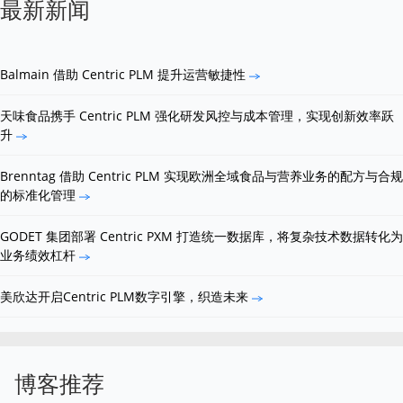
最新新闻
Balmain 借助 Centric PLM 提升运营敏捷性
天味食品携手 Centric PLM 强化研发风控与成本管理，实现创新效率跃
升
Brenntag 借助 Centric PLM 实现欧洲全域食品与营养业务的配方与合规
的标准化管理
GODET 集团部署 Centric PXM 打造统一数据库，将复杂技术数据转化为
业务绩效杠杆
美欣达开启Centric PLM数字引擎，织造未来
博客推荐