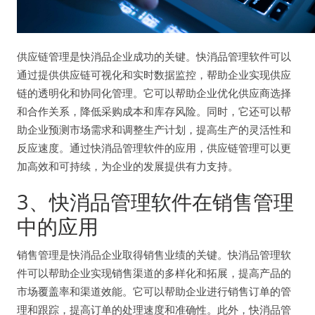
供应链管理是快消品企业成功的关键。快消品管理软件可以
通过提供供应链可视化和实时数据监控，帮助企业实现供应
链的透明化和协同化管理。它可以帮助企业优化供应商选择
和合作关系，降低采购成本和库存风险。同时，它还可以帮
助企业预测市场需求和调整生产计划，提高生产的灵活性和
反应速度。通过快消品管理软件的应用，供应链管理可以更
加高效和可持续，为企业的发展提供有力支持。
3、快消品管理软件在销售管理
中的应用
销售管理是快消品企业取得销售业绩的关键。快消品管理软
件可以帮助企业实现销售渠道的多样化和拓展，提高产品的
市场覆盖率和渠道效能。它可以帮助企业进行销售订单的管
理和跟踪，提高订单的处理速度和准确性。此外，快消品管