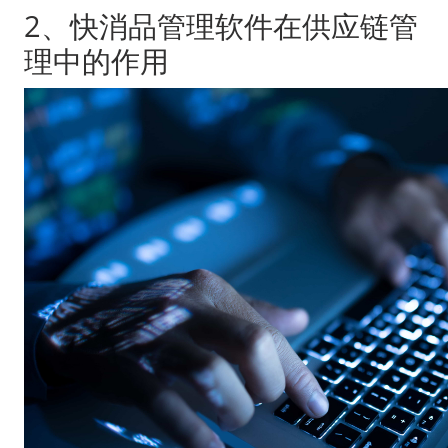
2、快消品管理软件在供应链管
理中的作用