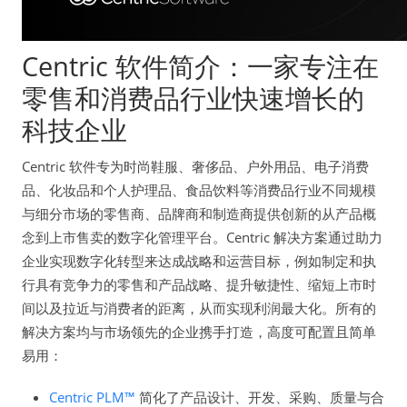
Centric 软件简介：一家专注在
零售和消费品行业快速增长的
科技企业
Centric 软件专为时尚鞋服、奢侈品、户外用品、电子消费
品、化妆品和个人护理品、食品饮料等消费品行业不同规模
与细分市场的零售商、品牌商和制造商提供创新的从产品概
念到上市售卖的数字化管理平台。Centric 解决方案通过助力
企业实现数字化转型来达成战略和运营目标，例如制定和执
行具有竞争力的零售和产品战略、提升敏捷性、缩短上市时
间以及拉近与消费者的距离，从而实现利润最大化。所有的
解决方案均与市场领先的企业携手打造，高度可配置且简单
易用：
Centric PLM™
简化了产品设计、开发、采购、质量与合