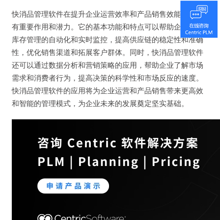
快消品管理软件在提升企业运营效率和产品销售效能方面具
有重要作用和潜力。它的基本功能和特点可以帮助企业实现
库存管理的自动化和实时监控，提高供应链的稳定性和准确
性，优化销售渠道和拓展客户群体。同时，快消品管理软件
还可以通过数据分析和营销策略的应用，帮助企业了解市场
需求和消费者行为，提高决策的科学性和市场反应的速度。
快消品管理软件的应用将为企业运营和产品销售带来更高效
和智能的管理模式，为企业未来的发展奠定坚实基础。