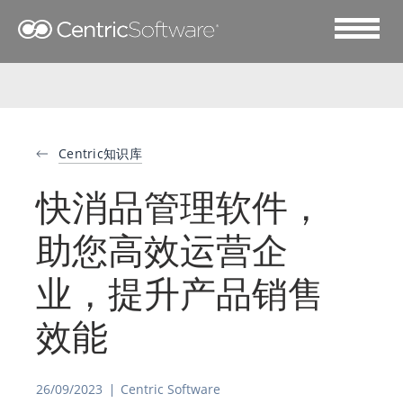
Centric知识库
快消品管理软件，
助您高效运营企
业，提升产品销售
效能
26/09/2023
Centric Software