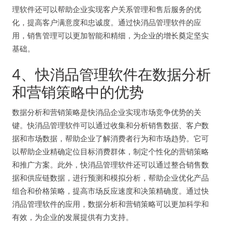
理软件还可以帮助企业实现客户关系管理和售后服务的优
化，提高客户满意度和忠诚度。通过快消品管理软件的应
用，销售管理可以更加智能和精细，为企业的增长奠定坚实
基础。
4、快消品管理软件在数据分析
和营销策略中的优势
数据分析和营销策略是快消品企业实现市场竞争优势的关
键。快消品管理软件可以通过收集和分析销售数据、客户数
据和市场数据，帮助企业了解消费者行为和市场趋势。它可
以帮助企业精确定位目标消费群体，制定个性化的营销策略
和推广方案。此外，快消品管理软件还可以通过整合销售数
据和供应链数据，进行预测和模拟分析，帮助企业优化产品
组合和价格策略，提高市场反应速度和决策精确度。通过快
消品管理软件的应用，数据分析和营销策略可以更加科学和
有效，为企业的发展提供有力支持。