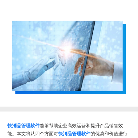
快消品管理软件
能够帮助企业高效运营和提升产品销售效
能。本文将从四个方面对
快消品管理软件
的优势和价值进行