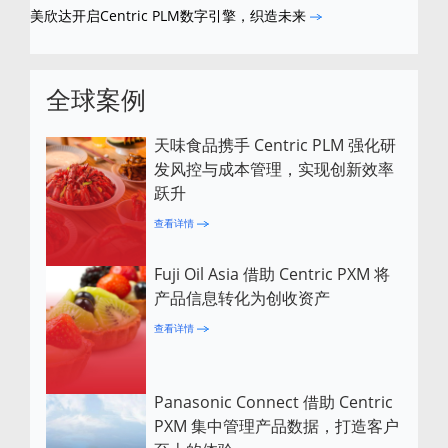
美欣达开启Centric PLM数字引擎，织造未来
全球案例
天味食品携手 Centric PLM 强化研
发风控与成本管理，实现创新效率
跃升
查看详情
Fuji Oil Asia 借助 Centric PXM 将
产品信息转化为创收资产
查看详情
Panasonic Connect 借助 Centric
PXM 集中管理产品数据，打造客户