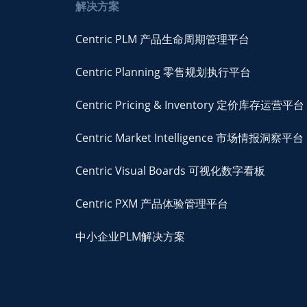
解决方案
Centric PLM 产品生命周期管理平台
Centric Planning 零售规划执行平台
Centric Pricing & Inventory 定价库存运营平台
Centric Market Intelligence 市场情报洞察平台
Centric Visual Boards 可视化数字看板
Centric PXM 产品体验管理平台
中小企业PLM解决方案