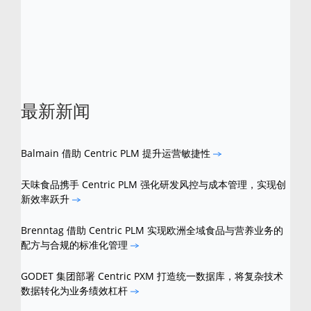
Boards 是 Centric 软件的商标。所有第三方商
标均是其各自所有者的商标。
最新新闻
Balmain 借助 Centric PLM 提升运营敏捷性
天味食品携手 Centric PLM 强化研发风控与成本管理，实现创
新效率跃升
Brenntag 借助 Centric PLM 实现欧洲全域食品与营养业务的
配方与合规的标准化管理
GODET 集团部署 Centric PXM 打造统一数据库，将复杂技术
数据转化为业务绩效杠杆