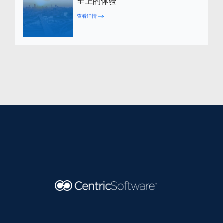
至上的体验
查看详情