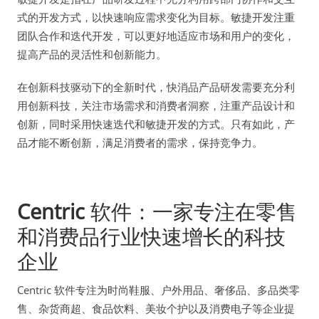
式的开发方式，以快速响应需求变化为目标。敏捷开发注重
团队合作和迭代开发，可以更好地适应市场和用户的变化，
提高产品的灵活性和创新能力。
在创新科技驱动下的全新时代，快消品产品研发需要充分利
用创新科技，关注市场需求和消费者洞察，注重产品设计和
创新，同时采用快速迭代和敏捷开发的方式。只有如此，产
品才能不断创新，满足消费者的需求，保持竞争力。
Centric
软件：一家专注在零售
和消费品行业快速增长的科技
企业
Centric 软件专注为时尚鞋服、户外用品、奢侈品、多品类零
售、杂货商超、食品饮料、美妆个护以及消费电子等企业提