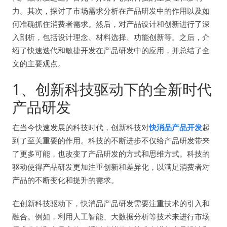
力。其次，探讨了市场需求分析在产品研发中的作用以及如
何准确抓住消费者需求。然后，对产品设计和创新进行了深
入剖析，包括设计理念、材料选择、功能创新等。之后，介
绍了快速迭代和敏捷开发在产品研发中的应用，并总结了全
文的主要观点。
1、创新科技驱动下的全新时代
产品研发
在当今快速发展的科技时代，创新科技对
快消品产品开发
起
到了至关重要的作用。科技的不断进步不仅给产品研发带来
了更多可能，也改变了产品研发的方式和思维方式。科技的
驱动使得产品研发更加注重创新和差异化，以满足消费者对
产品的不断变化和提升的需求。
在创新科技驱动下，快消品产品研发需要注重技术的引入和
融合。例如，利用人工智能、大数据分析等技术来进行市场