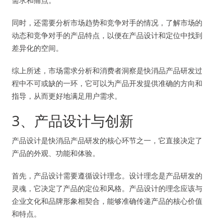
需求和痛点。
同时，还需要分析市场趋势和竞争对手的情况，了解市场的
动态和竞争对手的产品特点，以便在产品设计和定位中找到
差异化的空间。
综上所述，市场需求分析和消费者洞察是快消品产品研发过
程中不可或缺的一环，它可以为产品开发提供准确的方向和
指导，从而更好地满足用户需求。
3、产品设计与创新
产品设计是快消品产品研发的核心环节之一，它直接决定了
产品的外观、功能和体验。
首先，产品设计需要遵循设计理念。设计理念是产品研发的
灵魂，它决定了产品的定位和风格。产品设计的理念应该与
企业文化和品牌形象相契合，能够准确传递产品的核心价值
和特点。