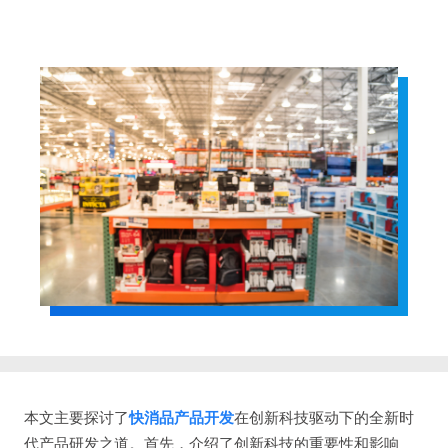
本文主要探讨了
快消品产品开发
在创新科技驱动下的全新时
代产品研发之道。首先，介绍了创新科技的重要性和影响