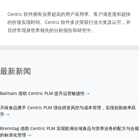
Centric 软件拥有业界超高的用户采用率、客户满意度和超快
的价值实现时间。Centric 软件多次荣获行业大奖及认可，并
且经常现身世界领先的分析报告和研究中。
最新新闻
Balmain 借助 Centric PLM 提升运营敏捷性
天味食品携手 Centric PLM 强化研发风控与成本管理，实现创新效率跃
升
Brenntag 借助 Centric PLM 实现欧洲全域食品与营养业务的配方与合规
的标准化管理