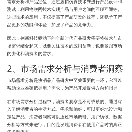
需求分析和产品定位，通过虚拟仿真技术来进行产品设计和
测试，利用物联网技术实现产品与用户之间的互联互通等。
这些技术的应用，不仅提高了产品研发的效率，还赋予了产
品更多的功能和体验，加强了产品的竞争力。
因此，创新科技驱动下的全新时代产品研发需要将技术与市
场需求结合起来，既要关注技术的应用创新，也要紧跟市场
的变化和消费者的需求。
2、市场需求分析与消费者洞察
市场需求分析是快消品产品研发中至关重要的一环，它可以
帮助企业准确把握用户需求，为产品开发提供方向和指导。
在市场需求分析过程中，消费者洞察是不可或缺的。通过深
入了解消费者的生活方式、需求和偏好，可以更好地设计和
定位产品。消费者洞察可以通过市场调研、用户访谈、数据
分析等方式来进行，目的是发现消费者在使用产品时的真正