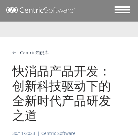
Centric知识库
快消品产品开发：
创新科技驱动下的
全新时代产品研发
之道
30/11/2023
Centric Software