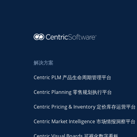
解决方案
Centric PLM 产品生命周期管理平台
Centric Planning 零售规划执行平台
Centric Pricing & Inventory 定价库存运营平台
Centric Market Intelligence 市场情报洞察平台
Centric Visual Boards 可视化数字看板