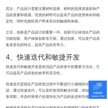
其次，产品设计需要注重材料选择。材料的选择直接影响产
品的质量和观感。优质的材料可以提高产品的使用寿命和稳
定性，同时也能给用户带来良好的触感和体验。
之后，创新是产品设计的重要一环。创新可以体现在产品的
功能创新、用户体验创新等方面。通过创新，可以使产品具
备差异化的特点，提高产品的竞争力。
4、快速迭代和敏捷开发
快速迭代和敏捷开发是快消品产品研发中的重要方法论，它
可以提高产品研发的效率和灵活性。
快速迭代是指在产品研发过程中不断进行小规模的试错和改
进。通过快速迭代，可以及时发现和解决问题，缩短产品开
发周期，并及时将用户反馈转化为产品的改进和升级。
敏捷开发是指在产品研发过程中充分利用跨部门协作和交互