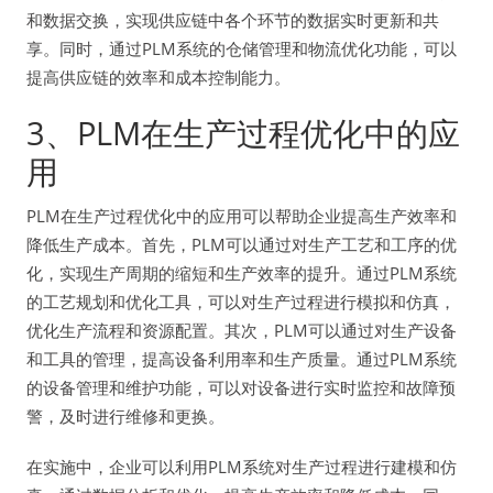
和数据交换，实现供应链中各个环节的数据实时更新和共
享。同时，通过PLM系统的仓储管理和物流优化功能，可以
提高供应链的效率和成本控制能力。
3、PLM在生产过程优化中的应
用
PLM在生产过程优化中的应用可以帮助企业提高生产效率和
降低生产成本。首先，PLM可以通过对生产工艺和工序的优
化，实现生产周期的缩短和生产效率的提升。通过PLM系统
的工艺规划和优化工具，可以对生产过程进行模拟和仿真，
优化生产流程和资源配置。其次，PLM可以通过对生产设备
和工具的管理，提高设备利用率和生产质量。通过PLM系统
的设备管理和维护功能，可以对设备进行实时监控和故障预
警，及时进行维修和更换。
在实施中，企业可以利用PLM系统对生产过程进行建模和仿