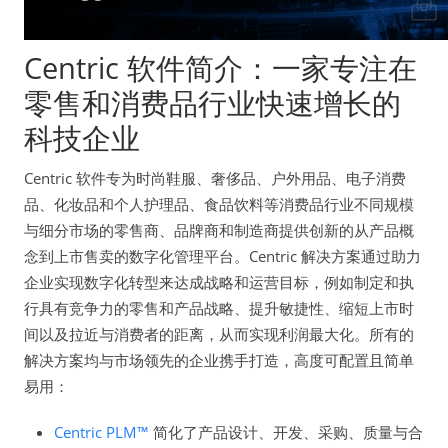
Centric 软件简介：一家专注在
零售和消费品行业快速增长的
科技企业
Centric 软件专为时尚鞋服、奢侈品、户外用品、电子消费
品、化妆品和个人护理品、食品饮料等消费品行业不同规模
与细分市场的零售商、品牌商和制造商提供创新的从产品概
念到上市售卖的数字化管理平台。Centric 解决方案通过助力
企业实现数字化转型来达成战略和运营目标，例如制定和执
行具有竞争力的零售和产品战略、提升敏捷性、缩短上市时
间以及拉近与消费者的距离，从而实现利润最大化。所有的
解决方案均与市场领先的企业携手打造，高度可配置且简单
易用：
Centric PLM™
简化了产品设计、开发、采购、质量与合