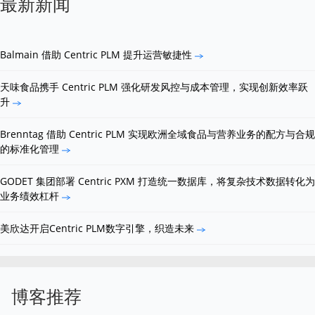
最新新闻
Balmain 借助 Centric PLM 提升运营敏捷性
天味食品携手 Centric PLM 强化研发风控与成本管理，实现创新效率跃
升
Brenntag 借助 Centric PLM 实现欧洲全域食品与营养业务的配方与合规
的标准化管理
GODET 集团部署 Centric PXM 打造统一数据库，将复杂技术数据转化为
业务绩效杠杆
美欣达开启Centric PLM数字引擎，织造未来
博客推荐