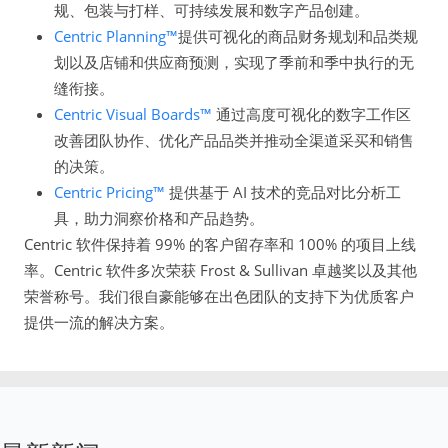
规、包装与打样、可持续发展和数字产品创建。
Centric Planning™
提供可视化的商品财务规划和品类规
划以及店铺和供应商预测，实现了季前和季中执行的无
缝衔接。
Centric Visual Boards™
通过高度可视化的数字工作区
改善团队协作、优化产品品类并推动全渠道采买和销售
的决策。
Centric Pricing™
提供基于 AI 技术的竞品对比分析工
具，助力洞察价格和产品趋势。
Centric 软件保持着 99% 的客户留存率和 100% 的项目上线
率。Centric 软件多次荣获 Frost & Sullivan 卓越奖以及其他
荣誉称号。我们很自豪能够在出色团队的支持下为优质客户
提供一流的解决方案。