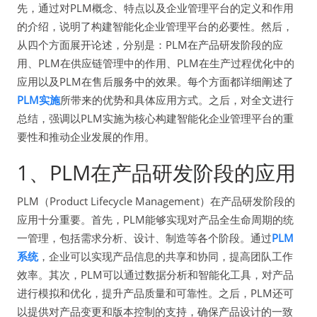
先，通过对PLM概念、特点以及企业管理平台的定义和作用
的介绍，说明了构建智能化企业管理平台的必要性。然后，
从四个方面展开论述，分别是：PLM在产品研发阶段的应
用、PLM在供应链管理中的作用、PLM在生产过程优化中的
应用以及PLM在售后服务中的效果。每个方面都详细阐述了
PLM实施
所带来的优势和具体应用方式。之后，对全文进行
总结，强调以PLM实施为核心构建智能化企业管理平台的重
要性和推动企业发展的作用。
1、PLM在产品研发阶段的应用
PLM（Product Lifecycle Management）在产品研发阶段的
应用十分重要。首先，PLM能够实现对产品全生命周期的统
一管理，包括需求分析、设计、制造等各个阶段。通过
PLM
系统
，企业可以实现产品信息的共享和协同，提高团队工作
效率。其次，PLM可以通过数据分析和智能化工具，对产品
进行模拟和优化，提升产品质量和可靠性。之后，PLM还可
以提供对产品变更和版本控制的支持，确保产品设计的一致