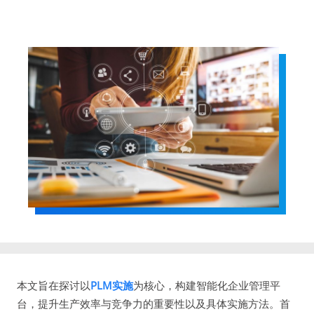
本文旨在探讨以
PLM实施
为核心，构建智能化企业管理平
台，提升生产效率与竞争力的重要性以及具体实施方法。首