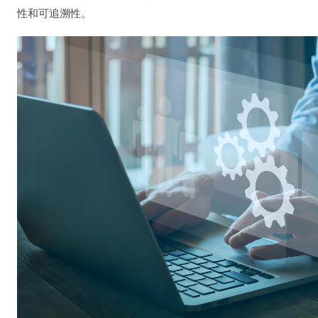
性和可追溯性。