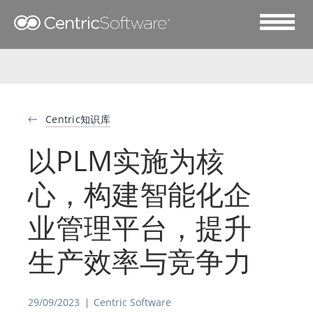
Centric知识库
以PLM实施为核
心，构建智能化企
业管理平台，提升
生产效率与竞争力
29/09/2023
Centric Software