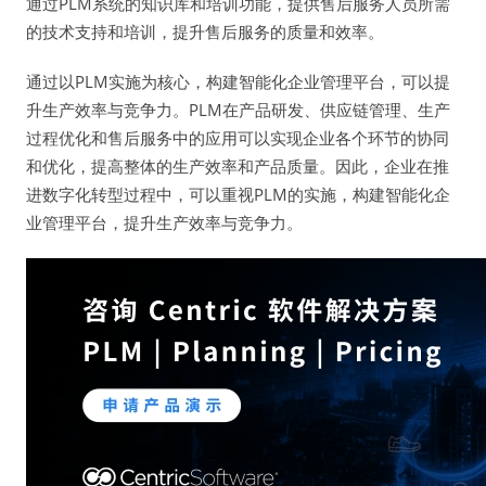
通过PLM系统的知识库和培训功能，提供售后服务人员所需
的技术支持和培训，提升售后服务的质量和效率。
通过以PLM实施为核心，构建智能化企业管理平台，可以提
升生产效率与竞争力。PLM在产品研发、供应链管理、生产
过程优化和售后服务中的应用可以实现企业各个环节的协同
和优化，提高整体的生产效率和产品质量。因此，企业在推
进数字化转型过程中，可以重视PLM的实施，构建智能化企
业管理平台，提升生产效率与竞争力。