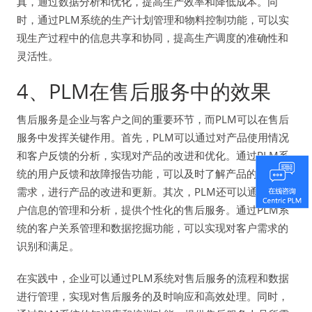
真，通过数据分析和优化，提高生产效率和降低成本。同
时，通过PLM系统的生产计划管理和物料控制功能，可以实
现生产过程中的信息共享和协同，提高生产调度的准确性和
灵活性。
4、PLM在售后服务中的效果
售后服务是企业与客户之间的重要环节，而PLM可以在售后
服务中发挥关键作用。首先，PLM可以通过对产品使用情况
和客户反馈的分析，实现对产品的改进和优化。通过PLM系
统的用户反馈和故障报告功能，可以及时了解产品的问题和
需求，进行产品的改进和更新。其次，PLM还可以通过对客
户信息的管理和分析，提供个性化的售后服务。通过PLM系
统的客户关系管理和数据挖掘功能，可以实现对客户需求的
识别和满足。
在实践中，企业可以通过PLM系统对售后服务的流程和数据
进行管理，实现对售后服务的及时响应和高效处理。同时，