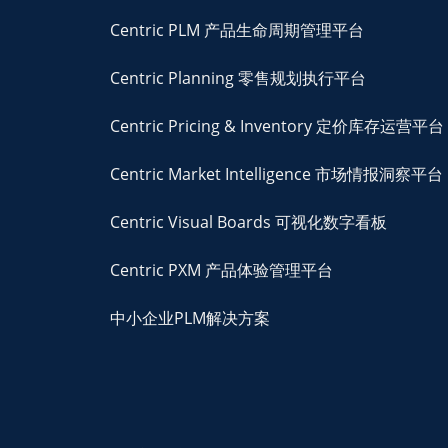
Centric PLM 产品生命周期管理平台
Centric Planning 零售规划执行平台
Centric Pricing & Inventory 定价库存运营平台
Centric Market Intelligence 市场情报洞察平台
Centric Visual Boards 可视化数字看板
Centric PXM 产品体验管理平台
中小企业PLM解决方案