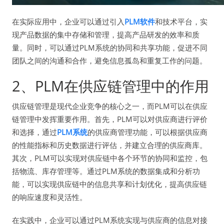
在实际应用中，企业可以通过引入
PLM软件
和技术平台，实
现产品数据的集中存储和管理，提高产品研发的效率和质
量。同时，可以通过PLM系统的协同和共享功能，促进不同
团队之间的沟通和合作，避免信息孤岛和重复工作的问题。
2、PLM在供应链管理中的作用
供应链管理是现代企业竞争的核心之一，而PLM可以在供应
链管理中发挥重要作用。首先，PLM可以对供应商进行评价
和选择，通过
PLM系统
的供应商管理功能，可以根据供应商
的性能指标和历史数据进行评估，并建立合理的供应商库。
其次，PLM可以实现对供应链中各个环节的协同和监控，包
括物流、库存管理等。通过PLM系统的数据集成和分析功
能，可以实现供应链中的信息共享和计划优化，提高供应链
的响应速度和灵活性。
在实践中，企业可以通过PLM系统实现与供应商的信息对接