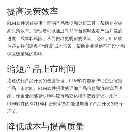
提高决策效率
PLM软件通过提供全面的产品数据和分析工具，帮助企业提
高决策效率。管理者可以通过PLM平台实时查看产品开发的
进度、成本和风险，从而做出更明智的决策。此外，PLM软
件还支持创建多个“假设”成本情景，帮助企业评估不同设计和
供应链策略的影响。
缩短产品上市时间
通过优化产品开发的进度管理，PLM软件能够帮助企业缩短
产品上市时间。PLM软件提供的详细产品信息和流程管理功
能，使企业能够更快地响应市场变化和消费者需求。此外，
PLM软件的3D打样和合规审查功能也加速了产品开发的各个
环节。
降低成本与提高质量