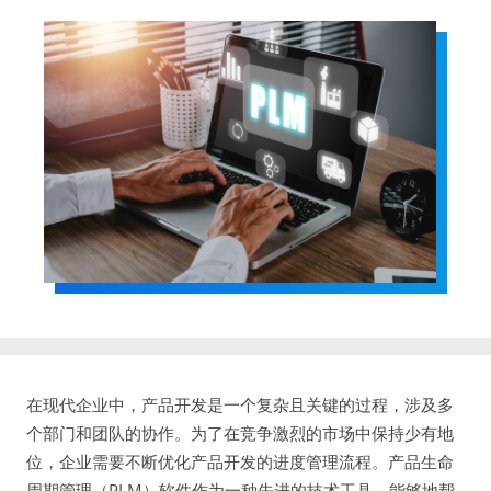
在现代企业中，产品开发是一个复杂且关键的过程，涉及多
个部门和团队的协作。为了在竞争激烈的市场中保持少有地
位，企业需要不断优化产品开发的进度管理流程。产品生命
周期管理（PLM）软件作为一种先进的技术工具，能够地帮