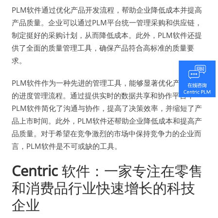
PLM软件通过优化产品开发流程，帮助企业降低成本并提高
产品质量。企业可以通过PLM平台统一管理采购和供应链，
制定挺好的采购计划，从而降低成本。此外，PLM软件还提
供了全面的质量管理工具，确保产品符合高标准的质量要
求。
PLM软件作为一种先进的管理工具，能够显著优化产品开发
的进度管理流程。通过提供实时的数据共享和协作平台，
PLM软件简化了沟通与协作，提高了决策效率，并缩短了产
品上市时间。此外，PLM软件还帮助企业降低成本和提高产
品质量。对于希望在竞争激烈的市场中保持竞争力的企业而
言，PLM软件是不可或缺的工具。
Centric
软件：一家专注在零售
和消费品行业快速增长的科技
企业