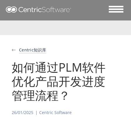
Centric知识库
如何通过PLM软件
优化产品开发进度
管理流程？
26/01/2025
Centric Software