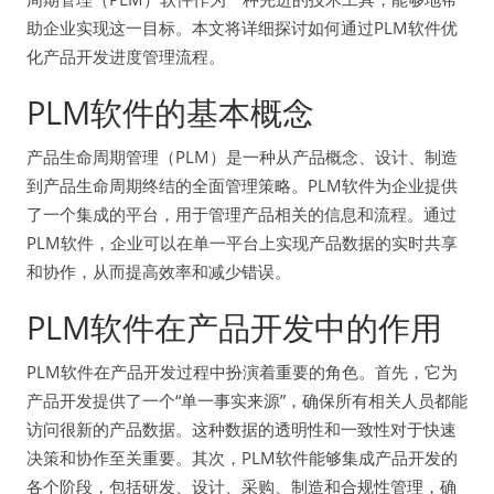
助企业实现这一目标。本文将详细探讨如何通过PLM软件优
化产品开发进度管理流程。
PLM软件的基本概念
产品生命周期管理（PLM）是一种从产品概念、设计、制造
到产品生命周期终结的全面管理策略。PLM软件为企业提供
了一个集成的平台，用于管理产品相关的信息和流程。通过
PLM软件，企业可以在单一平台上实现产品数据的实时共享
和协作，从而提高效率和减少错误。
PLM软件在产品开发中的作用
PLM软件在产品开发过程中扮演着重要的角色。首先，它为
产品开发提供了一个“单一事实来源”，确保所有相关人员都能
访问很新的产品数据。这种数据的透明性和一致性对于快速
决策和协作至关重要。其次，PLM软件能够集成产品开发的
各个阶段，包括研发、设计、采购、制造和合规性管理，确