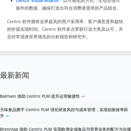
Centric Visual Boards™
以可视化的方式，生动呈现可
操作的数据，确保打造出符合消费者需求的产品组合。
Centric 软件拥有业界超高的用户采用率、客户满意度和超快
的价值实现时间。Centric 软件多次荣获行业大奖及认可，并
且经常现身世界领先的分析报告和研究中。
最新新闻
Balmain 借助 Centric PLM 提升运营敏捷性
天味食品携手 Centric PLM 强化研发风控与成本管理，实现创新效率跃
升
Brenntag 借助 Centric PLM 实现欧洲全域食品与营养业务的配方与合规