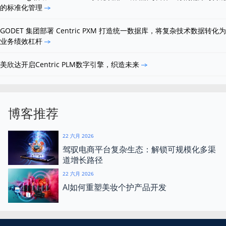
的标准化管理
GODET 集团部署 Centric PXM 打造统一数据库，将复杂技术数据转化为
业务绩效杠杆
美欣达开启Centric PLM数字引擎，织造未来
博客推荐
22 六月 2026
驾驭电商平台复杂生态：解锁可规模化多渠
道增长路径
22 六月 2026
AI如何重塑美妆个护产品开发