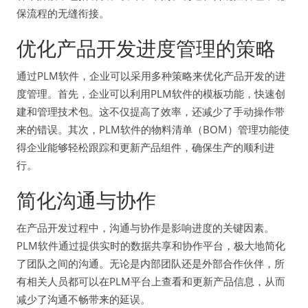
保流程的无缝衔接。
优化产品开发进度管理的策略
通过PLM软件，企业可以采用多种策略来优化产品开发的进
度管理。首先，企业可以利用PLM软件的模板功能，快速创
建和管理技术包。这不仅提高了效率，还减少了手动操作带
来的错误。其次，PLM软件的物料清单（BOM）管理功能使
得企业能够轻松跟踪和更新产品组件，确保生产的顺利进
行。
简化沟通与协作
在产品开发过程中，沟通与协作是影响进度的关键因素。
PLM软件通过提供实时的数据共享和协作平台，极大地简化
了团队之间的沟通。无论是内部团队还是外部合作伙伴，所
有相关人员都可以在PLM平台上查看和更新产品信息，从而
减少了沟通不畅带来的延误。