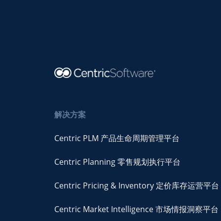
解决方案
Centric PLM 产品生命周期管理平台
Centric Planning 零售规划执行平台
Centric Pricing & Inventory 定价库存运营平台
Centric Market Intelligence 市场情报洞察平台