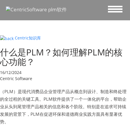
Centric知识库
什么是PLM？如何理解PLM的核
心功能？
16/12/2024
Centric Software
（PLM）是现代消费品企业管理产品从概念到设计、制造和终处理
的全过程的关键工具。PLM软件提供了一个一体化的平台，帮助企
业从头到尾管理产品相关的信息和各个阶段。特别是在追求可持续
发展的背景下，PLM在促进环保和道德商业实践方面具有显著优
势。