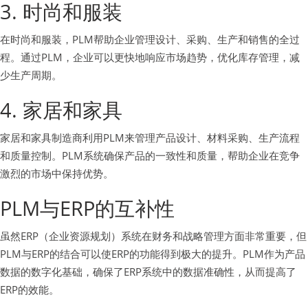
3. 时尚和服装
在时尚和服装，PLM帮助企业管理设计、采购、生产和销售的全过
程。通过PLM，企业可以更快地响应市场趋势，优化库存管理，减
少生产周期。
4. 家居和家具
家居和家具制造商利用PLM来管理产品设计、材料采购、生产流程
和质量控制。PLM系统确保产品的一致性和质量，帮助企业在竞争
激烈的市场中保持优势。
PLM与ERP的互补性
虽然ERP（企业资源规划）系统在财务和战略管理方面非常重要，但
PLM与ERP的结合可以使ERP的功能得到极大的提升。PLM作为产品
数据的数字化基础，确保了ERP系统中的数据准确性，从而提高了
ERP的效能。