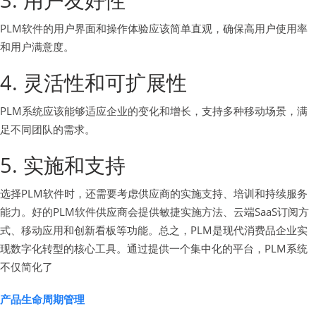
PLM软件的用户界面和操作体验应该简单直观，确保高用户使用率
和用户满意度。
4. 灵活性和可扩展性
PLM系统应该能够适应企业的变化和增长，支持多种移动场景，满
足不同团队的需求。
5. 实施和支持
选择PLM软件时，还需要考虑供应商的实施支持、培训和持续服务
能力。好的PLM软件供应商会提供敏捷实施方法、云端SaaS订阅方
式、移动应用和创新看板等功能。总之，PLM是现代消费品企业实
现数字化转型的核心工具。通过提供一个集中化的平台，PLM系统
不仅简化了
产品生命周期管理