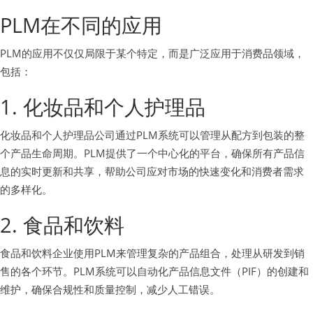
PLM在不同的应用
PLM的应用不仅仅局限于某个特定，而是广泛应用于消费品领域，
包括：
1. 化妆品和个人护理品
化妆品和个人护理品公司通过PLM系统可以管理从配方到包装的整
个产品生命周期。PLM提供了一个中心化的平台，确保所有产品信
息的实时更新和共享，帮助公司应对市场的快速变化和消费者需求
的多样化。
2. 食品和饮料
食品和饮料企业使用PLM来管理复杂的产品组合，处理从研发到销
售的各个环节。PLM系统可以自动化产品信息文件（PIF）的创建和
维护，确保合规性和质量控制，减少人工错误。