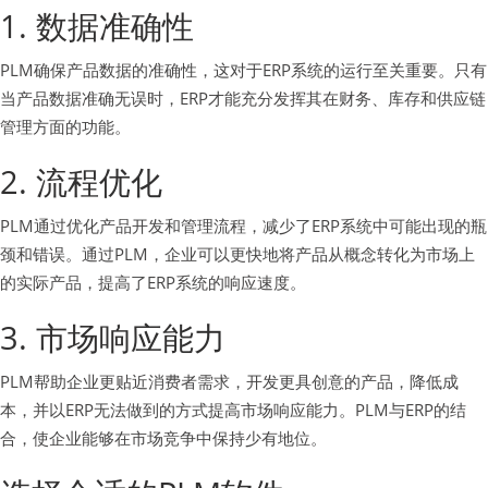
1. 数据准确性
PLM确保产品数据的准确性，这对于ERP系统的运行至关重要。只有
当产品数据准确无误时，ERP才能充分发挥其在财务、库存和供应链
管理方面的功能。
2. 流程优化
PLM通过优化产品开发和管理流程，减少了ERP系统中可能出现的瓶
颈和错误。通过PLM，企业可以更快地将产品从概念转化为市场上
的实际产品，提高了ERP系统的响应速度。
3. 市场响应能力
PLM帮助企业更贴近消费者需求，开发更具创意的产品，降低成
本，并以ERP无法做到的方式提高市场响应能力。PLM与ERP的结
合，使企业能够在市场竞争中保持少有地位。