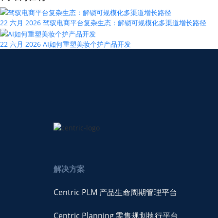
22 六月 2026
驾驭电商平台复杂生态：解锁可规模化多渠道增长路径
22 六月 2026
AI如何重塑美妆个护产品开发
解决方案
Centric PLM 产品生命周期管理平台
Centric Planning 零售规划执行平台