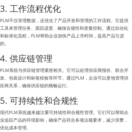
3. 工作流程优化
PLM不仅管理数据，还优化了产品开发和管理的工作流程。它提供
工具来管理任务、跟踪进度、确保合规性和质量控制。通过自动化
和标准化流程，PLM帮助企业加快产品上市时间，提高产品引进
的。
4. 供应链管理
PLM系统与供应链管理紧密相关。它可以处理供应商报价、联合开
发、包装设计和标签校验等环节。通过PLM，企业可以更地管理供
应商关系，确保供应链的顺畅运行。
5. 可持续性和合规性
现代PLM系统越来越注重可持续性和合规性管理。它们可以帮助企
业追踪产品的环境影响，确保产品符合各项法规要求，减少浪费，
优化成本管理。