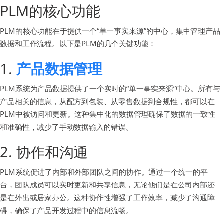
PLM的核心功能
PLM的核心功能在于提供一个“单一事实来源”的中心，集中管理产品
数据和工作流程。以下是PLM的几个关键功能：
1.
产品数据管理
PLM系统为产品数据提供了一个实时的“单一事实来源”中心。所有与
产品相关的信息，从配方到包装、从零售数据到合规性，都可以在
PLM中被访问和更新。这种集中化的数据管理确保了数据的一致性
和准确性，减少了手动数据输入的错误。
2. 协作和沟通
PLM系统促进了内部和外部团队之间的协作。通过一个统一的平
台，团队成员可以实时更新和共享信息，无论他们是在公司内部还
是在外出或居家办公。这种协作性增强了工作效率，减少了沟通障
碍，确保了产品开发过程中的信息流畅。