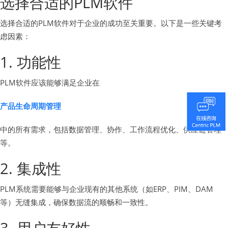
选择合适的PLM软件
选择合适的PLM软件对于企业的成功至关重要。以下是一些关键考
虑因素：
1. 功能性
PLM软件应该能够满足企业在
产品生命周期管理
中的所有需求，包括数据管理、协作、工作流程优化、供应链管理
等。
2. 集成性
PLM系统需要能够与企业现有的其他系统（如ERP、PIM、DAM
等）无缝集成，确保数据流的顺畅和一致性。
3. 用户友好性