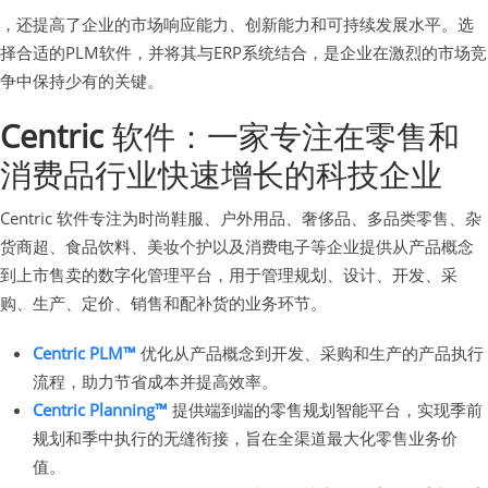
，还提高了企业的市场响应能力、创新能力和可持续发展水平。选
择合适的PLM软件，并将其与ERP系统结合，是企业在激烈的市场竞
争中保持少有的关键。
Centric
软件：一家专注在零售和
消费品行业快速增长的科技企业
Centric 软件专注为时尚鞋服、户外用品、奢侈品、多品类零售、杂
货商超、食品饮料、美妆个护以及消费电子等企业提供从产品概念
到上市售卖的数字化管理平台，用于管理规划、设计、开发、采
购、生产、定价、销售和配补货的业务环节。
Centric PLM™
优化从产品概念到开发、采购和生产的产品执行
流程，助力节省成本并提高效率。
Centric Planning™
提供端到端的零售规划智能平台，实现季前
规划和季中执行的无缝衔接，旨在全渠道最大化零售业务价
值。