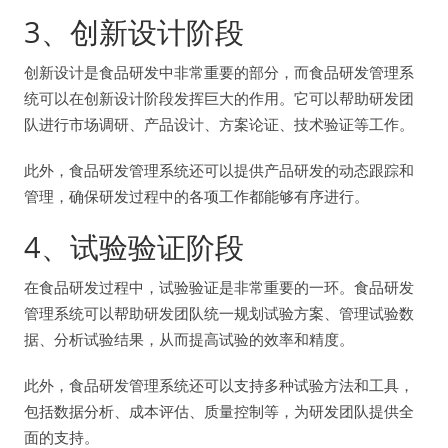
3、创新设计阶段
创新设计是食品研发中非常重要的部分，而食品研发管理系
统可以在创新设计阶段发挥巨大的作用。它可以帮助研发团
队进行市场调研、产品设计、方案论证、技术验证等工作。
此外，食品研发管理系统还可以提供产品研发的动态跟踪和
管理，确保研发过程中的各项工作都能够有序进行。
4、试验验证阶段
在食品研发过程中，试验验证是非常重要的一环。食品研发
管理系统可以帮助研发团队统一规划试验方案、管理试验数
据、分析试验结果，从而提高试验的效率和精度。
此外，食品研发管理系统还可以支持多种试验方法和工具，
包括数据分析、成本评估、质量控制等，为研发团队提供全
面的支持。