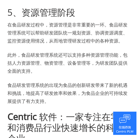
5、资源管理阶段
在食品研发过程中，资源管理是非常重要的一环。食品研发
管理系统可以帮助研发团队统一规划资源、协调资源调度、
监控资源使用情况，从而地管理研发过程中的各种资源。
此外，食品研发管理系统还可以支持多种资源管理功能，包
括人力资源管理、物资管理、设备管理等，为研发团队提供
全面的支持。
食品研发管理系统的出现为食品的创新研发带来了新的机遇
和挑战，地提高了研发效率和效果，为食品企业的可持续发
展提供了有力支持。
Centric
软件：一家专注在零售
和消费品行业快速增长的科技