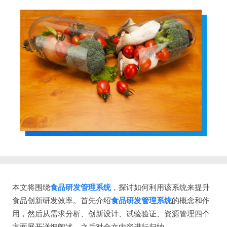
本文将围绕
食品研发管理系统
，探讨如何利用该系统来提升
食品创新研发效率。首先介绍
食品研发管理系统
的概念和作
用，然后从需求分析、创新设计、试验验证、资源管理四个
方面展开详细阐述，之后对全文内容进行归纳。