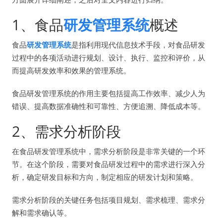
1、食品
研发管理系统
概述
食品
研发管理系统
是指利用现代信息技术手段，对食品研发
过程中的各项活动进行规划、设计、执行、监控和评价，从
而提高研发效率和效果的管理系统。
食品研发管理系统的作用主要包括提高工作效率、减少人为
错误、提高数据准确性和可靠性、方便追溯、降低成本等。
2、需求分析阶段
在食品研发管理系统中，需求分析阶段是非常关键的一个环
节。在这个阶段，需要对食品研发过程中的需求进行深入分
析，确定研发目标和方向，制定相应的研发计划和策略。
需求分析阶段的关键任务包括项目规划、需求梳理、需求分
解和需求确认等。