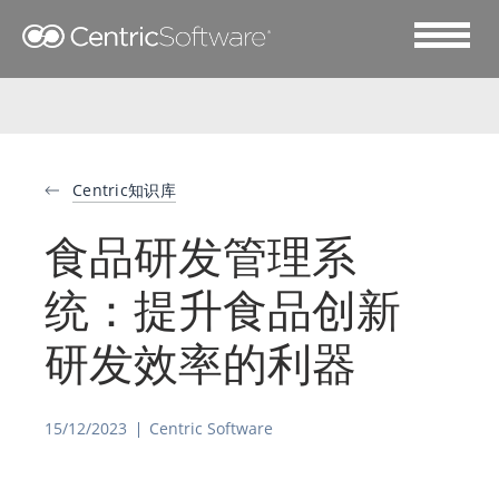
Centric知识库
食品研发管理系
统：提升食品创新
研发效率的利器
15/12/2023
Centric Software