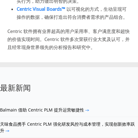
买行为，助力做出明智的决策。
Centric Visual Boards™
以可视化的方式，生动呈现可
操作的数据，确保打造出符合消费者需求的产品组合。
Centric 软件拥有业界超高的用户采用率、客户满意度和超快
的价值实现时间。Centric 软件多次荣获行业大奖及认可，并
且经常现身世界领先的分析报告和研究中。
最新新闻
Balmain 借助 Centric PLM 提升运营敏捷性
天味食品携手 Centric PLM 强化研发风控与成本管理，实现创新效率跃
升