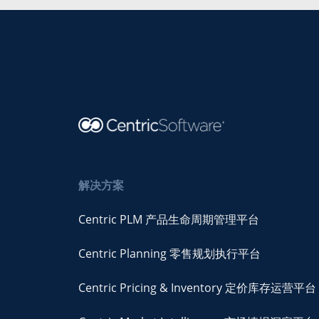
解决方案
Centric PLM 产品生命周期管理平台
Centric Planning 零售规划执行平台
Centric Pricing & Inventory 定价库存运营平台