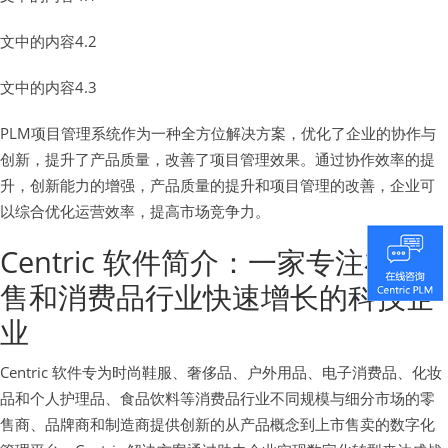
文中的内容4.2
文中的内容4.3
PLM项目管理系统作为一种全方位解决方案，优化了企业的协作与
创新，提升了产品质量，改善了项目管理效果。通过协作效率的提
升，创新能力的增强，产品质量的提升和项目管理的改善，企业可
以综合优化运营效率，提高市场竞争力。
Centric 软件简介：一家专注在零
售和消费品行业快速增长的科技企
业
Centric 软件专为时尚鞋服、奢侈品、户外用品、电子消费品、化妆
品和个人护理品、食品饮料等消费品行业不同规模与细分市场的零
售商、品牌商和制造商提供创新的从产品概念到上市售卖的数字化