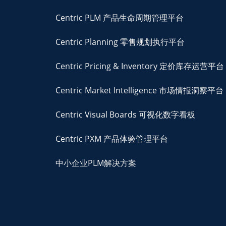
Centric PLM 产品生命周期管理平台
Centric Planning 零售规划执行平台
Centric Pricing & Inventory 定价库存运营平台
Centric Market Intelligence 市场情报洞察平台
Centric Visual Boards 可视化数字看板
Centric PXM 产品体验管理平台
中小企业PLM解决方案