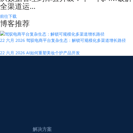
全渠道运…
前往下载
博客推荐
22 六月 2026
驾驭电商平台复杂生态：解锁可规模化多渠道增长路径
22 六月 2026
AI如何重塑美妆个护产品开发
解决方案