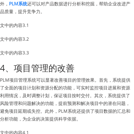
外，
PLM系统
还可以对产品数据进行分析和挖掘，帮助企业改进产
品质量，提升竞争力。
文中的内容3.1
文中的内容3.2
文中的内容3.3
4、项目管理的改善
PLM项目管理系统可以显著改善项目的管理效果。首先，系统提供
了全面的项目计划和资源分配的功能，可实时监控项目进展和资源
利用情况，及时调整计划，保证项目按时交付。其次，系统提供了
风险管理和问题解决的功能，提前预测和解决项目中的潜在问题，
避免项目延期或失控。此外，PLM系统还提供了项目数据的汇总和
分析功能，为企业的决策提供科学依据。
文中的内容4.1