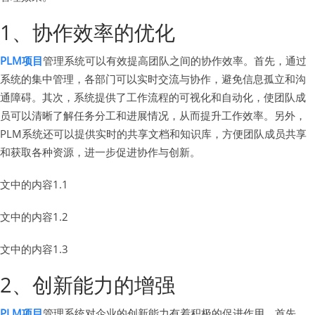
1、协作效率的优化
PLM项目
管理系统可以有效提高团队之间的协作效率。首先，通过
系统的集中管理，各部门可以实时交流与协作，避免信息孤立和沟
通障碍。其次，系统提供了工作流程的可视化和自动化，使团队成
员可以清晰了解任务分工和进展情况，从而提升工作效率。另外，
PLM系统还可以提供实时的共享文档和知识库，方便团队成员共享
和获取各种资源，进一步促进协作与创新。
文中的内容1.1
文中的内容1.2
文中的内容1.3
2、创新能力的增强
PLM项目
管理系统对企业的创新能力有着积极的促进作用。首先，