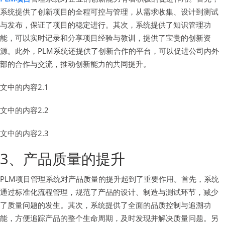
系统提供了创新项目的全程可控与管理，从需求收集、设计到测试
与发布，保证了项目的稳定进行。其次，系统提供了知识管理功
能，可以实时记录和分享项目经验与教训，提供了宝贵的创新资
源。此外，PLM系统还提供了创新合作的平台，可以促进公司内外
部的合作与交流，推动创新能力的共同提升。
文中的内容2.1
文中的内容2.2
文中的内容2.3
3、产品质量的提升
PLM项目管理系统对产品质量的提升起到了重要作用。首先，系统
通过标准化流程管理，规范了产品的设计、制造与测试环节，减少
了质量问题的发生。其次，系统提供了全面的品质控制与追溯功
能，方便追踪产品的整个生命周期，及时发现并解决质量问题。另