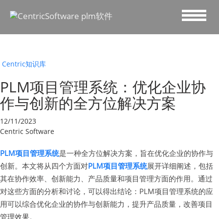
Centric知识库
PLM项目管理系统：优化企业协
作与创新的全方位解决方案
12/11/2023
Centric Software
PLM项目管理系统
是一种全方位解决方案，旨在优化企业的协作与
创新。本文将从四个方面对
PLM项目管理系统
展开详细阐述，包括
其在协作效率、创新能力、产品质量和项目管理方面的作用。通过
对这些方面的分析和讨论，可以得出结论：PLM项目管理系统的应
用可以综合优化企业的协作与创新能力，提升产品质量，改善项目
管理效果。