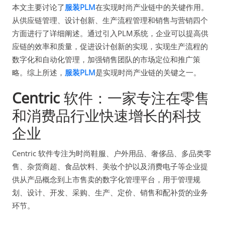
本文主要讨论了
服装PLM
在实现时尚产业链中的关键作用。
从供应链管理、设计创新、生产流程管理和销售与营销四个
方面进行了详细阐述。通过引入PLM系统，企业可以提高供
应链的效率和质量，促进设计创新的实现，实现生产流程的
数字化和自动化管理，加强销售团队的市场定位和推广策
略。综上所述，
服装PLM
是实现时尚产业链的关键之一。
Centric
软件：一家专注在零售
和消费品行业快速增长的科技
企业
Centric 软件专注为时尚鞋服、户外用品、奢侈品、多品类零
售、杂货商超、食品饮料、美妆个护以及消费电子等企业提
供从产品概念到上市售卖的数字化管理平台，用于管理规
划、设计、开发、采购、生产、定价、销售和配补货的业务
环节。