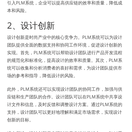
引入PLM系统，企业可以提高供应链的效率和质量，降低成
本和风险。
2、设计创新
设计创新是时尚产业中的核心竞争力。PLM系统可以为设计
团队提供全面的数据支持和协同工作环境，促进设计创新的
实现。首先，PLM系统可以帮助设计团队进行产品开发流程
的规范化和标准化，提高设计的效率和质量。其次，PLM系
统可以收集和分析消费者的喜好和需求，为设计团队提供市
场的参考和指导，降低设计的风险。
此外，PLM系统还可以实现设计团队的协同工作，加强与供
应链和生产团队的合作。设计团队可以在PLM系统中共享设
计文件和信息，及时反馈和调整设计方案。通过PLM系统的
支持，设计团队可以更好地理解和满足市场需求，实现设计
创新的目标。