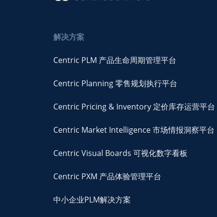
解决方案
Centric PLM 产品生命周期管理平台
Centric Planning 零售规划执行平台
Centric Pricing & Inventory 定价库存运营平台
Centric Market Intelligence 市场情报洞察平台
Centric Visual Boards 可视化数字看板
Centric PXM 产品体验管理平台
中小企业PLM解决方案