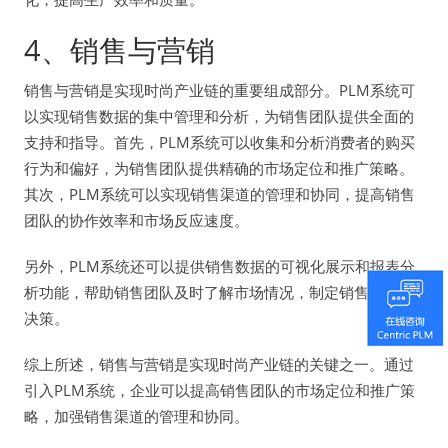
4、销售与营销
销售与营销是实现时尚产业链的重要组成部分。PLM系统可
以实现销售数据的集中管理和分析，为销售团队提供全面的
支持和指导。首先，PLM系统可以收集和分析消费者的购买
行为和偏好，为销售团队提供精确的市场定位和推广策略。
其次，PLM系统可以实现销售渠道的管理和协同，提高销售
团队的协作效率和市场反应速度。
另外，PLM系统还可以提供销售数据的可视化展示和报表分
析功能，帮助销售团队及时了解市场情况，制定销售策略和
决策。
综上所述，销售与营销是实现时尚产业链的关键之一。通过
引入PLM系统，企业可以提高销售团队的市场定位和推广策
略，加强销售渠道的管理和协同。