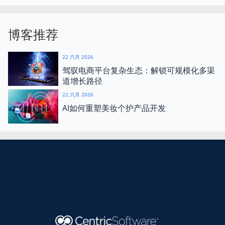
博客推荐
22 六月 2026
驾驭电商平台复杂生态：解锁可规模化多渠
道增长路径
22 六月 2026
AI如何重塑美妆个护产品开发