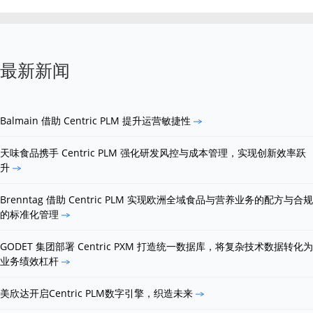
最新新闻
Balmain 借助 Centric PLM 提升运营敏捷性
天味食品携手 Centric PLM 强化研发风控与成本管理，实现创新效率跃
升
Brenntag 借助 Centric PLM 实现欧洲全域食品与营养业务的配方与合规
的标准化管理
GODET 集团部署 Centric PXM 打造统一数据库，将复杂技术数据转化为
业务绩效杠杆
美欣达开启Centric PLM数字引擎，织造未来