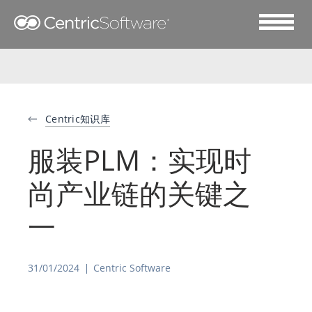
Centric知识库
服装PLM：实现时
尚产业链的关键之
一
31/01/2024
Centric Software