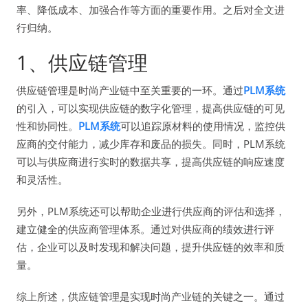
率、降低成本、加强合作等方面的重要作用。之后对全文进
行归纳。
1、供应链管理
供应链管理是时尚产业链中至关重要的一环。通过
PLM系统
的引入，可以实现供应链的数字化管理，提高供应链的可见
性和协同性。
PLM系统
可以追踪原材料的使用情况，监控供
应商的交付能力，减少库存和废品的损失。同时，PLM系统
可以与供应商进行实时的数据共享，提高供应链的响应速度
和灵活性。
另外，PLM系统还可以帮助企业进行供应商的评估和选择，
建立健全的供应商管理体系。通过对供应商的绩效进行评
估，企业可以及时发现和解决问题，提升供应链的效率和质
量。
综上所述，供应链管理是实现时尚产业链的关键之一。通过