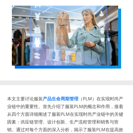
本文主要讨论服装
产品生命周期管理
（PLM）在实现时尚产
业链中的重要性。首先介绍了服装PLM的概念和作用，接着
从四个方面详细阐述了服装PLM在实现时尚产业链中的关键
因素：供应链管理、设计创新、生产流程管理和销售与营
销。通过对每个方面的深入分析，揭示了服装PLM在提高效