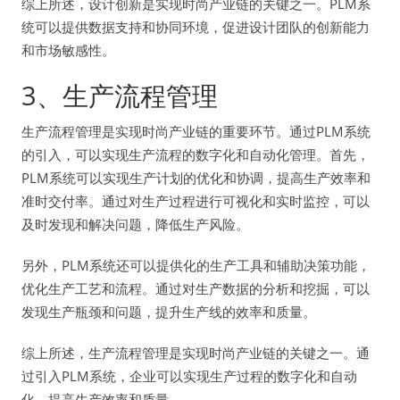
综上所述，设计创新是实现时尚产业链的关键之一。PLM系
统可以提供数据支持和协同环境，促进设计团队的创新能力
和市场敏感性。
3、生产流程管理
生产流程管理是实现时尚产业链的重要环节。通过PLM系统
的引入，可以实现生产流程的数字化和自动化管理。首先，
PLM系统可以实现生产计划的优化和协调，提高生产效率和
准时交付率。通过对生产过程进行可视化和实时监控，可以
及时发现和解决问题，降低生产风险。
另外，PLM系统还可以提供化的生产工具和辅助决策功能，
优化生产工艺和流程。通过对生产数据的分析和挖掘，可以
发现生产瓶颈和问题，提升生产线的效率和质量。
综上所述，生产流程管理是实现时尚产业链的关键之一。通
过引入PLM系统，企业可以实现生产过程的数字化和自动
化，提高生产效率和质量。