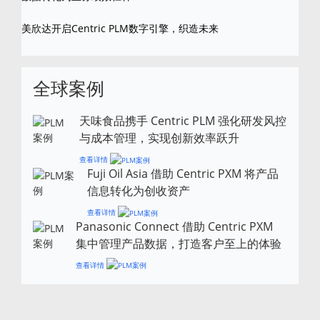
美欣达开启Centric PLM数字引擎，织造未来
全球案例
天味食品携手 Centric PLM 强化研发风控
与成本管理，实现创新效率跃升
查看详情
Fuji Oil Asia 借助 Centric PXM 将产品
信息转化为创收资产
查看详情
Panasonic Connect 借助 Centric PXM
集中管理产品数据，打造客户至上的体验
查看详情