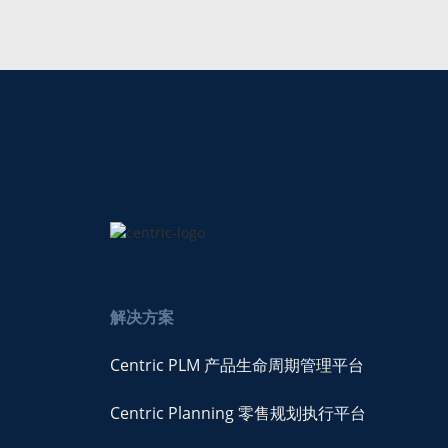
解决方案
Centric PLM 产品生命周期管理平台
Centric Planning 零售规划执行平台