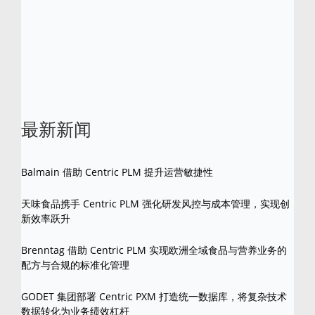
Centric
是
Centric
软件的注册商标。 所有其他
品牌和产品名称是其各自所有者的商标。
最新新闻
Balmain 借助 Centric PLM 提升运营敏捷性
天味食品携手 Centric PLM 强化研发风控与成本管理，实现创
新效率跃升
Brenntag 借助 Centric PLM 实现欧洲全域食品与营养业务的
配方与合规的标准化管理
GODET 集团部署 Centric PXM 打造统一数据库，将复杂技术
数据转化为业务绩效杠杆