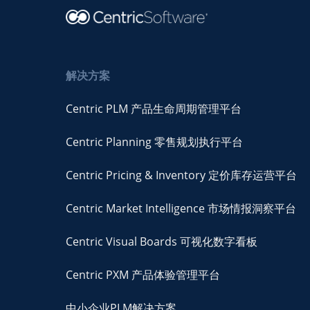
解决方案
Centric PLM 产品生命周期管理平台
Centric Planning 零售规划执行平台
Centric Pricing & Inventory 定价库存运营平台
Centric Market Intelligence 市场情报洞察平台
Centric Visual Boards 可视化数字看板
Centric PXM 产品体验管理平台
中小企业PLM解决方案