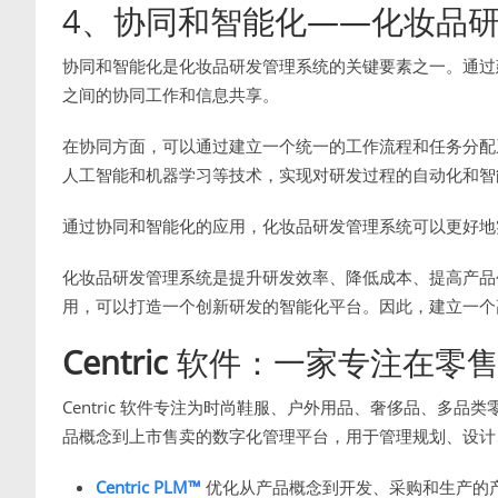
4、协同和智能化——化妆品
协同和智能化是化妆品研发管理系统的关键要素之一。通过
之间的协同工作和信息共享。
在协同方面，可以通过建立一个统一的工作流程和任务分配
人工智能和机器学习等技术，实现对研发过程的自动化和智
通过协同和智能化的应用，化妆品研发管理系统可以更好地
化妆品研发管理系统是提升研发效率、降低成本、提高产品
用，可以打造一个创新研发的智能化平台。因此，建立一个
Centric
软件：一家专注在零售
Centric 软件专注为时尚鞋服、户外用品、奢侈品、多
品概念到上市售卖的数字化管理平台，用于管理规划、设计
Centric PLM™
优化从产品概念到开发、采购和生产的