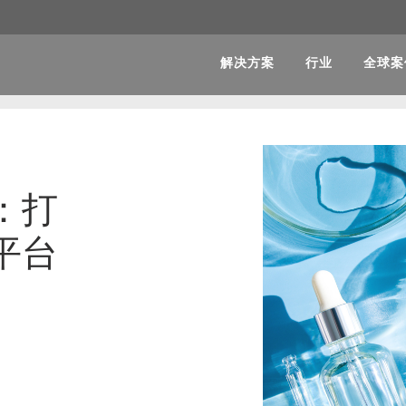
解决方案
行业
全球案
：打
平台