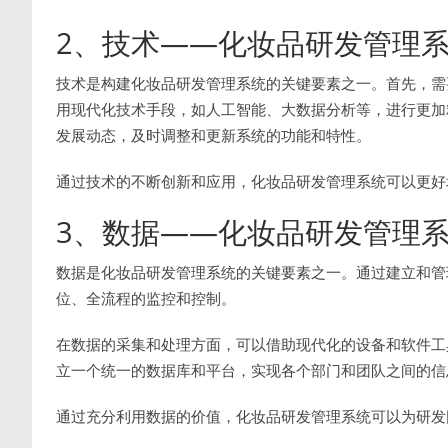
2、技术——化妆品研发管理
技术是构建化妆品研发管理系统的关键要素之一。首先，需
用现代化技术手段，如人工智能、大数据分析等，进行更加
发展动态，及时调整和更新系统的功能和特性。
通过技术的不断创新和应用，化妆品研发管理系统可以更好
3、数据——化妆品研发管理
数据是化妆品研发管理系统的关键要素之一。通过建立和管
位、全流程的监控和控制。
在数据的采集和处理方面，可以借助现代化的设备和软件工
立一个统一的数据库和平台，实现各个部门和团队之间的信
通过充分利用数据的价值，化妆品研发管理系统可以为研发