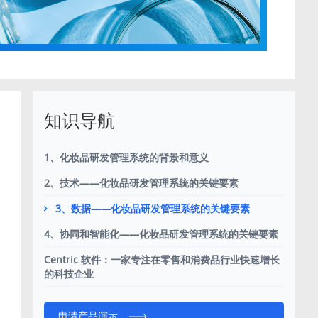
知识导航
1、化妆品研发管理系统的背景和意义
2、技术——化妆品研发管理系统的关键要素
3、数据——化妆品研发管理系统的关键要素
4、协同和智能化——化妆品研发管理系统的关键要素
Centric 软件：一家专注在零售和消费品行业快速增长
的科技企业
申请产品演示