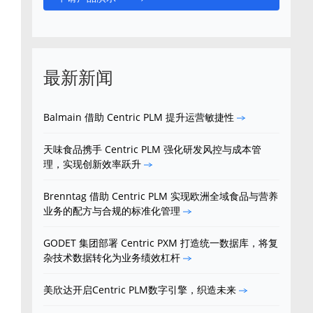
最新新闻
Balmain 借助 Centric PLM 提升运营敏捷性
天味食品携手 Centric PLM 强化研发风控与成本管
理，实现创新效率跃升
Brenntag 借助 Centric PLM 实现欧洲全域食品与营养
业务的配方与合规的标准化管理
GODET 集团部署 Centric PXM 打造统一数据库，将复
杂技术数据转化为业务绩效杠杆
美欣达开启Centric PLM数字引擎，织造未来