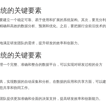
系统的关键要素
要建立一个稳定可靠、易于使用和扩展的系统架构。其次，要充分利
精确和高效的数据分析、预测和优化。之后，要把握行业前沿技术的
地满足研发团队的需求，提升研发的效率和创新力。
系统的关键要素
理一个完整、准确和整合的数据平台，可以实现对研发过程的全方
具，实现数据的自动采集和分析。在数据的应用和共享方面，可以建
息共享和协同工作。
团队提供更加准确和全面的决策支持，提高研发效率和创新能力。