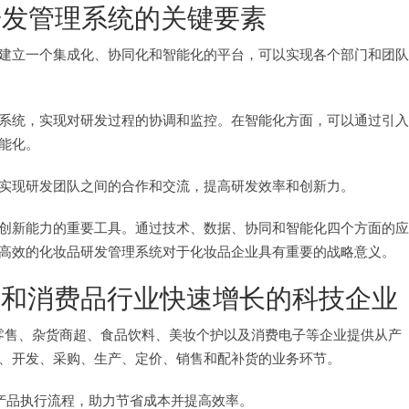
研发管理系统的关键要素
建立一个集成化、协同化和智能化的平台，可以实现各个部门和团队
系统，实现对研发过程的协调和监控。在智能化方面，可以通过引入
能化。
实现研发团队之间的合作和交流，提高研发效率和创新力。
创新能力的重要工具。通过技术、数据、协同和智能化四个方面的应
高效的化妆品研发管理系统对于化妆品企业具有重要的战略意义。
和消费品行业快速增长的科技企业
品类零售、杂货商超、食品饮料、美妆个护以及消费电子等企业提供从产
、开发、采购、生产、定价、销售和配补货的业务环节。
产品执行流程，助力节省成本并提高效率。