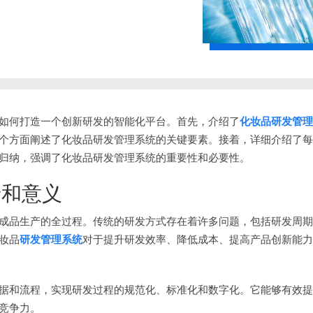
如何打造一个创新研发的智能化平台。首先，介绍了
化妆品研发管理
个方面阐述了化妆品研发管理系统的关键要素。接着，详细介绍了每
归纳，强调了化妆品研发管理系统的重要性和必要性。
景和意义
成品生产的全过程。传统的研发方式存在着许多问题，包括研发周期
妆品
研发管理系统
对于提升研发效率、降低成本、提高产品创新能力
据和流程，实现研发过程的规范化、标准化和数字化。它能够有效提
竞争力。