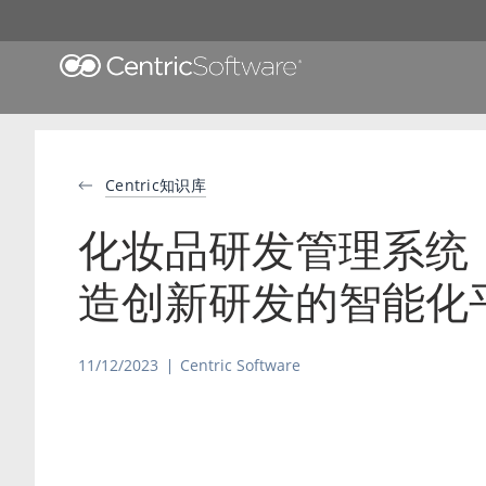
Centric知识库
化妆品研发管理系统
造创新研发的智能化
11/12/2023
Centric Software