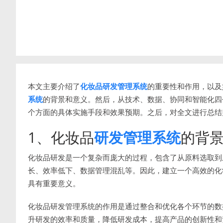
本文主要介绍了
化妆品研发管理系统
的重要性和作用，以及
系统
的背景和意义。然后，从技术、数据、协同和智能化四
个方面的具体实施手段和效果预期。之后，对全文进行总结
1、化妆品
研发管理系统
的背
化妆品研发是一个复杂而庞大的过程，包含了从原料选取到
长、效率低下、数据管理混乱等。因此，建立一个高效的化
具有重要意义。
化妆品研发管理系统的作用是通过整合和优化各个环节的数
升研发的效率和质量，降低研发成本，提高产品的创新性和