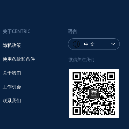
关于CENTRIC
语言
中 文
隐私政策
使用条款和条件
微信关注我们
关于我们
工作机会
联系我们