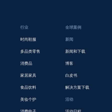
行业
全球案例
时尚鞋服
新闻
多品类零售
新闻和下载
消费品
博客
家居家具
白皮书
食品饮料
解决方案下载
美妆个护
活动
消费电子
活动日程