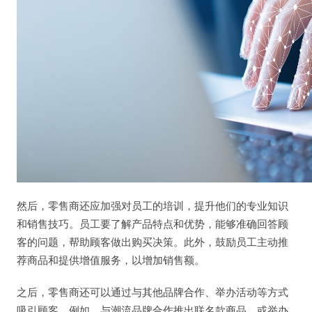
然后，零售商还应加强对员工的培训，提升他们的专业知识
和销售技巧。员工要了解产品特点和优势，能够准确回答顾
客的问题，帮助顾客做出购买决策。此外，鼓励员工主动推
荐商品和提供增值服务，以增加销售额。
之后，零售商还可以通过与其他品牌合作、举办活动等方式
吸引顾客。例如，与潮流品牌合作推出联名款商品，或举办