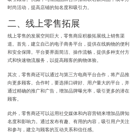
时尚活动，提高店铺的知名度和吸引力。
二、线上零售拓展
线上零售的发展空间巨大，零售商应积极拓展线上销售渠
道。首先，建立自己的电子商务平台，提供在线购物的便利
和安全保障。平台要界面简洁、操作流畅，提供多种支付方
式和快速物流服务，以提高顾客的购物体验。
其次，零售商还可以通过与第三方电商平台合作，将产品推
向更多顾客。合作时，要选择口碑好、用户量大的平台，并
通过精确的推广和广告，增加品牌曝光率，吸引更多的潜在
顾客。
此外，零售商还可以运用社交媒体和内容营销来增加品牌知
名度和影响力。通过发布有趣、有用的内容，吸引用户关注
和参与，建立与顾客的互动关系和信任感。