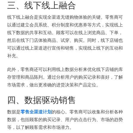
三、线下线上融合
线下线上融合是实现全渠道无缝购物体验的关键。零售商可
以通过建立会员系统、积分制度和优惠券等方式，实现线上
线下数据的共享和互动。顾客可以在线上浏览商品、下单，
然后在线下门店体验商品、试穿、购买。同时，线下店铺也
可以通过线上渠道进行宣传和销售，实现线上线下的互动和
补充。
此外，零售商还可以利用线上数据分析来优化线下店铺的库
存管理和商品陈列。通过分析用户的购买记录和喜好，了解
市场需求，做出更准确的进货决策和产品定位。
四、数据驱动销售
数据是
零售全渠道计划
的核心。零售商可以收集和分析各种
数据，包括顾客的购买记录、用户的点击行为、市场的趋势
等，以了解顾客需求和市场潜力。