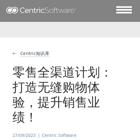
Centric知识库
零售全渠道计划：
打造无缝购物体
验，提升销售业
绩！
27/09/2023
Centric Software