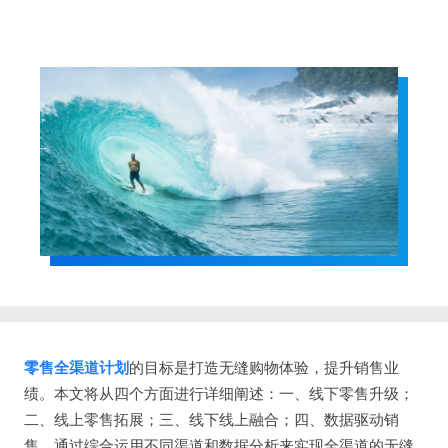
零售全渠道计划
的目标是打造无缝购物体验，提升销售业
绩。本文将从四个方面进行详细阐述：一、线下零售升级；
二、线上零售拓展；三、线下线上融合；四、数据驱动销
售。通过综合运用不同渠道和数据分析来实现全渠道的无缝