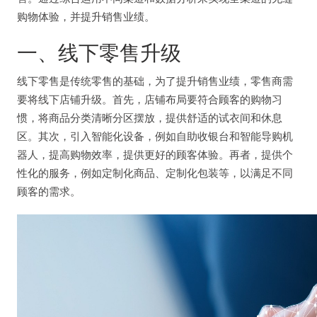
购物体验，并提升销售业绩。
一、线下零售升级
线下零售是传统零售的基础，为了提升销售业绩，零售商需
要将线下店铺升级。首先，店铺布局要符合顾客的购物习
惯，将商品分类清晰分区摆放，提供舒适的试衣间和休息
区。其次，引入智能化设备，例如自助收银台和智能导购机
器人，提高购物效率，提供更好的顾客体验。再者，提供个
性化的服务，例如定制化商品、定制化包装等，以满足不同
顾客的需求。