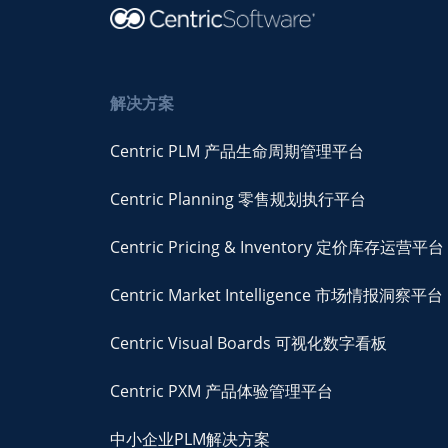
解决方案
Centric PLM 产品生命周期管理平台
Centric Planning 零售规划执行平台
Centric Pricing & Inventory 定价库存运营平台
Centric Market Intelligence 市场情报洞察平台
Centric Visual Boards 可视化数字看板
Centric PXM 产品体验管理平台
中小企业PLM解决方案