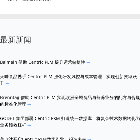
最新新闻
Balmain 借助 Centric PLM 提升运营敏捷性
天味食品携手 Centric PLM 强化研发风控与成本管理，实现创新效率跃
升
Brenntag 借助 Centric PLM 实现欧洲全域食品与营养业务的配方与合规
的标准化管理
GODET 集团部署 Centric PXM 打造统一数据库，将复杂技术数据转化为
业务绩效杠杆
美欣达开启Centric PLM数字引擎，织造未来