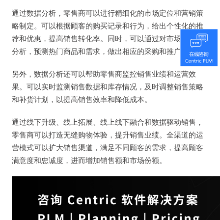
通过数据分析，零售商可以进行精细化的市场定位和营销策
略制定。可以根据顾客的购买记录和行为，给出个性化的推
荐和优惠，提高销售转化率。同时，可以通过对市场趋势的
分析，预测热门商品和需求，做出相应的采购和推广计划。
另外，数据分析还可以帮助零售商监控销售业绩和运营效
果。可以实时监测销售数据和库存情况，及时调整销售策略
和补货计划，以提高销售效率和降低成本。
通过线下升级、线上拓展、线上线下融合和数据驱动销售，
零售商可以打造无缝购物体验，提升销售业绩。全渠道的运
营模式可以扩大销售渠道，满足不同顾客的需求，提高顾客
满意度和忠诚度，进而增加销售额和市场份额。