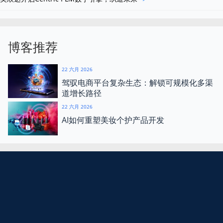
博客推荐
22 六月 2026
驾驭电商平台复杂生态：解锁可规模化多渠
道增长路径
22 六月 2026
AI如何重塑美妆个护产品开发