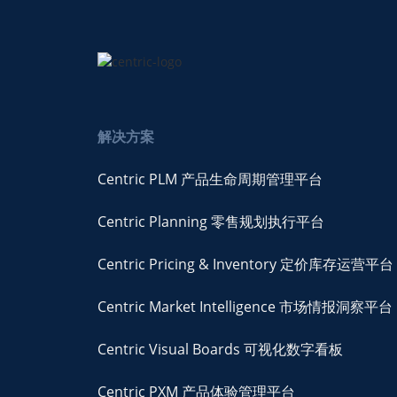
解决方案
Centric PLM 产品生命周期管理平台
Centric Planning 零售规划执行平台
Centric Pricing & Inventory 定价库存运营平台
Centric Market Intelligence 市场情报洞察平台
Centric Visual Boards 可视化数字看板
Centric PXM 产品体验管理平台