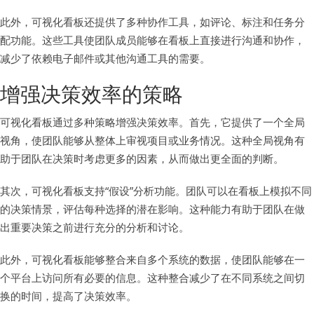
此外，可视化看板还提供了多种协作工具，如评论、标注和任务分
配功能。这些工具使团队成员能够在看板上直接进行沟通和协作，
减少了依赖电子邮件或其他沟通工具的需要。
增强决策效率的策略
可视化看板通过多种策略增强决策效率。首先，它提供了一个全局
视角，使团队能够从整体上审视项目或业务情况。这种全局视角有
助于团队在决策时考虑更多的因素，从而做出更全面的判断。
其次，可视化看板支持“假设”分析功能。团队可以在看板上模拟不同
的决策情景，评估每种选择的潜在影响。这种能力有助于团队在做
出重要决策之前进行充分的分析和讨论。
此外，可视化看板能够整合来自多个系统的数据，使团队能够在一
个平台上访问所有必要的信息。这种整合减少了在不同系统之间切
换的时间，提高了决策效率。