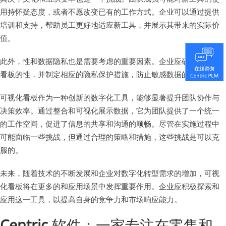
用持怀疑态度，或者不愿改变已有的工作方式。企业可以通过提供
培训和支持，帮助员工更好地适应新工具，并展示其带来的实际价
值。
此外，性和数据隐私也是需要考虑的重要因素。企业应确保可视化
看板的性，并制定相应的隐私保护措施，防止敏感数据的泄露。
可视化看板作为一种创新的数字化工具，能够显著提升团队协作与
决策效率。通过整合和可视化展示数据，它为团队提供了一个统一
的工作空间，促进了信息的共享和沟通的顺畅。尽管在实施过程中
可能面临一些挑战，但通过合理的策略和措施，这些挑战是可以克
服的。
未来，随着技术的不断发展和企业对数字化转型需求的增加，可视
化看板将在更多的和应用场景中发挥重要作用。企业应积极探索和
应用这一工具，以提高自身的竞争力和市场响应能力。
Centric
软件：一家专注在零售和