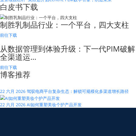
白皮书下载
制胜乳制品行业：一个平台，四大支柱
前往下载
从数据管理到体验升级：下一代PIM破解
全渠道运…
前往下载
博客推荐
22 六月 2026
驾驭电商平台复杂生态：解锁可规模化多渠道增长路径
22 六月 2026
AI如何重塑美妆个护产品开发