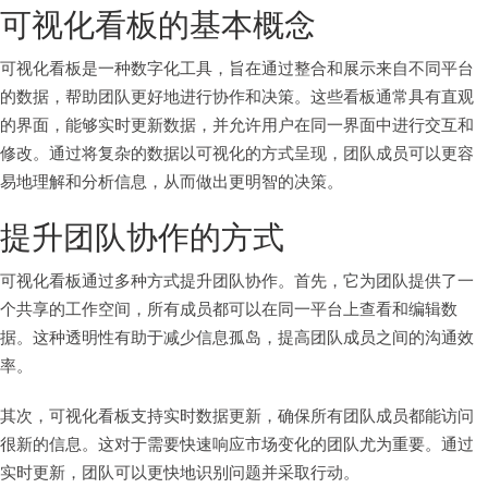
可视化看板的基本概念
可视化看板是一种数字化工具，旨在通过整合和展示来自不同平台
的数据，帮助团队更好地进行协作和决策。这些看板通常具有直观
的界面，能够实时更新数据，并允许用户在同一界面中进行交互和
修改。通过将复杂的数据以可视化的方式呈现，团队成员可以更容
易地理解和分析信息，从而做出更明智的决策。
提升团队协作的方式
可视化看板通过多种方式提升团队协作。首先，它为团队提供了一
个共享的工作空间，所有成员都可以在同一平台上查看和编辑数
据。这种透明性有助于减少信息孤岛，提高团队成员之间的沟通效
率。
其次，可视化看板支持实时数据更新，确保所有团队成员都能访问
很新的信息。这对于需要快速响应市场变化的团队尤为重要。通过
实时更新，团队可以更快地识别问题并采取行动。