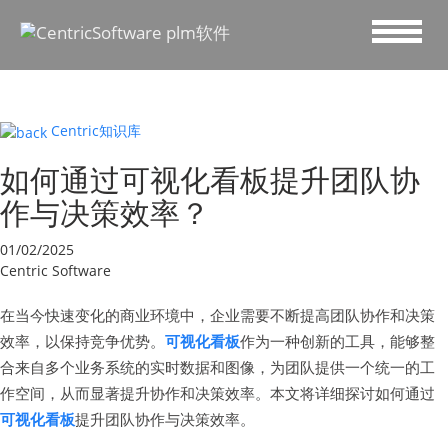
Centric知识库
如何通过可视化看板提升团队协
作与决策效率？
01/02/2025
Centric Software
在当今快速变化的商业环境中，企业需要不断提高团队协作和决策
效率，以保持竞争优势。
可视化看板
作为一种创新的工具，能够整
合来自多个业务系统的实时数据和图像，为团队提供一个统一的工
作空间，从而显著提升协作和决策效率。本文将详细探讨如何通过
可视化看板
提升团队协作与决策效率。