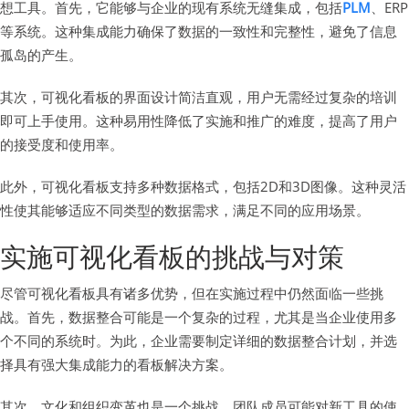
想工具。首先，它能够与企业的现有系统无缝集成，包括
PLM
、ERP
等系统。这种集成能力确保了数据的一致性和完整性，避免了信息
孤岛的产生。
其次，可视化看板的界面设计简洁直观，用户无需经过复杂的培训
即可上手使用。这种易用性降低了实施和推广的难度，提高了用户
的接受度和使用率。
此外，可视化看板支持多种数据格式，包括2D和3D图像。这种灵活
性使其能够适应不同类型的数据需求，满足不同的应用场景。
实施可视化看板的挑战与对策
尽管可视化看板具有诸多优势，但在实施过程中仍然面临一些挑
战。首先，数据整合可能是一个复杂的过程，尤其是当企业使用多
个不同的系统时。为此，企业需要制定详细的数据整合计划，并选
择具有强大集成能力的看板解决方案。
其次，文化和组织变革也是一个挑战。团队成员可能对新工具的使