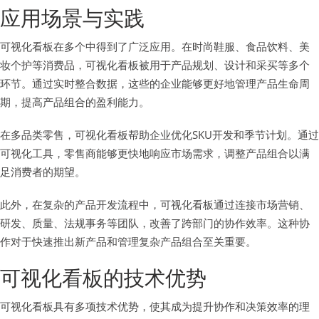
应用场景与实践
可视化看板在多个中得到了广泛应用。在时尚鞋服、食品饮料、美
妆个护等消费品，可视化看板被用于产品规划、设计和采买等多个
环节。通过实时整合数据，这些的企业能够更好地管理产品生命周
期，提高产品组合的盈利能力。
在多品类零售，可视化看板帮助企业优化SKU开发和季节计划。通过
可视化工具，零售商能够更快地响应市场需求，调整产品组合以满
足消费者的期望。
此外，在复杂的产品开发流程中，可视化看板通过连接市场营销、
研发、质量、法规事务等团队，改善了跨部门的协作效率。这种协
作对于快速推出新产品和管理复杂产品组合至关重要。
可视化看板的技术优势
可视化看板具有多项技术优势，使其成为提升协作和决策效率的理