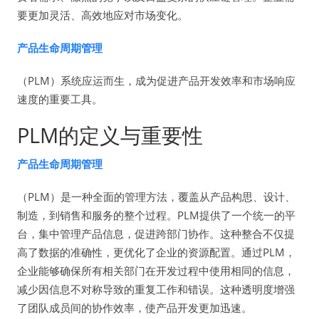
要更加灵活、高效地应对市场变化。
产品生命周期管理
（PLM）系统应运而生，成为促进产品开发效率和市场响应
速度的重要工具。
PLM的定义与重要性
产品生命周期管理
（PLM）是一种全面的管理方法，覆盖从产品构思、设计、
制造，到销售和服务的整个过程。PLM提供了一个统一的平
台，集中管理产品信息，促进跨部门协作。这种整合不仅提
高了数据的准确性，更优化了企业的资源配置。通过PLM，
企业能够确保所有相关部门在开发过程中使用相同的信息，
减少因信息不对称导致的重复工作和错误。这种透明度增强
了团队成员间的协作效率，使产品开发更加迅速。