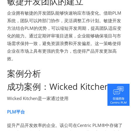
敏捷开发团队的建立
企业拥有敏捷的开发团队能够快速响应市场变化。借助PLM
系统，团队可以跨部门协作，灵活调整工作计划。敏捷开发
方法结合PLM的优势，可以缩短开发周期，提高团队适应变
化的能力。通过定期评审项目进展，企业能够确保项目与市
场需求保持一致，避免资源浪费和开发偏差。这一策略使得
企业在市场上具有更强的竞争力，也使得产品开发更加高
效。
案例分析
成功案例：Wicked Kitchen
Wicked Kitchen是一家通过使用
PLM平台
提升产品开发效率的企业。该公司在Centric PLM
®
中存储了