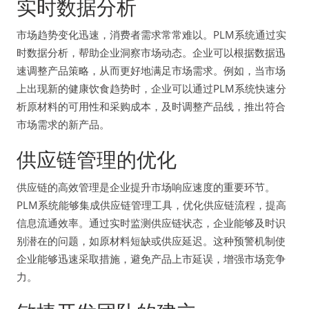
实时数据分析
市场趋势变化迅速，消费者需求常常难以。PLM系统通过实
时数据分析，帮助企业洞察市场动态。企业可以根据数据迅
速调整产品策略，从而更好地满足市场需求。例如，当市场
上出现新的健康饮食趋势时，企业可以通过PLM系统快速分
析原材料的可用性和采购成本，及时调整产品线，推出符合
市场需求的新产品。
供应链管理的优化
供应链的高效管理是企业提升市场响应速度的重要环节。
PLM系统能够集成供应链管理工具，优化供应链流程，提高
信息流通效率。通过实时监测供应链状态，企业能够及时识
别潜在的问题，如原材料短缺或供应延迟。这种预警机制使
企业能够迅速采取措施，避免产品上市延误，增强市场竞争
力。