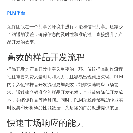
PLM平台
允许团队在一个共享的环境中进行讨论和信息共享。这减少
了沟通的误差，确保信息的及时性和准确性，直接提升了产
品开发的效率。
高效的样品开发流程
样品开发是产品开发中至关重要的一环。传统样品制作流程
往往需要耗费大量时间和人力，且容易出现沟通失误。PLM
的引入使得样品开发流程更加高效，能够快速响应市场需
求。通过建立标准化的样品开发流程，企业能够降低开发成
本，并缩短样品等待时间。同时，PLM系统能够帮助企业实
时收集和分析样品性能数据，为后续的产品改进提供依据。
快速市场响应的能力