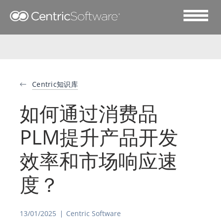
Centric知识库
如何通过消费品
PLM提升产品开发
效率和市场响应速
度？
13/01/2025
Centric Software