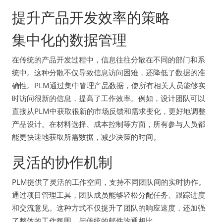
提升产品开发效率的策略
集中化的数据管理
在传统的产品开发过程中，信息往往分散在不同的部门和系
统中。这种分散不仅导致信息访问困难，还降低了数据的准
确性。PLM通过集中管理产品数据，使所有相关人员能够实
时访问很新的信息，提高了工作效率。例如，设计团队可以
直接从PLM中获取很新的市场反馈和需求变化，更好地调整
产品设计。在材料选择、成本控制等方面，所有参与人员都
能更快速地获取所需数据，减少决策的时间。
灵活的协作机制
PLM提供了灵活的工作空间，支持不同团队间的实时协作。
通过项目管理工具，团队成员能够轻松分配任务、跟踪进度
和交流意见。这种方式不仅提升了团队的响应速度，还加强
了整体的工作氛围。与传统的邮件沟通相比，