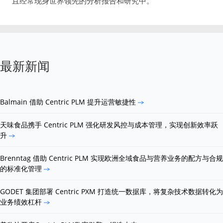
且经常现身世界领先的分析报告和研究中。
最新新闻
Balmain 借助 Centric PLM 提升运营敏捷性
天味食品携手 Centric PLM 强化研发风控与成本管理，实现创新效率跃
升
Brenntag 借助 Centric PLM 实现欧洲全域食品与营养业务的配方与合规
的标准化管理
GODET 集团部署 Centric PXM 打造统一数据库，将复杂技术数据转化为
业务绩效杠杆