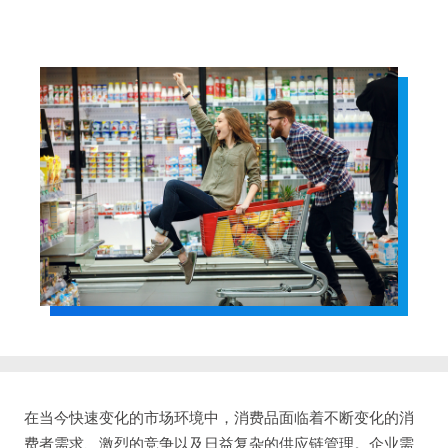
在当今快速变化的市场环境中，消费品面临着不断变化的消
费者需求、激烈的竞争以及日益复杂的供应链管理。企业需