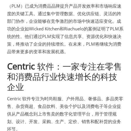
（PLM）已成为消费品品牌提升产品开发效率和市场响应速
度的关键工具。通过集中管理数据、优化供应链、灵活的跨
部门协作，企业能够在竞争激烈的市场中快速适应变化。成
功的企业如Wicked Kitchen和Riachuelo的案例证明了PLM系
统的性。他们通过PLM实现了信息共享、资源优化和快速决
策，终推动了企业的持续增长。在未来，PLM将继续为消费
品带来更多的变革和发展机遇。
Centric
软件：一家专注在零售
和消费品行业快速增长的科技
企业
Centric 软件专注为时尚鞋服、户外用品、奢侈品、多品类零
售、杂货商超、食品饮料、美妆个护以及消费电子等企业提
供从产品概念到上市售卖的数字化管理平台，用于管理规
划、设计、开发、采购、生产、定价、销售和配补货的业务
环节。