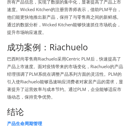
所有产品信息，实现了数据的集中化，显著提高了产品上市
速度。Wicked Kitchen的注册营养师表示，借助PLM平台，
他们能更快地推出新产品，保持了与零售商之间的新鲜感。
通过的数据分析，Wicked Kitchen能够快速抓住市场机会，
提升市场响应速度。
成功案例：Riachuelo
巴西时尚零售商Riachuelo采用Centric PLM后，快速提高了
产品上市速度。面对疫情带来的市场变化，Riachuelo的产品
经理强调了PLM系统在调整产品系列方面的灵活性。PLM的
引入使Riachuelo能够迅速响应消费者对家居产品的需求，显
著提升了运营效率与成本节约。通过PLM，企业能够适应市
场动态，保持竞争优势。
结论
产品生命周期管理