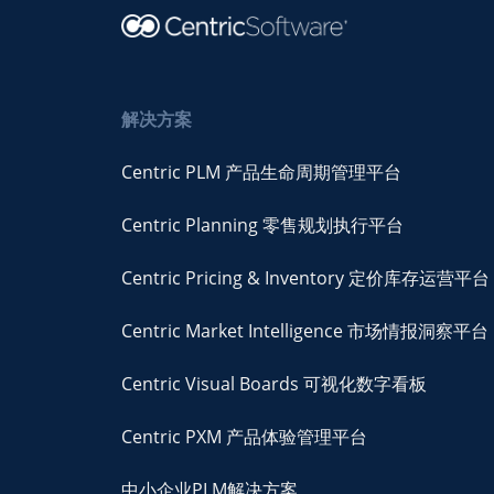
解决方案
Centric PLM 产品生命周期管理平台
Centric Planning 零售规划执行平台
Centric Pricing & Inventory 定价库存运营平台
Centric Market Intelligence 市场情报洞察平台
Centric Visual Boards 可视化数字看板
Centric PXM 产品体验管理平台
中小企业PLM解决方案