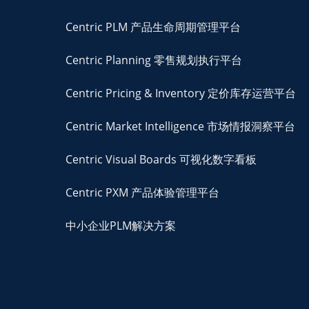
Centric PLM 产品生命周期管理平台
Centric Planning 零售规划执行平台
Centric Pricing & Inventory 定价库存运营平台
Centric Market Intelligence 市场情报洞察平台
Centric Visual Boards 可视化数字看板
Centric PXM 产品体验管理平台
中小企业PLM解决方案