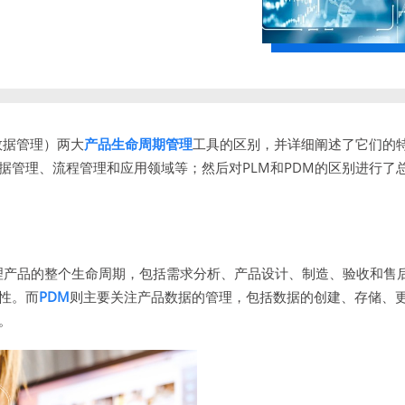
数据管理）两大
产品生命周期管理
工具的区别，并详细阐述了它们的
据管理、流程管理和应用领域等；然后对PLM和PDM的区别进行了
理产品的整个生命周期，包括需求分析、产品设计、制造、验收和售
性。而
PDM
则主要关注产品数据的管理，包括数据的创建、存储、
。