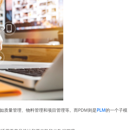
如质量管理、物料管理和项目管理等。而PDM则是
PLM
的一个子模