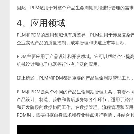
因此，PLM适用于对整个产品生命周期流程进行管理的需
4、应用领域
PLM和PDM的应用领域也有所差异。PLM适用于涉及复
企业实现产品的质量控制、成本管理和快速上市等目标。
PDM主要应用于产品设计和开发领域。它可以帮助企业提
机械设计和电子电器等行业有广泛的应用。
综上所述，PLM和PDM都是重要的产品生命周期管理工具
PLM和PDM是两个不同的产品生命周期管理工具，有着不
产品设计、制造、验收和售后服务等各个环节，适用于跨部
和开发阶段的数据协同工作。在数据管理、流程管理和应用领
PDM时，需要根据自身需求和行业特点进行判断，并结合