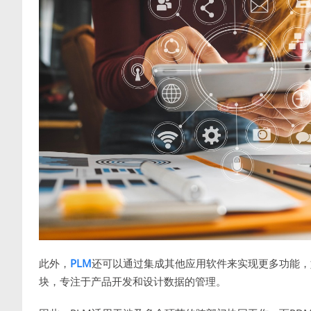
此外，
PLM
还可以通过集成其他应用软件来实现更多功能，
块，专注于产品开发和设计数据的管理。