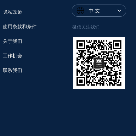
中 文
隐私政策
使用条款和条件
微信关注我们
关于我们
工作机会
联系我们