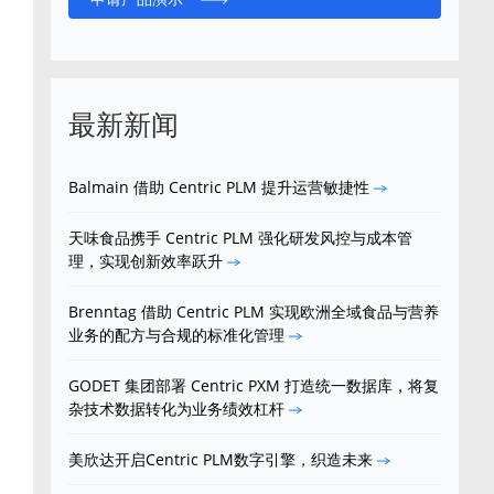
最新新闻
Balmain 借助 Centric PLM 提升运营敏捷性
天味食品携手 Centric PLM 强化研发风控与成本管
理，实现创新效率跃升
Brenntag 借助 Centric PLM 实现欧洲全域食品与营养
业务的配方与合规的标准化管理
GODET 集团部署 Centric PXM 打造统一数据库，将复
杂技术数据转化为业务绩效杠杆
美欣达开启Centric PLM数字引擎，织造未来