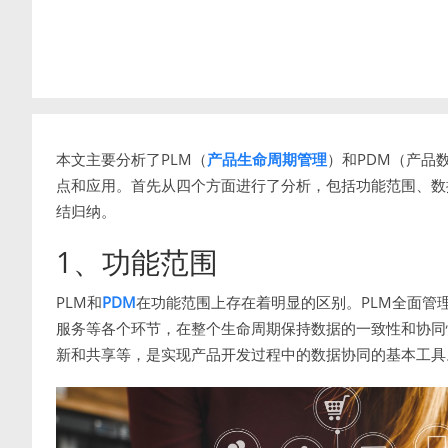
本文主要分析了PLM（
产品生命周期管理
）和PDM（产品
点和应用。首先从四个方面进行了分析，包括功能范围、数
结归纳。
1、功能范围
PLM和
PDM
在功能范围上存在着明显的区别。PLM全面管
服务等各个环节，在整个生命周期保持数据的一致性和协同
新和共享等，是实现产品开发过程中的数据协同的基本工具