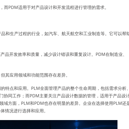
求，而PDM适用于对产品设计和开发流程进行管理的需求。
杂产品和生产过程的行业，如汽车、航天航空和工业制造等。它可以帮
高产品开发效率和质量，减少设计错误和重复设计。PDM在制造业、
，但其应用领域和功能范围存在差异。
同的特点和应用。PLM全面管理产品的整个生命周期，包括需求分析
门协同工作；而PDM主要关注产品设计数据的管理，适用于产品设
域方面，PLM和PDM也存在明显的差异。企业在选择使用PLM还
具体情况进行选择和应用。