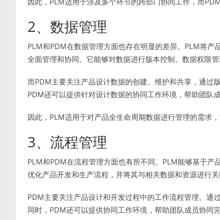
因此，PLM适用于涉及多个环节的跨部门协同工作，而PD
2、数据管理
PLM和PDM在数据管理方面也存在明显的差异。PLM将
全面管理和协同。它能够对数据进行版本控制、数据权限管
而PDM主要关注产品设计数据的创建、维护和共享，通过
PDM还可以提供针对设计数据的协同工作环境，帮助团队
因此，PLM适用于对产品全生命周期数据进行管理的需求，
3、流程管理
PLM和PDM在流程管理方面也有所不同。PLM能够基于
优化产品开发和生产流程，并将其与相关数据和资源进行关
PDM主要关注产品设计和开发过程中的工作流程管理。通
同时，PDM还可以提供协同工作环境，帮助团队成员协同