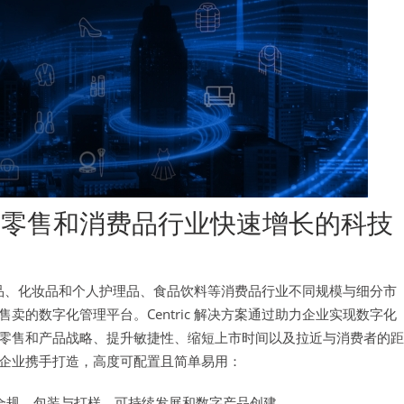
专注在零售和消费品行业快速增长的科技
消费品、化妆品和个人护理品、食品饮料等消费品行业不同规模与细分市
的数字化管理平台。Centric 解决方案通过助力企业实现数字化
零售和产品战略、提升敏捷性、缩短上市时间以及拉近与消费者的距
企业携手打造，高度可配置且简单易用：
合规、包装与打样、可持续发展和数字产品创建。