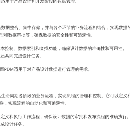
M适用于产品设计和开发阶段的数据管理。
产品数据整合、集中存储，并与各个环节的业务流程相结合，实现数据
理和数据审批等，确保数据的安全性和可追溯性。
版本控制、数据索引和查找功能，确保设计数据的准确性和可用性。
成员共同完成设计任务。
而PDM适用于对产品设计数据进行管理的需求。
产品生命周期各阶段的业务流程，实现流程的管理和控制。它可以定义
联，实现流程的自动化和可追溯性。
过定义和执行工作流程，确保设计数据的审批和发布流程的准确执行
完成设计任务。