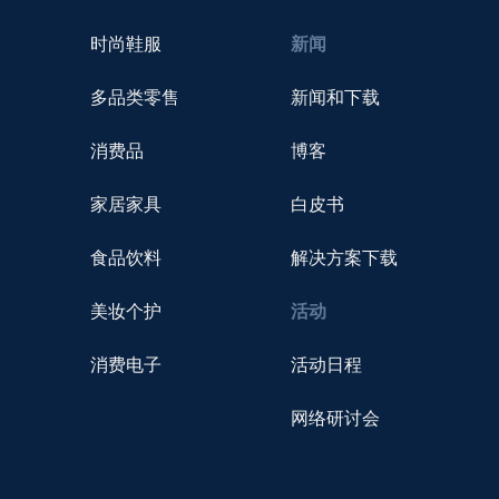
时尚鞋服
新闻
多品类零售
新闻和下载
消费品
博客
家居家具
白皮书
食品饮料
解决方案下载
美妆个护
活动
消费电子
活动日程
网络研讨会