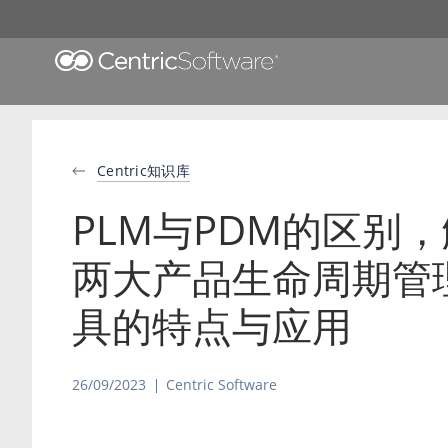
Centric知识库
PLM与PDM的区别
两大产品生命周期管
具的特点与应用
26/09/2023
Centric Software