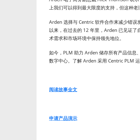
上我们可以得到最大限度的支持，但这种老
Arden 选择与 Centric 软件合作来
以来，在过去的 12 年里，Arden 已见证了
术需求和市场环境中保持领先地位。
如今，PLM 助力 Arden 储存所有产品信
数字中心。了解 Arden 采用 Centric 
阅读故事全文
申请产品演示