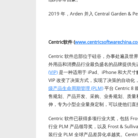
2019 年，Arden 并入 Central Garden &
Centric软件 (
www.centricsoftwarechina.c
Centric 软件总部位于硅谷，办事处遍
外用品和消费品行业最负盛名的品牌提供先
(VIP)
是一种适用于 iPad、iPhone 和大
VIP 改变了决策方式，实现了决策的自动
级产品生命周期管理 (PLM)
平台 Centri
售规划、产品开发、采购、业务规划、质量
伸，专为小型企业量身定制，可以使他们直
Centric 软件已获得多项行业大奖，包括 Fros
行业 PLM 产品领导奖，以及 Frost & Sul
装行业 PLM 全球产品差异化卓越奖。Centric 还