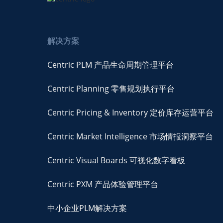
解决方案
Centric PLM 产品生命周期管理平台
Centric Planning 零售规划执行平台
Centric Pricing & Inventory 定价库存运营平台
Centric Market Intelligence 市场情报洞察平台
Centric Visual Boards 可视化数字看板
Centric PXM 产品体验管理平台
中小企业PLM解决方案