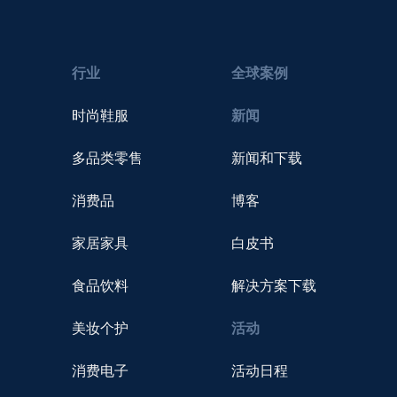
行业
全球案例
时尚鞋服
新闻
多品类零售
新闻和下载
消费品
博客
家居家具
白皮书
食品饮料
解决方案下载
美妆个护
活动
消费电子
活动日程