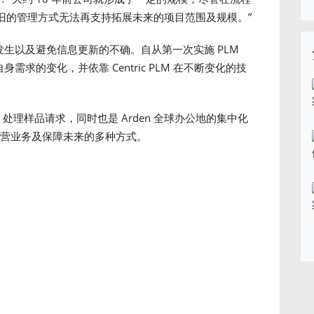
旧的管理方式无法再支持拓展未来的项目范围及规模。”
减少错误发生以及避免信息更新的不确。自从第一次实施 PLM
自身需求的变化，并依靠 Centric PLM 在不断变化的技
息、处理样品请求，同时也是 Arden 全球办公地的集中化
PLM 运营业务及保障未来的多种方式。