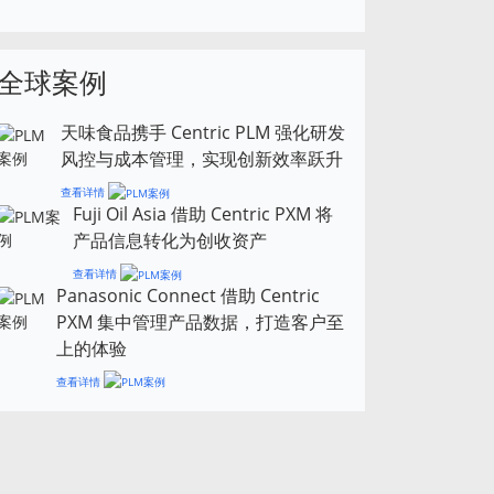
全球案例
天味食品携手 Centric PLM 强化研发
风控与成本管理，实现创新效率跃升
查看详情
Fuji Oil Asia 借助 Centric PXM 将
产品信息转化为创收资产
查看详情
Panasonic Connect 借助 Centric
PXM 集中管理产品数据，打造客户至
上的体验
查看详情