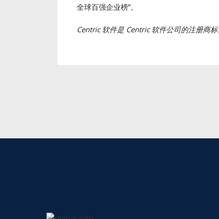
全球百强企业榜”。
Centric
软件是
Centric
软件公司的注册商标