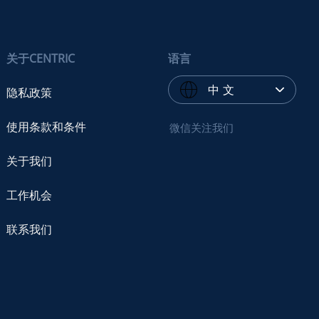
关于CENTRIC
语言
中 文
隐私政策
使用条款和条件
微信关注我们
关于我们
工作机会
联系我们