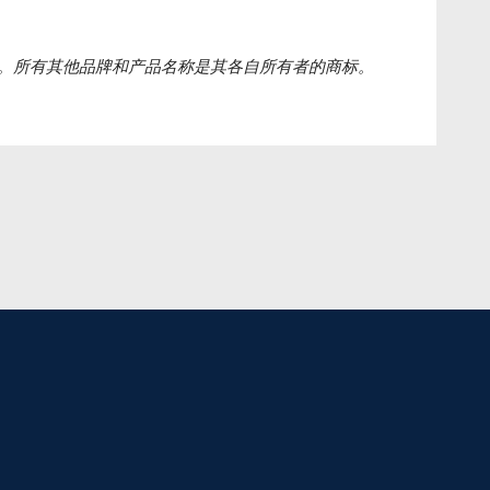
。所有其他品牌和产品名称是其各自所有者的商标。