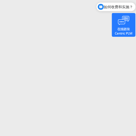
如何收费和实施？