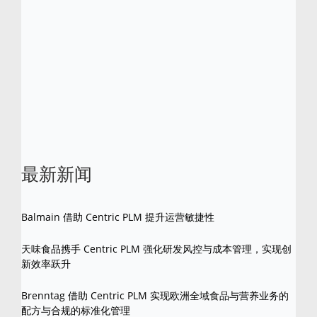
Centric 是 Centric 软件公司的注册商标。所有
其他品牌和产品名称是其各自所有者的商标。
最新新闻
Balmain 借助 Centric PLM 提升运营敏捷性
天味食品携手 Centric PLM 强化研发风控与成本管理，实现创
新效率跃升
Brenntag 借助 Centric PLM 实现欧洲全域食品与营养业务的
配方与合规的标准化管理