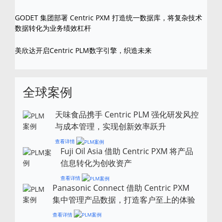
GODET 集团部署 Centric PXM 打造统一数据库，将复杂技术
数据转化为业务绩效杠杆
美欣达开启Centric PLM数字引擎，织造未来
全球案例
天味食品携手 Centric PLM 强化研发风控
与成本管理，实现创新效率跃升
查看详情
Fuji Oil Asia 借助 Centric PXM 将产品
信息转化为创收资产
查看详情
Panasonic Connect 借助 Centric PXM
集中管理产品数据，打造客户至上的体验
查看详情