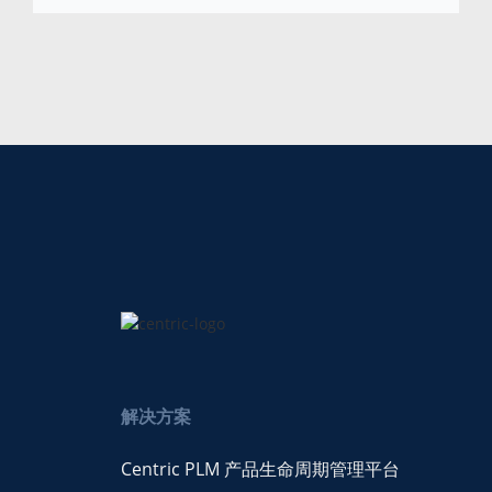
解决方案
Centric PLM 产品生命周期管理平台