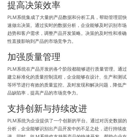
提高决策效率
PLM系统集成了大量的产品数据和分析工具，帮助管理层快
速做出决策。通过实时的数据分析，企业能够及时识别市场
趋势和客户需求，调整产品开发策略。决策的及时性和准确
性直接影响到产品的市场竞争力。
加强质量管理
PLM系统在产品开发的各个阶段都能够进行质量管理。通过
建立标准化的质量控制流程，企业能够在设计、生产和测试
等环节进行有效的质量监控。及时发现和解决问题，降低产
品缺陷率，提高产品的市场竞争力。
支持创新与持续改进
PLM系统为企业提供了一个创新的平台。通过对历史数据的
分析，企业能够识别出产品开发中的不足之处，进行持续改
进。同时，PLM系统也支持新产品的快速开发，帮助企业在