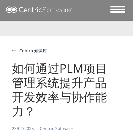
Centric知识库
如何通过PLM项目
管理系统提升产品
开发效率与协作能
力？
25/02/2025
Centric Software