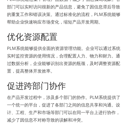
部门可以实时访问很新的产品信息，避免了因信息滞后导致
的重复工作和错误决策。通过标准化的流程，PLM系统能够
帮助企业快速响应市场变化，缩短产品开发周期。
优化资源配置
PLM系统能够提供全面的资源管理功能。企业可以通过系统
实时监控资源的使用情况，合理配置人力、物力和财力。通
过数据分析，企业能够识别出资源的瓶颈，及时调整资源配
置，提高整体开发效率。
促进跨部门协作
在产品开发过程中，涉及多个部门的协作。PLM系统提供了
一个统一的平台，促进了各部门之间的信息共享和沟通。设
计、工程、生产和市场等部门可以在同一平台上进行协作，
减少了因信息不对称导致的误解和冲突。