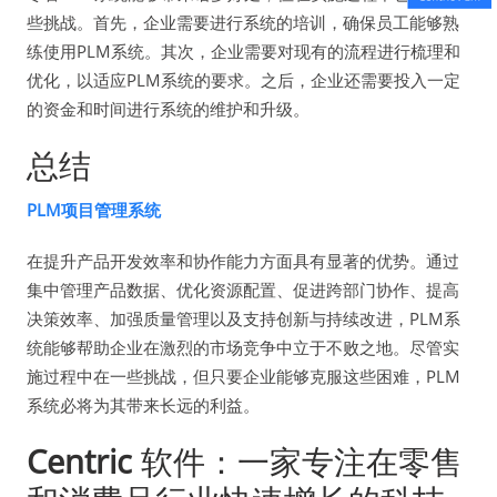
些挑战。首先，企业需要进行系统的培训，确保员工能够熟
练使用PLM系统。其次，企业需要对现有的流程进行梳理和
优化，以适应PLM系统的要求。之后，企业还需要投入一定
的资金和时间进行系统的维护和升级。
总结
PLM项目管理系统
在提升产品开发效率和协作能力方面具有显著的优势。通过
集中管理产品数据、优化资源配置、促进跨部门协作、提高
决策效率、加强质量管理以及支持创新与持续改进，PLM系
统能够帮助企业在激烈的市场竞争中立于不败之地。尽管实
施过程中在一些挑战，但只要企业能够克服这些困难，PLM
系统必将为其带来长远的利益。
Centric
软件：一家专注在零售