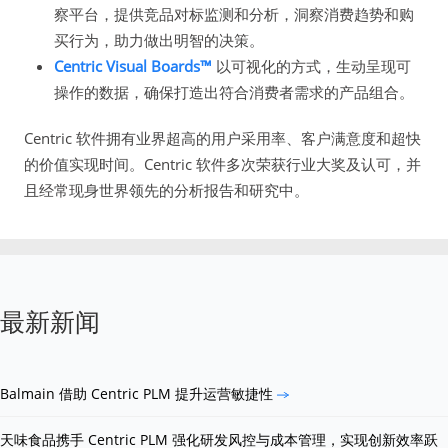
察平台，提供竞品对标监测和分析，洞察消费趋势和购
买行为，助力做出明智的决策。
Centric Visual Boards™
以可视化的方式，生动呈现可
操作的数据，确保打造出符合消费者需求的产品组合。
Centric 软件拥有业界超高的用户采用率、客户满意度和超快
的价值实现时间。Centric 软件多次荣获行业大奖及认可，并
且经常现身世界领先的分析报告和研究中。
最新新闻
Balmain 借助 Centric PLM 提升运营敏捷性
天味食品携手 Centric PLM 强化研发风控与成本管理，实现创新效率跃