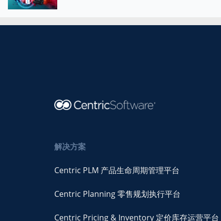
解决方案
Centric PLM 产品生命周期管理平台
Centric Planning 零售规划执行平台
Centric Pricing & Inventory 定价库存运营平台