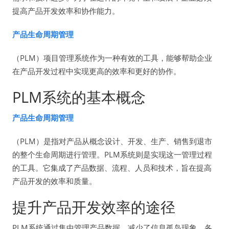
提高产品开发效率和协作能力。
产品生命周期管理
（PLM）项目管理系统作为一种有效的工具，能够帮助企业
在产品开发过程中实现更高的效率和更好的协作。
PLM系统的基本概念
产品生命周期管理
（PLM）是指对产品从概念设计、开发、生产、销售到退市
的整个生命周期进行管理。PLM系统则是实现这一管理过程
的工具。它集成了产品数据、流程、人员和技术，旨在提高
产品开发的效率和质量。
提升产品开发效率的途径
PLM系统通过集中管理产品数据，减少了信息孤岛现象。各