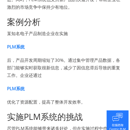
激烈的市场竞争中保持少有地位。
案例分析
某知名电子产品制造企业在实施
PLM系统
后，产品开发周期缩短了30%。通过集中管理产品数据，各
部门能够实时获取很新信息，减少了因信息滞后导致的重复
工作。企业还通过
PLM系统
优化了资源配置，提高了整体开发效率。
实施PLM系统的挑战
尽管PLM系统能够带来诸多好处，但在实施过程中也面临一