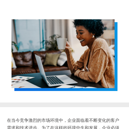
在当今竞争激烈的市场环境中，企业面临着不断变化的客户
需求和技术进步。为了在这样的环境中生和发展，企业必须