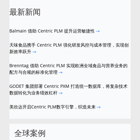
最新新闻
Balmain 借助 Centric PLM 提升运营敏捷性
天味食品携手 Centric PLM 强化研发风控与成本管理，实现创
新效率跃升
Brenntag 借助 Centric PLM 实现欧洲全域食品与营养业务的
配方与合规的标准化管理
GODET 集团部署 Centric PXM 打造统一数据库，将复杂技术
数据转化为业务绩效杠杆
美欣达开启Centric PLM数字引擎，织造未来
全球案例