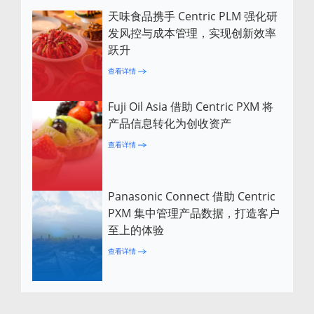
天味食品携手 Centric PLM 强化研
发风控与成本管理，实现创新效率
跃升
查看详情
Fuji Oil Asia 借助 Centric PXM 将
产品信息转化为创收资产
查看详情
Panasonic Connect 借助 Centric
PXM 集中管理产品数据，打造客户
至上的体验
查看详情