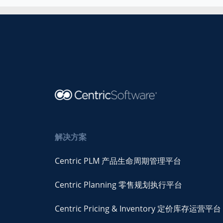
解决方案
Centric PLM 产品生命周期管理平台
Centric Planning 零售规划执行平台
Centric Pricing & Inventory 定价库存运营平台