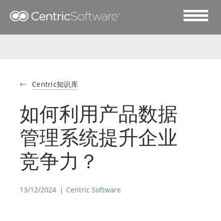
Centric知识库
如何利用产品数据
管理系统提升企业
竞争力？
13/12/2024
Centric Software