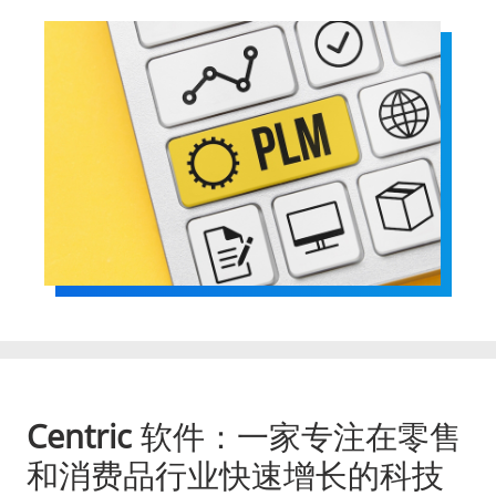
Centric
软件：一家专注在零售
和消费品行业快速增长的科技