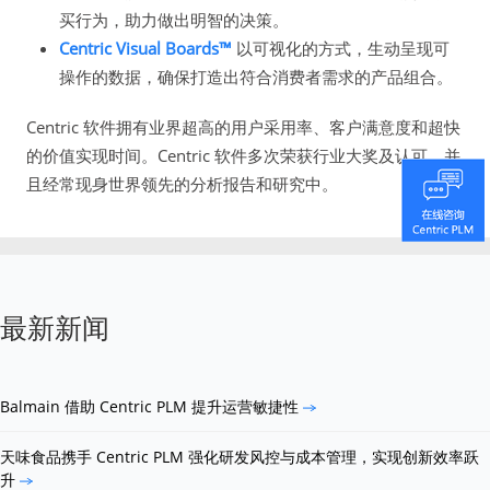
买行为，助力做出明智的决策。
Centric Visual Boards™
以可视化的方式，生动呈现可
操作的数据，确保打造出符合消费者需求的产品组合。
Centric 软件拥有业界超高的用户采用率、客户满意度和超快
的价值实现时间。Centric 软件多次荣获行业大奖及认可，并
且经常现身世界领先的分析报告和研究中。
最新新闻
Balmain 借助 Centric PLM 提升运营敏捷性
天味食品携手 Centric PLM 强化研发风控与成本管理，实现创新效率跃
升