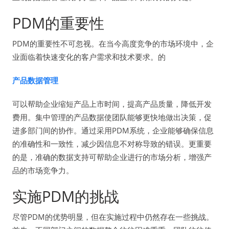
PDM的重要性
PDM的重要性不可忽视。在当今高度竞争的市场环境中，企
业面临着快速变化的客户需求和技术要求。的
产品数据管理
可以帮助企业缩短产品上市时间，提高产品质量，降低开发
费用。集中管理的产品数据使团队能够更快地做出决策，促
进多部门间的协作。通过采用PDM系统，企业能够确保信息
的准确性和一致性，减少因信息不对称导致的错误。更重要
的是，准确的数据支持可帮助企业进行的市场分析，增强产
品的市场竞争力。
实施PDM的挑战
尽管PDM的优势明显，但在实施过程中仍然存在一些挑战。