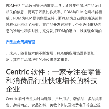
PDM作为产品数据管理的重要工具，通过集中管理产品设计
相关的信息，提高了团队协作效率。PDM与PLM之间相辅相
成，PDM为PLM提供数据支持，而PLM为企业的战略决策和
过程优化提供了框架。在产品开发过程中，企业必须重视信
息的准确性和实时性，充分发挥PDM的潜力，以实现全面的
产品生命周期管理
。未来，随着技术的不断发展，PDM的应用场景将更加广
泛，其在产品管理中的地位将愈加重要。
Centric
软件：一家专注在零售
和消费品行业快速增长的科技
企业
Centric 软件专注为时尚鞋服、户外用品、奢侈品、多品类零
售、杂货商超、食品饮料、美妆个护以及消费电子等企业提