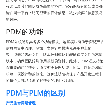
程师以及其他团队成员高效地协作。它确保所有团队成员都
能在同一平台上访问很新的设计信息，减少误解和信息孤岛
的风险。
PDM的功能
PDM系统通常具备多个功能模块。这些模块有助于实现产品
信息的集中管理。例如，文件管理模块允许用户上传、下
载、搜索和查看文件。版本控制模块则能够追踪文件的不同
版本，确保团队始终使用很新的资料。此外，PDM还支持追
踪重要的产品变更，通过变更管理功能，团队可以记录和审
核每一项设计和的修改。这种透明性确保了产品开发过程中
的每个人都能清晰了解变更的理由和影响。
PDM与PLM的区别
产品生命周期管理