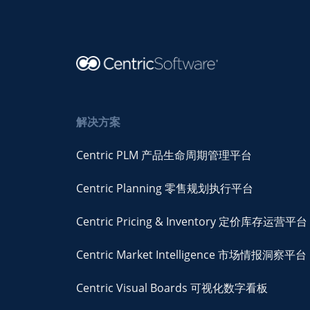
解决方案
Centric PLM 产品生命周期管理平台
Centric Planning 零售规划执行平台
Centric Pricing & Inventory 定价库存运营平台
Centric Market Intelligence 市场情报洞察平台
Centric Visual Boards 可视化数字看板