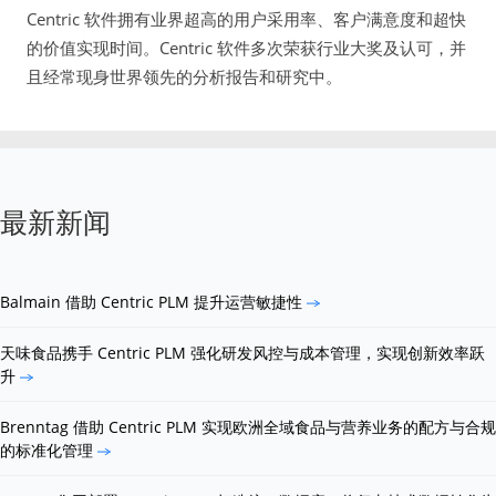
Centric 软件拥有业界超高的用户采用率、客户满意度和超快
的价值实现时间。Centric 软件多次荣获行业大奖及认可，并
且经常现身世界领先的分析报告和研究中。
最新新闻
Balmain 借助 Centric PLM 提升运营敏捷性
天味食品携手 Centric PLM 强化研发风控与成本管理，实现创新效率跃
升
Brenntag 借助 Centric PLM 实现欧洲全域食品与营养业务的配方与合规
的标准化管理