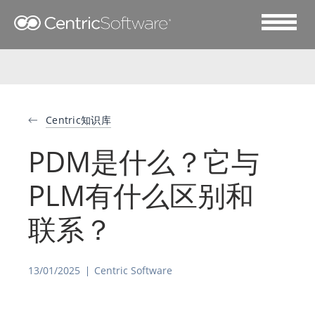
Centric知识库
PDM是什么？它与
PLM有什么区别和
联系？
13/01/2025
Centric Software