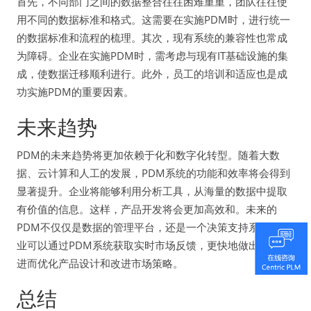
首先，不同部门之间的数据整合往往困难重重，团队往往使
用不同的数据标准和格式。这需要在实施PDM时，进行统一
的数据标准和流程的梳理。其次，现有系统的兼容性也常成
为障碍。企业在实施PDM时，需考虑与现有IT基础设施的集
成，使数据迁移顺利进行。此外，员工的培训和适应也是成
功实施PDM的重要因素。
未来趋势
PDM的未来趋势将更加依赖于化和数字化转型。随着大数
据、云计算和人工的发展，PDM系统的功能和效率将会得到
显著提升。企业将能够利用分析工具，从海量的数据中提取
有价值的信息。这样，产品开发将会更加高效和。未来的
PDM不仅仅是数据的管理平台，还是一个决策支持系统。企
业可以通过PDM系统获取实时市场反馈，更快地做出响应，
进而优化产品设计和改进市场策略。
总结