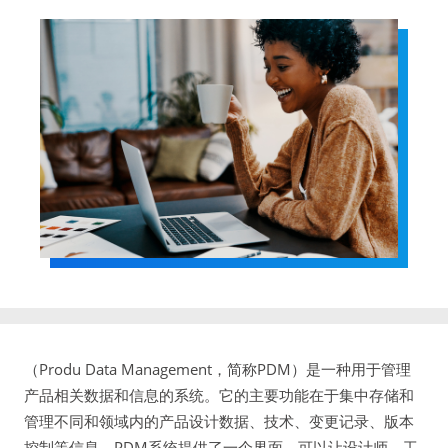
（Produ Data Management，简称PDM）是一种用于管理
产品相关数据和信息的系统。它的主要功能在于集中存储和
管理不同和领域内的产品设计数据、技术、变更记录、版本
控制等信息。PDM系统提供了一个界面，可以让设计师、工