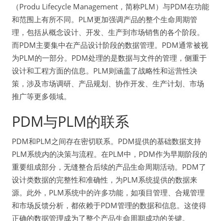
（Produ Lifecycle Management，简称PLM）与PDM在功能
和范围上有所不同。PLM更加强调产品的整个生命周期管
理，包括从概念设计、开发、生产到市场销售的各个阶段。
而PDM主要集中在产品设计阶段的数据管理。PDM通常被视
为PLM的一部分。PDM处理的是数据与文件的管理，侧重于
设计和工程方面的信息。PLM则涵盖了战略性和运营性决
策，涉及市场调研、产品规划、协作开发、生产计划、市场
推广等更多领域。
PDM与PLM的联系
PDM和PLM之间存在密切联系。PDM提供的基础数据支持
PLM系统内的决策与流程。在PLM中，PDM作为早期阶段的
重要组成部分，无缝整合后续的产品生命周期活动。PDM了
设计类数据的完整性和准确性，为PLM系统提供的数据来
源。此外，PLM系统中的许多功能，如项目管理、合规管理
和市场反馈分析，都依赖于PDM管理的数据和信息。这使得
正确的数据管理成为了整个产品生命周期成功的关键。