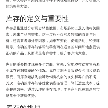
的策略和方法。
库存的定义与重要性
库存是指通过分析历史销售数据、市场趋势以及其他相关因
素，未来产品的需求。这一过程不仅涉及数据的收集与分
析，还需要考虑外部因素，如季节变化、促销活动、经济环
境等。准确的库存能够帮助零售商在适当的时间和地点提供
正确的产品，从而满足客户需求，提升客户满意度。
库存的重要性体现在多个方面。首先，它能够帮助零售商避
免库存过剩或短缺的情况。库存过剩会导致资金占用和资源
浪费，而库存短缺则会导致销售机会的丧失和客户的不满。
其次，准确的库存能够优化供应链管理，降低运营成本，提
高整体效率。通过合理的库存管理，零售商可以在激烈的市
场竞争中获得优势。
库存的挑战