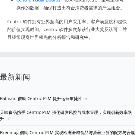
操作的数据，确保打造出符合消费者需求的产品组合。
Centric 软件拥有业界超高的用户采用率、客户满意度和超快
的价值实现时间。Centric 软件多次荣获行业大奖及认可，并
且经常现身世界领先的分析报告和研究中。
最新新闻
Balmain 借助 Centric PLM 提升运营敏捷性
天味食品携手 Centric PLM 强化研发风控与成本管理，实现创新效率跃
升
Brenntag 借助 Centric PLM 实现欧洲全域食品与营养业务的配方与合规