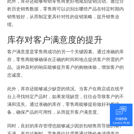
此外，库存还能够帮助零售商更好地规划促销活动。通过分
析历史销售数据，零售商可以识别出哪些产品在特定时期内
销售较好，从而制定更具针对性的促销策略，提升销售业
绩。
库存对客户满意度的提升
客户满意度是零售商成功的另一个关键因素。通过准确的库
存，零售商能够确保在正确的时间和地点提供客户所需的产
品。这种及时的响应能够提升客户的购物体验，增加客户的
忠诚度。
此外，库存还能够减少缺货的情况。当客户在商店或在线平
台上寻找特定产品时，如果发现缺货，往往会导致客户的不
满和流失。通过准确的库存，零售商能够提前做好补货准
备，确保产品的可用性，从而提升客户满意度。
同时，良好的库存管理也能够减少因折扣销售而导致的客户
不满。库存过剩时，零售商往往需要通过降价来清理库存，