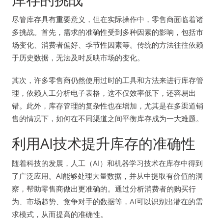
尽管库存具有重要意义，但在实际操作中，零售商面临着诸
多挑战。首先，需求的准确性受到多种因素的影响，包括市
场变化、消费者偏好、季节性因素等。传统的方法往往依赖
于历史数据，无法及时反映市场的变化。
其次，许多零售商仍然使用过时的工具和方法来进行库存管
理，依赖人工分析电子表格，这不仅效率低下，还容易出
错。此外，库存管理的复杂性也在增加，尤其是在多渠道销
售的情况下，如何在不同渠道之间平衡库存成为一大难题。
利用AI技术提升库存的准确性
随着科技的发展，人工（AI）和机器学习技术在库存中得到
了广泛应用。AI能够处理大量数据，并从中提取有价值的洞
察，帮助零售商做出更准确的。通过分析消费者的购买行
为、市场趋势、竞争对手的数据等，AI可以识别出潜在的需
求模式，从而提高的准确性。