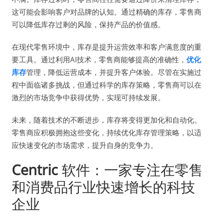
这可能会影响客户对品牌的认知。通过精确的库存，零售商
可以降低库存过剩的风险，保持产品的价值感。
在现代零售环境中，库存是提升运营效率和客户满意度的重
要工具。通过利用AI技术，零售商能够提高的准确性，
优化
库存
管理，降低运营成本，并提升客户体验。尽管在实施过
程中面临诸多挑战，但通过科学的库存策略，零售商可以在
激烈的市场竞争中获得优势，实现可持续发展。
未来，随着技术的不断进步，库存将变得更加化和自动化。
零售商应积极拥抱这些变化，持续优化库存管理策略，以适
应快速变化的市场需求，提升自身的竞争力。
Centric
软件：一家专注在零售
和消费品行业快速增长的科技
企业