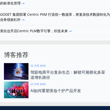
的标准化管理
GODET 集团部署 Centric PXM 打造统一数据库，将复杂技术数据转化为
业务绩效杠杆
美欣达开启Centric PLM数字引擎，织造未来
博客推荐
22 六月 2026
驾驭电商平台复杂生态：解锁可规模化多渠
道增长路径
22 六月 2026
AI如何重塑美妆个护产品开发