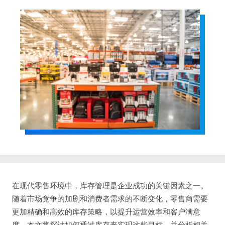
在现代零售环境中，库存管理是企业成功的关键因素之一。
随着市场竞争的加剧和消费者需求的不断变化，零售商需要
更加精确和高效的库存策略，以提升运营效率和客户满意
度。本文将探讨如何通过库存来实现这些目标，并分析相关