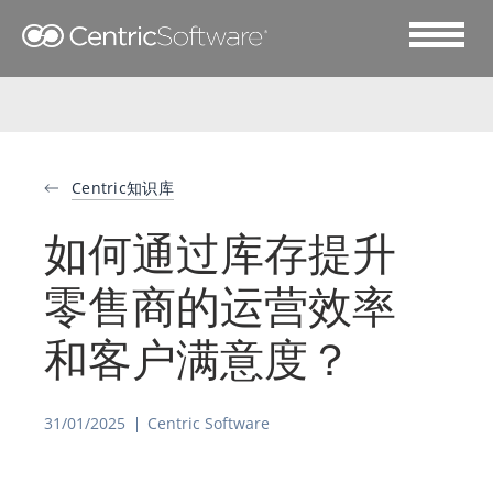
Centric知识库
如何通过库存提升
零售商的运营效率
和客户满意度？
31/01/2025
Centric Software