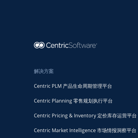
解决方案
Centric PLM 产品生命周期管理平台
Centric Planning 零售规划执行平台
Centric Pricing & Inventory 定价库存运营平台
Centric Market Intelligence 市场情报洞察平台