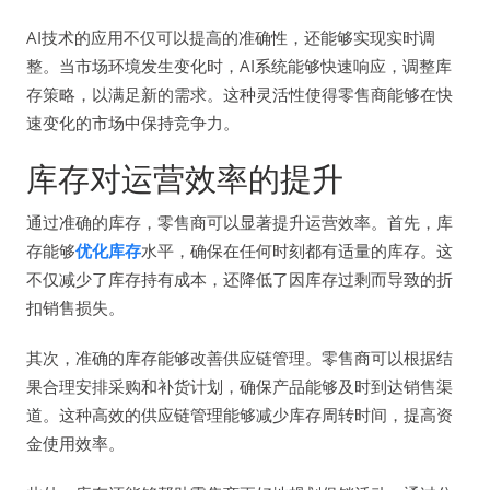
AI技术的应用不仅可以提高的准确性，还能够实现实时调
整。当市场环境发生变化时，AI系统能够快速响应，调整库
存策略，以满足新的需求。这种灵活性使得零售商能够在快
速变化的市场中保持竞争力。
库存对运营效率的提升
通过准确的库存，零售商可以显著提升运营效率。首先，库
存能够
优化库存
水平，确保在任何时刻都有适量的库存。这
不仅减少了库存持有成本，还降低了因库存过剩而导致的折
扣销售损失。
其次，准确的库存能够改善供应链管理。零售商可以根据结
果合理安排采购和补货计划，确保产品能够及时到达销售渠
道。这种高效的供应链管理能够减少库存周转时间，提高资
金使用效率。