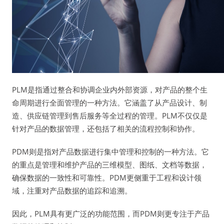
PLM是指通过整合和协调企业内外部资源，对产品的整个生
命周期进行全面管理的一种方法。它涵盖了从产品设计、制
造、供应链管理到售后服务等全过程的管理。PLM不仅仅是
针对产品的数据管理，还包括了相关的流程控制和协作。
PDM则是指对产品数据进行集中管理和控制的一种方法。它
的重点是管理和维护产品的三维模型、图纸、文档等数据，
确保数据的一致性和可靠性。PDM更侧重于工程和设计领
域，注重对产品数据的追踪和追溯。
因此，PLM具有更广泛的功能范围，而PDM则更专注于产品