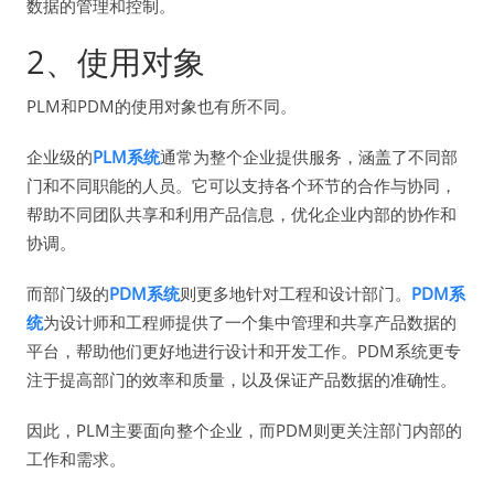
数据的管理和控制。
2、使用对象
PLM和PDM的使用对象也有所不同。
企业级的
PLM系统
通常为整个企业提供服务，涵盖了不同部
门和不同职能的人员。它可以支持各个环节的合作与协同，
帮助不同团队共享和利用产品信息，优化企业内部的协作和
协调。
而部门级的
PDM系统
则更多地针对工程和设计部门。
PDM系
统
为设计师和工程师提供了一个集中管理和共享产品数据的
平台，帮助他们更好地进行设计和开发工作。PDM系统更专
注于提高部门的效率和质量，以及保证产品数据的准确性。
因此，PLM主要面向整个企业，而PDM则更关注部门内部的
工作和需求。