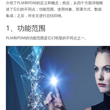
介绍了PLM和PDM的定义和概念；然后，从四个方面详细阐
述了它们的不同点：功能范围、使用对象、部署方式、数据
集成；之后，对全文进行总结归纳。
1、功能范围
PLM和PDM的功能范围是它们明显的不同点之一。