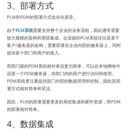
3、部署方式
PLM和PDM的部署方式也存在差异。
由于
PLM系统
需要支持整个企业的业务流程，因此通常需要
较大规模的架构和系统集成。企业级的PLM系统往往是基于
客户/服务器的架构，需要部署在企业内部的服务器上，同时
提供多个部门和用户的接入。
而部门级的PDM系统相对来说更为简单，可以在本地网络中
设置一个PDM服务器，供部门内的用户进行访问和使用。
PDM系统更注重提供部门内部的数据管理和控制，因此其部
署方式相对简单和灵活。
因此，PLM的部署需要更多的系统集成和硬件资源，而PDM
的部署相对简单。
4、数据集成