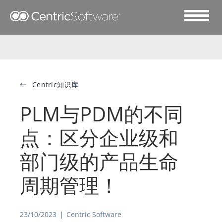
Centric知识库
PLM与PDM的不同
点：区分企业级和
部门级的产品生命
周期管理！
23/10/2023
Centric Software