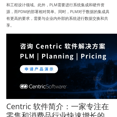
和工程设计领域。此外，PLM需要进行系统集成和硬件资
源，而PDM的部署相对简单。同时，PLM对于数据的集成具
有更高的要求，需要与企业内外部的系统进行数据交换和共
享。
Centric 软件简介：一家专注在
零售和消费品行业快速增长的