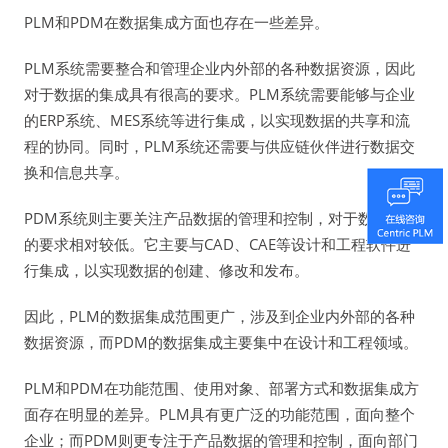
PLM和PDM在数据集成方面也存在一些差异。
PLM系统需要整合和管理企业内外部的各种数据资源，因此
对于数据的集成具有很高的要求。PLM系统需要能够与企业
的ERP系统、MES系统等进行集成，以实现数据的共享和流
程的协同。同时，PLM系统还需要与供应链伙伴进行数据交
换和信息共享。
PDM系统则主要关注产品数据的管理和控制，对于数据集成
的要求相对较低。它主要与CAD、CAE等设计和工程软件进
行集成，以实现数据的创建、修改和发布。
因此，PLM的数据集成范围更广，涉及到企业内外部的各种
数据资源，而PDM的数据集成主要集中在设计和工程领域。
PLM和PDM在功能范围、使用对象、部署方式和数据集成方
面存在明显的差异。PLM具有更广泛的功能范围，面向整个
企业；而PDM则更专注于产品数据的管理和控制，面向部门