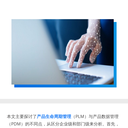
本文主要探讨了
产品生命周期管理
（PLM）与产品数据管理
（PDM）的不同点，从区分企业级和部门级来分析。首先，