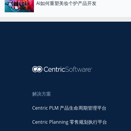
AI如何重塑美妆个护产品开发
解决方案
Centric PLM 产品生命周期管理平台
Centric Planning 零售规划执行平台