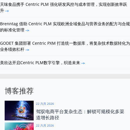
天味食品携手 Centric PLM 强化研发风控与成本管理，实现创新效率跃
升
Brenntag 借助 Centric PLM 实现欧洲全域食品与营养业务的配方与合规
的标准化管理
GODET 集团部署 Centric PXM 打造统一数据库，将复杂技术数据转化为
业务绩效杠杆
美欣达开启Centric PLM数字引擎，织造未来
博客推荐
22 六月 2026
驾驭电商平台复杂生态：解锁可规模化多渠
道增长路径
22 六月 2026