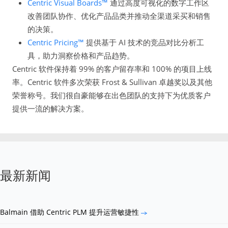
Centric Visual Boards™
通过高度可视化的数字工作区
改善团队协作、优化产品品类并推动全渠道采买和销售
的决策。
Centric Pricing™
提供基于 AI 技术的竞品对比分析工
具，助力洞察价格和产品趋势。
Centric 软件保持着 99% 的客户留存率和 100% 的项目上线
率。Centric 软件多次荣获 Frost & Sullivan 卓越奖以及其他
荣誉称号。我们很自豪能够在出色团队的支持下为优质客户
提供一流的解决方案。
最新新闻
Balmain 借助 Centric PLM 提升运营敏捷性