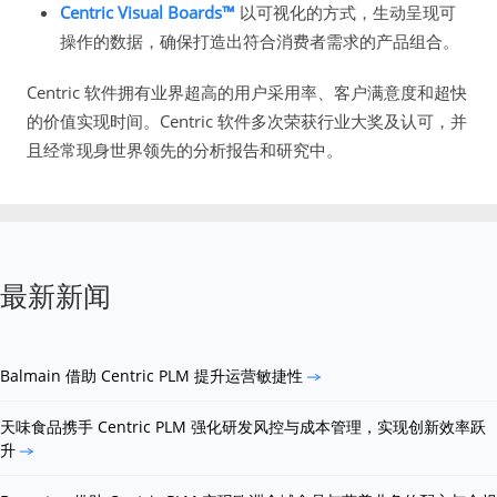
Centric Visual Boards™
以可视化的方式，生动呈现可
操作的数据，确保打造出符合消费者需求的产品组合。
Centric 软件拥有业界超高的用户采用率、客户满意度和超快
的价值实现时间。Centric 软件多次荣获行业大奖及认可，并
且经常现身世界领先的分析报告和研究中。
最新新闻
Balmain 借助 Centric PLM 提升运营敏捷性
天味食品携手 Centric PLM 强化研发风控与成本管理，实现创新效率跃
升