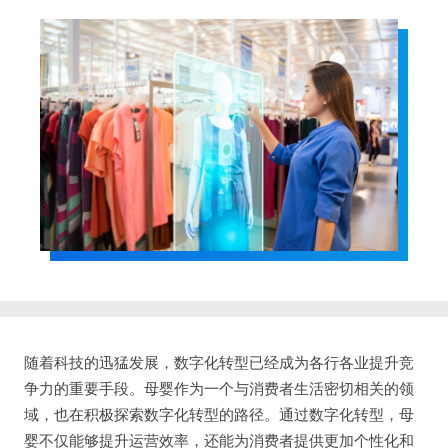
随着科技的迅猛发展，数字化转型已经成为各行各业提升竞
争力的重要手段。母婴作为一个与消费者生活密切相关的领
域，也在积极探索数字化转型的路径。通过数字化转型，母
婴不仅能够提升运营效率，还能为消费者提供更加个性化和