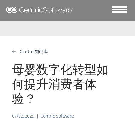
Centric知识库
母婴数字化转型如
何提升消费者体
验？
07/02/2025
Centric Software