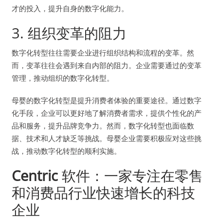
才的投入，提升自身的数字化能力。
3. 组织变革的阻力
数字化转型往往需要企业进行组织结构和流程的变革。然
而，变革往往会遇到来自内部的阻力。企业需要通过的变革
管理，推动组织的数字化转型。
母婴的数字化转型是提升消费者体验的重要途径。通过数字
化手段，企业可以更好地了解消费者需求，提供个性化的产
品和服务，提升品牌竞争力。然而，数字化转型也面临数
据、技术和人才缺乏等挑战。母婴企业需要积极应对这些挑
战，推动数字化转型的顺利实施。
Centric
软件：一家专注在零售
和消费品行业快速增长的科技
企业