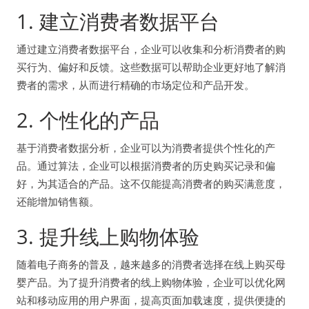
1. 建立消费者数据平台
通过建立消费者数据平台，企业可以收集和分析消费者的购
买行为、偏好和反馈。这些数据可以帮助企业更好地了解消
费者的需求，从而进行精确的市场定位和产品开发。
2. 个性化的产品
基于消费者数据分析，企业可以为消费者提供个性化的产
品。通过算法，企业可以根据消费者的历史购买记录和偏
好，为其适合的产品。这不仅能提高消费者的购买满意度，
还能增加销售额。
3. 提升线上购物体验
随着电子商务的普及，越来越多的消费者选择在线上购买母
婴产品。为了提升消费者的线上购物体验，企业可以优化网
站和移动应用的用户界面，提高页面加载速度，提供便捷的