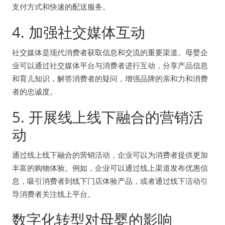
支付方式和快速的配送服务。
4. 加强社交媒体互动
社交媒体是现代消费者获取信息和交流的重要渠道。母婴企
业可以通过社交媒体平台与消费者进行互动，分享产品信息
和育儿知识，解答消费者的疑问，增强品牌的亲和力和消费
者的忠诚度。
5. 开展线上线下融合的营销活
动
通过线上线下融合的营销活动，企业可以为消费者提供更加
丰富的购物体验。例如，企业可以通过线上渠道发布优惠信
息，吸引消费者到线下门店体验产品，或者通过线下活动引
导消费者关注线上平台。
数字化转型对母婴的影响