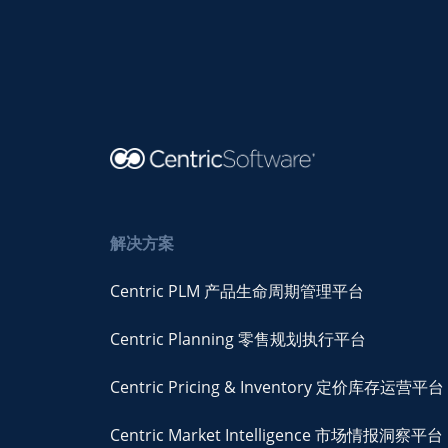
解决方案
Centric PLM 产品生命周期管理平台
Centric Planning 零售规划执行平台
Centric Pricing & Inventory 定价库存运营平台
Centric Market Intelligence 市场情报洞察平台