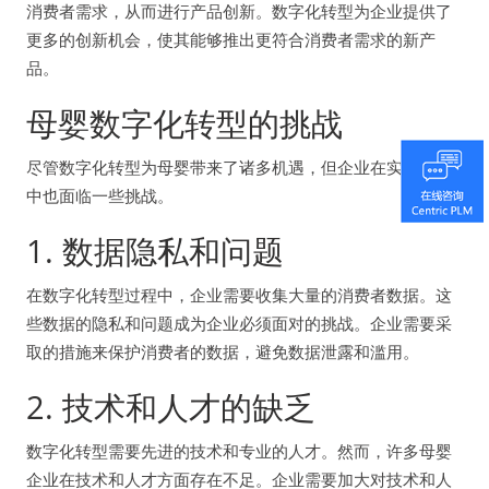
消费者需求，从而进行产品创新。数字化转型为企业提供了
更多的创新机会，使其能够推出更符合消费者需求的新产
品。
母婴数字化转型的挑战
尽管数字化转型为母婴带来了诸多机遇，但企业在实施过程
中也面临一些挑战。
1. 数据隐私和问题
在数字化转型过程中，企业需要收集大量的消费者数据。这
些数据的隐私和问题成为企业必须面对的挑战。企业需要采
取的措施来保护消费者的数据，避免数据泄露和滥用。
2. 技术和人才的缺乏
数字化转型需要先进的技术和专业的人才。然而，许多母婴
企业在技术和人才方面存在不足。企业需要加大对技术和人