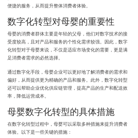
便捷的服务，从而提升整体消费者体验。
数字化转型对母婴的重要性
母婴的消费者群体主要是年轻的父母，他们对数字技术的接
受度较高，且对产品和服务的个性化需求较强。因此，数字
化转型对于母婴来说，不仅是适应市场变化的需要，更是满
足消费者需求的必然选择。
通过数字化手段，母婴企业可以更好地了解消费者的需求和
偏好，从而提供更为精确的产品和服务。此外，数字化转型
还可以帮助企业优化供应链管理，提高产品的生产和配送效
率，降低运营成本。
母婴数字化转型的具体措施
在数字化转型过程中，母婴可以采取多种措施来提升消费者
体验。以下是一些关键的措施：