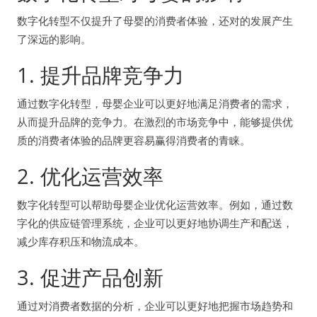
数字化转型不仅提升了母婴的消费者体验，还对的发展产生
了深远的影响。
1. 提升品牌竞争力
通过数字化转型，母婴企业可以更好地满足消费者的需求，
从而提升品牌的竞争力。在激烈的市场竞争中，能够提供优
质的消费者体验的品牌更容易赢得消费者的青睐。
2. 优化运营效率
数字化转型可以帮助母婴企业优化运营效率。例如，通过数
字化的供应链管理系统，企业可以更好地协调生产和配送，
减少库存积压和物流成本。
3. 促进产品创新
通过对消费者数据的分析，企业可以更好地把握市场趋势和