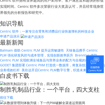
Centric 软件拥有业界超高的用户采用率、客户满意度和超快的价值
实现时间。Centric 软件多次荣获行业大奖及认可，并且经常现身世
界领先的分析报告和研究中。
知识导航
Centric 软件：一家专注在零售和消费品行业快速增长的科技企业
申请产品演示
最新新闻
Balmain 借助 Centric PLM 提升运营敏捷性
天味食品携手 Centric
PLM 强化研发风控与成本管理，实现创新效率跃升
Brenntag 借助
Centric PLM 实现欧洲全域食品与营养业务的配方与合规的标准化管理
GODET 集团部署 Centric PXM 打造统一数据库，将复杂技术数据转化为
业务绩效杠杆
美欣达开启Centric PLM数字引擎，织造未来
白皮书下载
制胜乳制品行业：一个平台，四大支柱
前往下载