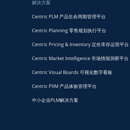
解决方案
Centric PLM 产品生命周期管理平台
Centric Planning 零售规划执行平台
Centric Pricing & Inventory 定价库存运营平台
Centric Market Intelligence 市场情报洞察平台
Centric Visual Boards 可视化数字看板
Centric PXM 产品体验管理平台
中小企业PLM解决方案