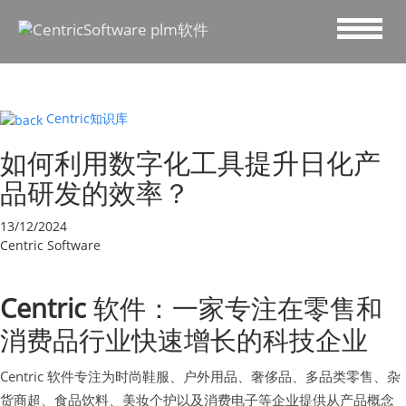
Centric知识库
如何利用数字化工具提升日化产
品研发的效率？
13/12/2024
Centric Software
Centric
软件：一家专注在零售和
消费品行业快速增长的科技企业
Centric 软件专注为时尚鞋服、户外用品、奢侈品、多品类零售、杂
货商超、食品饮料、美妆个护以及消费电子等企业提供从产品概念