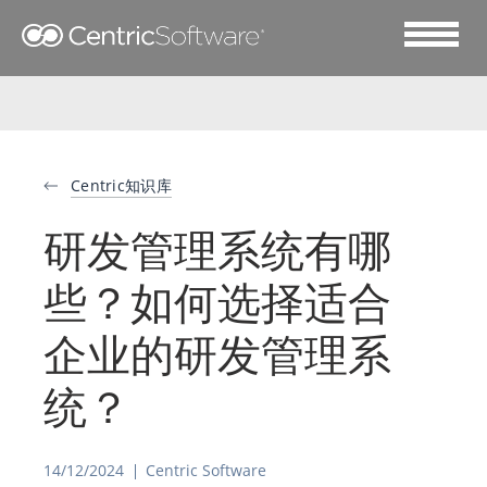
Centric知识库
研发管理系统有哪
些？如何选择适合
企业的研发管理系
统？
14/12/2024
Centric Software