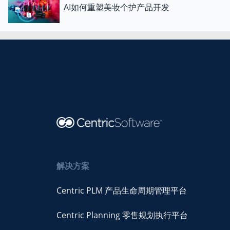
AI如何重塑美妆个护产品开发
解决方案
Centric PLM 产品生命周期管理平台
Centric Planning 零售规划执行平台