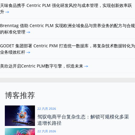
天味食品携手 Centric PLM 强化研发风控与成本管理，实现创新效率跃
升
Brenntag 借助 Centric PLM 实现欧洲全域食品与营养业务的配方与合规
的标准化管理
GODET 集团部署 Centric PXM 打造统一数据库，将复杂技术数据转化为
业务绩效杠杆
美欣达开启Centric PLM数字引擎，织造未来
博客推荐
22 六月 2026
驾驭电商平台复杂生态：解锁可规模化多渠
道增长路径
22 六月 2026