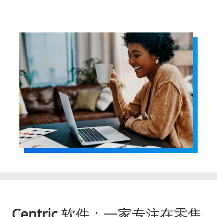
Centric
软件：一家专注在零售