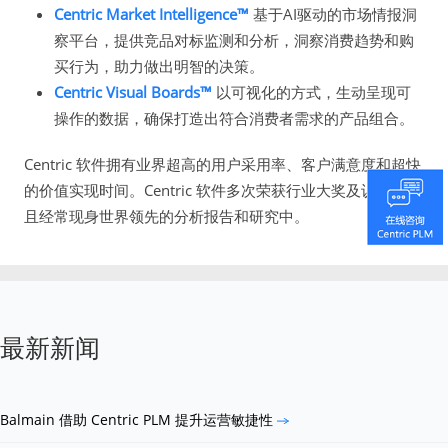
Centric Market Intelligence™
基于AI驱动的市场情报洞
察平台，提供竞品对标监测和分析，洞察消费趋势和购
买行为，助力做出明智的决策。
Centric Visual Boards™
以可视化的方式，生动呈现可
操作的数据，确保打造出符合消费者需求的产品组合。
Centric 软件拥有业界超高的用户采用率、客户满意度和超快
的价值实现时间。Centric 软件多次荣获行业大奖及认可，并
且经常现身世界领先的分析报告和研究中。
最新新闻
Balmain 借助 Centric PLM 提升运营敏捷性