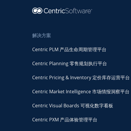
解决方案
Centric PLM 产品生命周期管理平台
Centric Planning 零售规划执行平台
Centric Pricing & Inventory 定价库存运营平台
Centric Market Intelligence 市场情报洞察平台
Centric Visual Boards 可视化数字看板
Centric PXM 产品体验管理平台