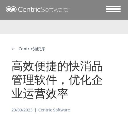
Centric知识库
高效便捷的快消品
管理软件，优化企
业运营效率
29/09/2023
Centric Software