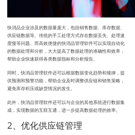
快消品企业涉及的数据量庞大，包括销售数据、库存数据、
供应链数据等。传统的手工处理方式存在数据丢失、处理速
度慢等问题。而高效便捷的快消品管理软件可以实现自动化
的数据处理和分析，大大提高了数据处理的准确性和效率，
帮助企业快速获得各类数据指标和分析报告。
同时，快消品管理软件还可以根据数据变化趋势和规律，提
供预测和预警功能，帮助企业及时调整供应链和销售策略，
避免库存积压或缺货情况的发生。
此外，快消品管理软件还可以与企业的其他系统进行数据集
成，实现数据的互联互通，进一步提高数据处理的效率。
2、优化供应链管理