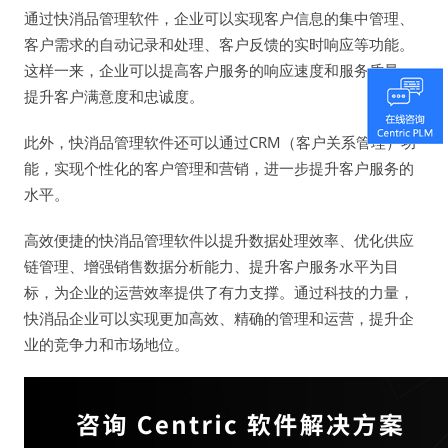
通过快消品管理软件，企业可以实现客户信息的集中管理、
客户需求的自动记录和处理、客户反馈的实时响应等功能。
这样一来，企业可以提高客户服务的响应速度和服务质量，
提升客户满意度和忠诚度。
此外，快消品管理软件还可以通过CRM（客户关系管理）功
能，实现个性化的客户管理和营销，进一步提升客户服务的
水平。
高效便捷的快消品管理软件以提升数据处理效率、优化供应
链管理、增强销售数据分析能力、提升客户服务水平为目
标，为企业的运营效率提供了有力支撑。通过科技的力量，
快消品企业可以实现更加高效、精确的管理和运营，提升企
业的竞争力和市场地位。