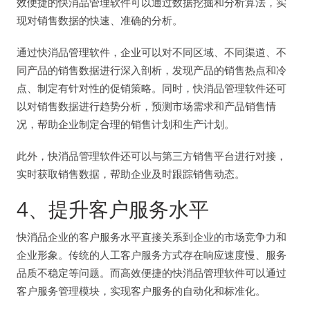
效便捷的快消品管理软件可以通过数据挖掘和分析算法，实
现对销售数据的快速、准确的分析。
通过快消品管理软件，企业可以对不同区域、不同渠道、不
同产品的销售数据进行深入剖析，发现产品的销售热点和冷
点、制定有针对性的促销策略。同时，快消品管理软件还可
以对销售数据进行趋势分析，预测市场需求和产品销售情
况，帮助企业制定合理的销售计划和生产计划。
此外，快消品管理软件还可以与第三方销售平台进行对接，
实时获取销售数据，帮助企业及时跟踪销售动态。
4、提升客户服务水平
快消品企业的客户服务水平直接关系到企业的市场竞争力和
企业形象。传统的人工客户服务方式存在响应速度慢、服务
品质不稳定等问题。而高效便捷的快消品管理软件可以通过
客户服务管理模块，实现客户服务的自动化和标准化。