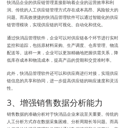
快消品企业的供应链管理直接影响着企业的运营效率和利
润。传统的人工供应链管理方式存在成本高昂、风险较大的
问题。而高效便捷的快消品管理软件可以通过智能化的供应
链管理模块，实现供应链的可视化、自动化和优化。
通过快消品管理软件，企业可以对供应链各个环节进行实时
监控和追踪，包括原材料采购、生产调度、仓库管理、物流
配送等。这样一来，企业可以更加精确地把握供需关系，降
低库存成本和物流成本，提高产品的货期和交货准时率。
此外，快消品管理软件还可以和供应商进行对接，实现供应
链信息的共享和协同，进一步提高供应链的响应速度和灵活
性。
3、增强销售数据分析能力
销售数据的准确分析对于快消品企业来说至关重要。传统的
人工分析方式存在数据采集困难、分析周期长等问题。而高