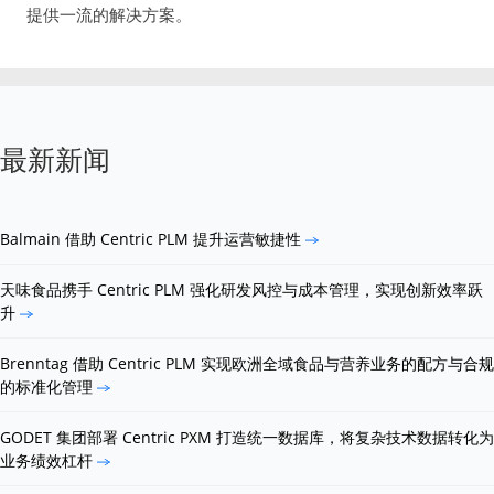
提供一流的解决方案。
最新新闻
Balmain 借助 Centric PLM 提升运营敏捷性
天味食品携手 Centric PLM 强化研发风控与成本管理，实现创新效率跃
升
Brenntag 借助 Centric PLM 实现欧洲全域食品与营养业务的配方与合规
的标准化管理
GODET 集团部署 Centric PXM 打造统一数据库，将复杂技术数据转化为
业务绩效杠杆