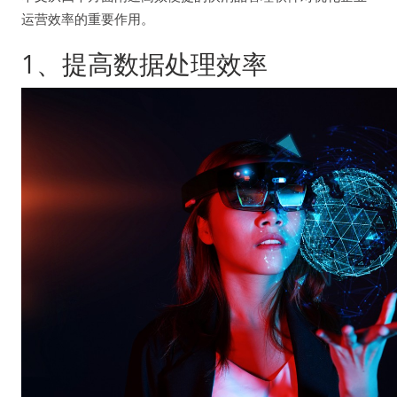
运营效率的重要作用。
1、提高数据处理效率