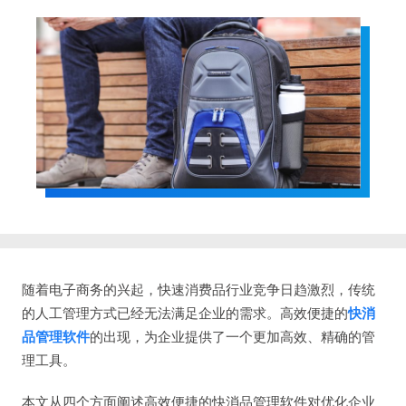
随着电子商务的兴起，快速消费品行业竞争日趋激烈，传统
的人工管理方式已经无法满足企业的需求。高效便捷的
快消
品管理软件
的出现，为企业提供了一个更加高效、精确的管
理工具。
本文从四个方面阐述高效便捷的快消品管理软件对优化企业