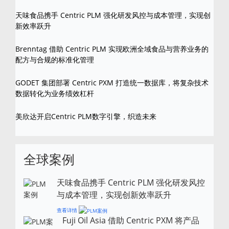
天味食品携手 Centric PLM 强化研发风控与成本管理，实现创
新效率跃升
Brenntag 借助 Centric PLM 实现欧洲全域食品与营养业务的
配方与合规的标准化管理
GODET 集团部署 Centric PXM 打造统一数据库，将复杂技术
数据转化为业务绩效杠杆
美欣达开启Centric PLM数字引擎，织造未来
全球案例
天味食品携手 Centric PLM 强化研发风控
与成本管理，实现创新效率跃升
查看详情
Fuji Oil Asia 借助 Centric PXM 将产品