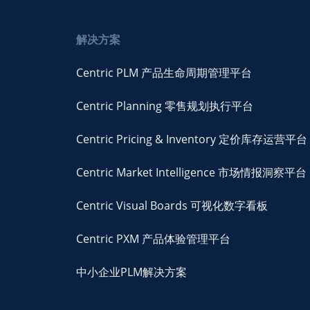
解决方案
Centric PLM 产品生命周期管理平台
Centric Planning 零售规划执行平台
Centric Pricing & Inventory 定价库存运营平台
Centric Market Intelligence 市场情报洞察平台
Centric Visual Boards 可视化数字看板
Centric PXM 产品体验管理平台
中小企业PLM解决方案