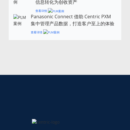
信息转化为创收资产
查看详情
Panasonic Connect 借助 Centric PXM
集中管理产品数据，打造客户至上的体验
查看详情