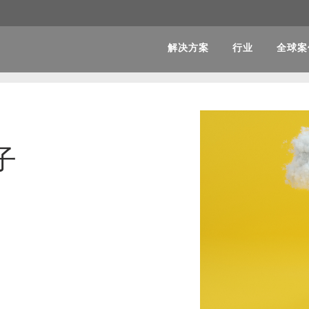
解决方案
行业
全球案
子