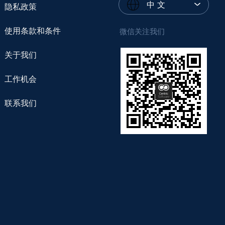
中 文
隐私政策
使用条款和条件
微信关注我们
关于我们
工作机会
联系我们