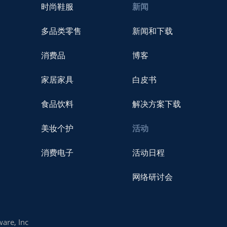
时尚鞋服
新闻
多品类零售
新闻和下载
消费品
博客
家居家具
白皮书
食品饮料
解决方案下载
美妆个护
活动
消费电子
活动日程
网络研讨会
are, Inc