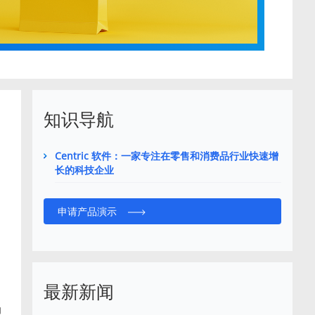
知识导航
Centric 软件：一家专注在零售和消费品行业快速增
长的科技企业
申请产品演示
最新新闻
力