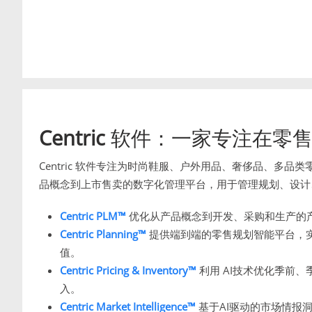
Centric
软件：一家专注在零售
Centric 软件专注为时尚鞋服、户外用品、奢侈品、多
品概念到上市售卖的数字化管理平台，用于管理规划、设计
Centric PLM™
优化从产品概念到开发、采购和生产的
Centric Planning™
提供端到端的零售规划智能平台，
值。
Centric Pricing & Inventory™
利用 AI技术优化季前
入。
Centric Market Intelligence™
基于AI驱动的市场情报