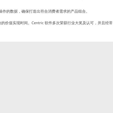
操作的数据，确保打造出符合消费者需求的产品组合。
快的价值实现时间。Centric 软件多次荣获行业大奖及认可，并且经常