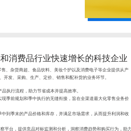
和消费品行业快速增长的科技企业
品类零售、杂货商超、食品饮料、美妆个护以及消费电子等企业提供从产
、开发、采购、生产、定价、销售和配补货的业务环节。
产品执行流程，助力节省成本并提高效率。
实现季前规划和季中执行的无缝衔接，旨在全渠道最大化零售业务价
、季中到季末的产品价格和库存，并满足市场需求，从而提升利润和收
洞察平台，提供竞品对标监测和分析，洞察消费趋势和购买行为，助