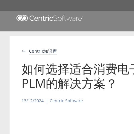
Centric知识库
如何选择适合消费电
PLM的解决方案？
13/12/2024
Centric Software