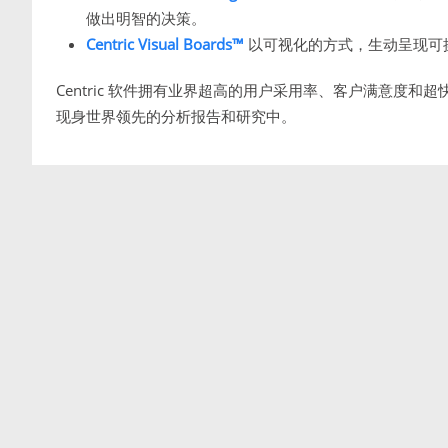
做出明智的决策。
Centric Visual Boards™
以可视化的方式，生动呈现可
Centric 软件拥有业界超高的用户采用率、客户满意度和超
现身世界领先的分析报告和研究中。