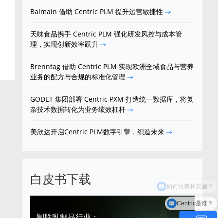
Balmain 借助 Centric PLM 提升运营敏捷性
天味食品携手 Centric PLM 强化研发风控与成本管
理，实现创新效率跃升
Brenntag 借助 Centric PLM 实现欧洲全域食品与营养
业务的配方与合规的标准化管理
GODET 集团部署 Centric PXM 打造统一数据库，将复
杂技术数据转化为业务绩效杠杆
美欣达开启Centric PLM数字引擎，织造未来
白皮书下载
Centric是谁？
制胜乳制品行业：