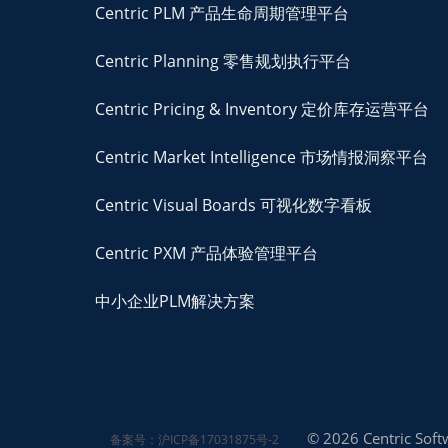
Centric PLM 产品生命周期管理平台
Centric Planning 零售规划执行平台
Centric Pricing & Inventory 定价库存运营平台
Centric Market Intelligence 市场情报洞察平台
Centric Visual Boards 可视化数字看板
Centric PXM 产品体验管理平台
中小企业PLM解决方案
© 2026 Centric Softw
备案号：沪ICP备17031875号-2