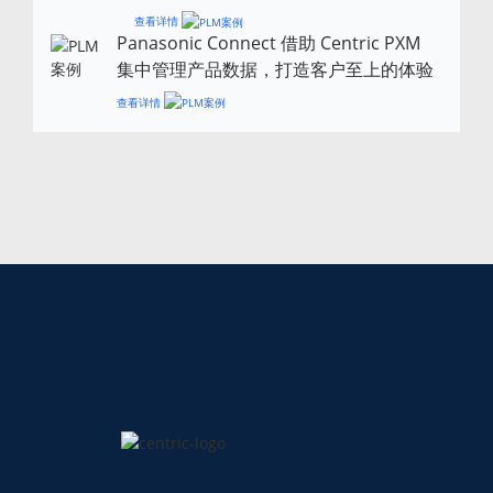
查看详情
Panasonic Connect 借助 Centric PXM
集中管理产品数据，打造客户至上的体验
查看详情