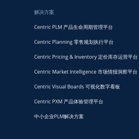
解决方案
Centric PLM 产品生命周期管理平台
Centric Planning 零售规划执行平台
Centric Pricing & Inventory 定价库存运营平台
Centric Market Intelligence 市场情报洞察平台
Centric Visual Boards 可视化数字看板
Centric PXM 产品体验管理平台
中小企业PLM解决方案