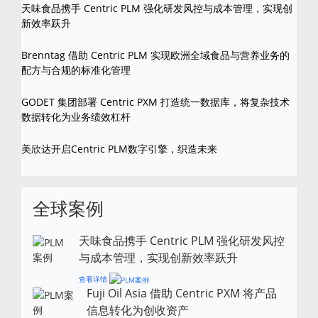
天味食品携手 Centric PLM 强化研发风控与成本管理，实现创
新效率跃升
Brenntag 借助 Centric PLM 实现欧洲全域食品与营养业务的
配方与合规的标准化管理
GODET 集团部署 Centric PXM 打造统一数据库，将复杂技术
数据转化为业务绩效杠杆
美欣达开启Centric PLM数字引擎，织造未来
全球案例
天味食品携手 Centric PLM 强化研发风控
与成本管理，实现创新效率跃升
查看详情
Fuji Oil Asia 借助 Centric PXM 将产品
信息转化为创收资产