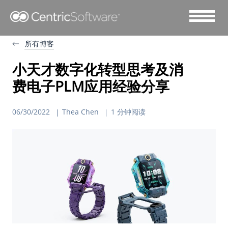
所有博客
小天才数字化转型思考及消
费电子PLM应用经验分享
06/30/2022
Thea Chen
1 分钟阅读