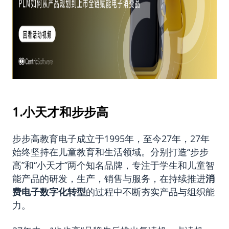
1.小天才和步步高
步步高教育电子成立于1995年，至今27年，27年
始终坚持在儿童教育和生活领域。分别打造“步步
高”和“小天才”两个知名品牌，专注于学生和儿童智
能产品的研发，生产，销售与服务，在持续推进
消
费电子数字化转型
的过程中不断夯实产品与组织能
力。