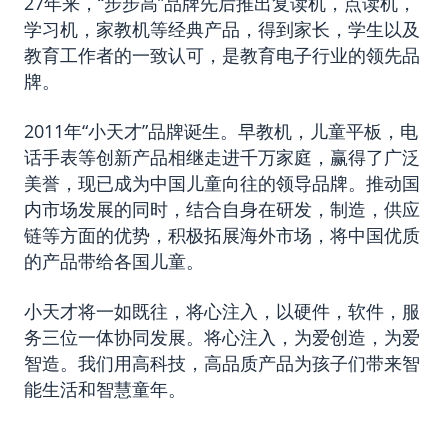
27年来，“步步高”品牌先后推出复读机，点读机，
学习机，家教机等经典产品，得到家长，学生以及
教育工作者的一致认可，是教育电子行业的领先品
牌。
2011年“小天才”品牌诞生。早教机，儿童平板，电
话手表等创新产品相继走进千万家庭，赢得了广泛
美誉，现已成为中国儿童向往的领导品牌。推动国
内市场发展的同时，结合自身在研发，制造，供应
链等方面的优势，积极拓展海外市场，将中国优质
的产品带给各国儿童。
小天才将一如既往，将心注入，以硬件，软件，服
务三位一体协同发展。将心注入，为爱创造，为爱
智造。我们用高科技，高品质产品为孩子们带来智
能生活和智慧童年。