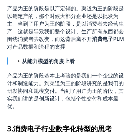
产品为王的阶段是以产定销的。渠道为王的阶段是
以销定产的，那个时候大部分企业还是以批发为
主。当到了用户为王的阶段，是以消费者去经营生
产，这就是导致我们整个设计、生产所有东西都会
围绕消费者去改变，而这背后离不开
消费电子PLM
对产品数据和流程的支撑。
从能力模型的角度上看
产品为王的阶段基本上考验的是我们一个企业的设
计和制造能力。到渠道为王的阶段讲究的是我们的
研发协同和规模交付。当到了用户为王的阶段，其
实我们讲的是创新设计，包括个性交付和成本最
优。
3.消费电子行业数字化转型的思考