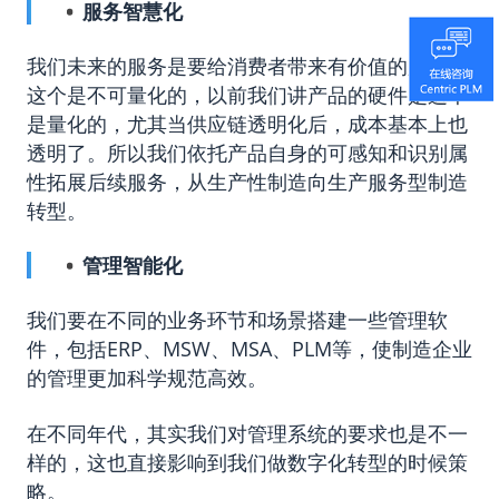
服务智慧化
我们未来的服务是要给消费者带来有价值的服务，
这个是不可量化的，以前我们讲产品的硬件是这个
是量化的，尤其当供应链透明化后，成本基本上也
透明了。所以我们依托产品自身的可感知和识别属
性拓展后续服务，从生产性制造向生产服务型制造
转型。
管理智能化
我们要在不同的业务环节和场景搭建一些管理软
件，包括ERP、MSW、MSA、PLM等，使制造企业
的管理更加科学规范高效。
在不同年代，其实我们对管理系统的要求也是不一
样的，这也直接影响到我们做数字化转型的时候策
略。