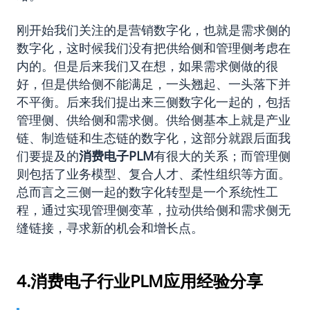
刚开始我们关注的是营销数字化，也就是需求侧的
数字化，这时候我们没有把供给侧和管理侧考虑在
内的。但是后来我们又在想，如果需求侧做的很
好，但是供给侧不能满足，一头翘起、一头落下并
不平衡。后来我们提出来三侧数字化一起的，包括
管理侧、供给侧和需求侧。供给侧基本上就是产业
链、制造链和生态链的数字化，这部分就跟后面我
们要提及的
消费电子PLM
有很大的关系；而管理侧
则包括了业务模型、复合人才、柔性组织等方面。
总而言之三侧一起的数字化转型是一个系统性工
程，通过实现管理侧变革，拉动供给侧和需求侧无
缝链接，寻求新的机会和增长点。
4.消费电子行业PLM应用经验分享