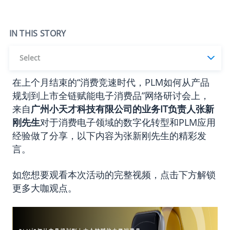
IN THIS STORY
Select
在上个月结束的“消费竞速时代，PLM如何从产品
规划到上市全链赋能电子消费品”网络研讨会上，
来自
广州小天才科技有限公司的业务IT负责人张新
刚先生
对于消费电子领域的数字化转型和PLM应用
经验做了分享，以下内容为张新刚先生的精彩发
言。
如您想要观看本次活动的完整视频，点击下方解锁
更多大咖观点。