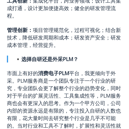
工具创新：
集成化平台，跨业务领域；设计工具集
成打通，设计更加便捷高效；健全的研发管理流
程。
管理创新：
项目管理规范化，过程可视化；结合新
技术，降低研发周期和成本；研发资产安全；研发
成本管理，经营提升。
选择自研还是外采PLM？
市面上有好的
消费电子PLM
平台，我更倾向于外
采。PLM服务商是一个团队专注于一个行业的研
究，专业团队会更了解整个行业的趋势变化，同时
对于平台的扩展灵活性、工具集成性等，PLM服务
商也会有更深入的思考。作为一个甲方公司，公司
内部的资源永远是有限的，专注投入自研的人数也
有限，花大量时间去研究整个行业是几乎不可能
的。当对行业和工具不了解时，扩展性和灵活性就