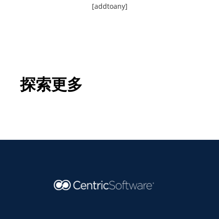
[addtoany]
探索更多