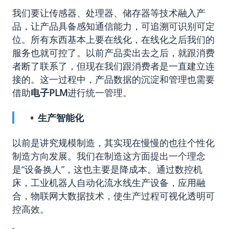
我们要让传感器、处理器、储存器等技术融入产
品，让产品具备感知通信能力，可追溯可识别可定
位。所有东西基本上要在线化，在线化之后我们的
服务也就可控了。以前产品卖出去之后，就跟消费
者断了联系了，但现在我们跟消费者是一直建立连
接的。这一过程中，产品数据的沉淀和管理也需要
借助
电子PLM
进行统一管理。
生产智能化
以前是讲究规模制造，其实现在慢慢的也往个性化
制造方向发展。我们在制造这方面提出一个理念
是“设备换人”，这也主要是降成本。通过数控机
床，工业机器人自动化流水线生产设备，应用融
合，物联网大数据技术，使生产过程可视化透明可
控高效。