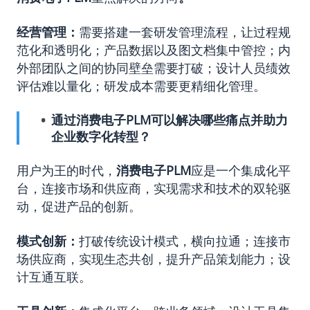
经营管理：
需要搭建一套研发管理流程，让过程规
范化和透明化；产品数据以及图文档集中管控；内
外部团队之间的协同壁垒需要打破；设计人员绩效
评估难以量化；研发成本需要更精细化管理。
通过消费电子PLM可以解决哪些痛点并助力
企业数字化转型？
用户为王的时代，
消费电子PLM
应是一个集成化平
台，连接市场和供应商，实现需求和技术的双轮驱
动，促进产品的创新。
模式创新：
打破传统设计模式，横向拉通；连接市
场供应商，实现生态共创，提升产品策划能力；设
计互通互联。