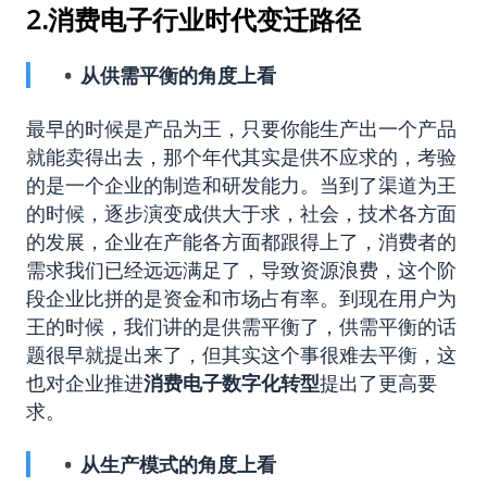
2.消费电子行业时代变迁路径
从供需平衡的角度上看
最早的时候是产品为王，只要你能生产出一个产品
就能卖得出去，那个年代其实是供不应求的，考验
的是一个企业的制造和研发能力。当到了渠道为王
的时候，逐步演变成供大于求，社会，技术各方面
的发展，企业在产能各方面都跟得上了，消费者的
需求我们已经远远满足了，导致资源浪费，这个阶
段企业比拼的是资金和市场占有率。到现在用户为
王的时候，我们讲的是供需平衡了，供需平衡的话
题很早就提出来了，但其实这个事很难去平衡，这
也对企业推进
消费电子数字化转型
提出了更高要
求。
从生产模式的角度上看