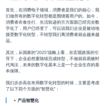
首先，在消费电子领域，消费者是我们的核心，我
们做所有的数字化转型都是围绕着用户的。如今，
消费者衣食住行、生活轨迹的方方面面已经完全数
字化了，用户已经变了，可以说我们企业是被动地
接受数字化转型，不转型我们离消费者就会越来越
远。
其次，从国家的“2025”战略上看，在宏观政策的引
导下，企业必然要陆续完成转型，不做就容易被时
代淘汰，未来的数字化基本上是一个企业生存的基
本保障。
我们步步高在布局数字化转型的时候，主要是考虑
了以下四个方面的“智慧化”：
产品智慧化