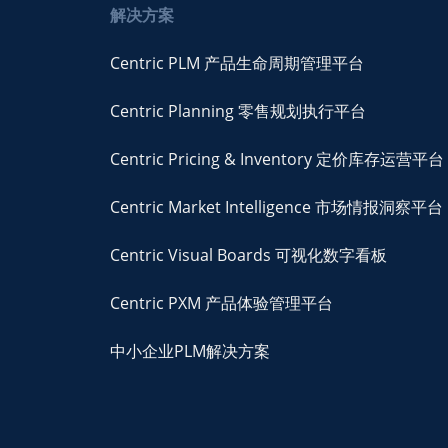
解决方案
Centric PLM 产品生命周期管理平台
Centric Planning 零售规划执行平台
Centric Pricing & Inventory 定价库存运营平台
Centric Market Intelligence 市场情报洞察平台
Centric Visual Boards 可视化数字看板
Centric PXM 产品体验管理平台
中小企业PLM解决方案