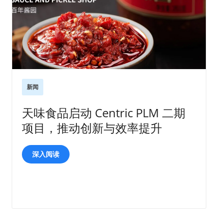
新闻
天味食品启动 Centric PLM 二期
项目，推动创新与效率提升
深入阅读