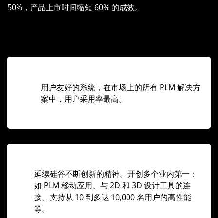
50%，产品上市时间缩短 60% 的成效。
用户友好的系统，在市场上的所有 PLM 解决方
案中，用户采用率最高。
延续硅谷不断创新的精神。开创多个业内第一：
如 PLM 移动应用、与 2D 和 3D 设计工具的连
接、支持从 10 到多达 10,000 名用户的高性能
等。