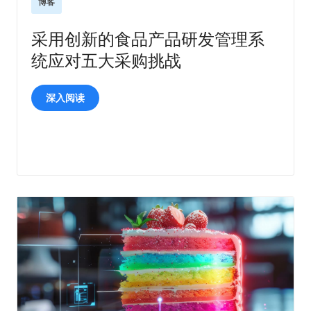
博客
采用创新的食品产品研发管理系
统应对五大采购挑战
深入阅读