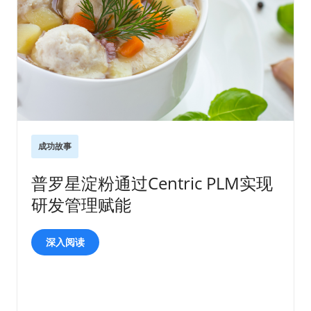
成功故事
普罗星淀粉通过Centric PLM实现
研发管理赋能
深入阅读