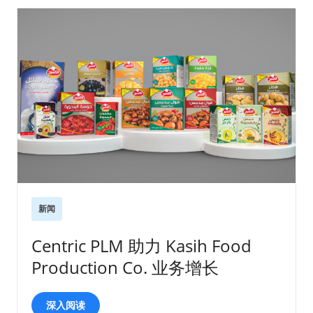
新闻
Centric PLM 助力 Kasih Food
Production Co. 业务增长
深入阅读