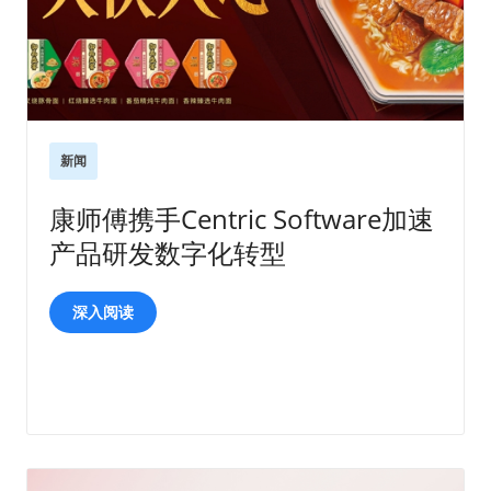
新闻
康师傅携手Centric Software加速
产品研发数字化转型
深入阅读