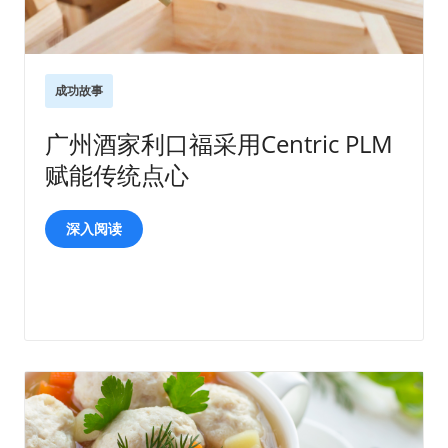
成功故事
广州酒家利口福采用Centric PLM
赋能传统点心
深入阅读