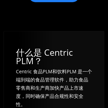
什么是 Centric
PLM？
Centric 食品PLM和饮料PLM 是一个
端到端的食品管理软件，助力食品
零售商和生产商加快产品上市速
度，同时确保产品合规性和安全
性。