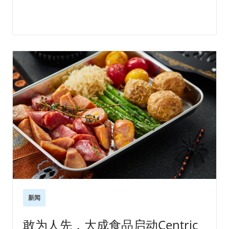
新闻
敢为人先，大成食品启动Centric