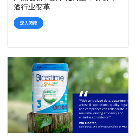
酒行业变革
深入阅读