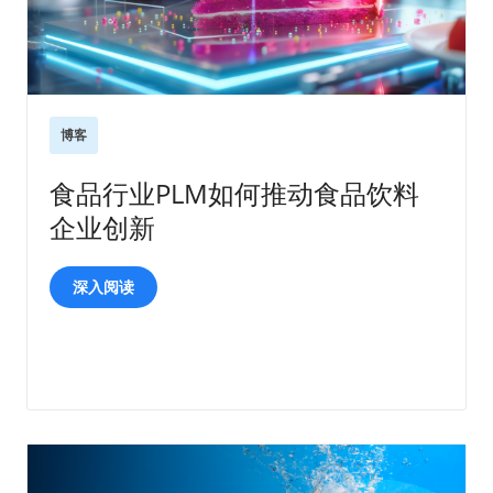
博客
食品行业PLM如何推动食品饮料
企业创新
深入阅读