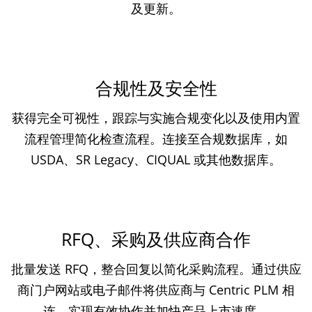
及更新。
合规性及安全性
获得完全可视性，跟踪与实施合规变化以及使用内置
流程管理简化检查流程。连接至合规数据库，如
USDA、SR Legacy、CIQUAL 或其他数据库。
RFQ、采购及供应商合作
批量发送 RFQ，整合回复以简化采购流程。通过供应
商门户网站或电子邮件将供应商与 Centric PLM 相
连，实现有效协作并加快产品上市速度。