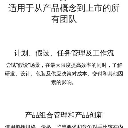
适用于从产品概念到上市的所
有团队
计划、假设、任务管理及工作流
尝试“假设”场景，在最大限度提高效率的同时，了解
研发、设计、包装及供应决策对成本、交付和其他因
素的影响。
产品组合管理和产品创新
使用包括规格、价格、监管要求和竞争对手比较在内