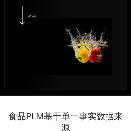
滚动
食品PLM基于单一事实数据来
源