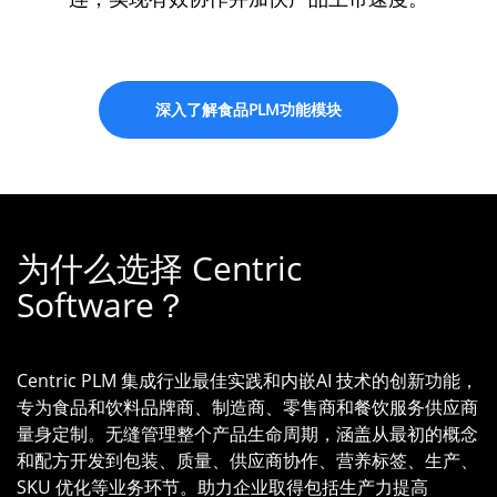
深入了解食品PLM功能模块
为什么选择 Centric
Software？
Centric PLM 集成行业最佳实践和内嵌AI 技术的创新功能，
专为食品和饮料品牌商、制造商、零售商和餐饮服务供应商
量身定制。无缝管理整个产品生命周期，涵盖从最初的概念
和配方开发到包装、质量、供应商协作、营养标签、生产、
SKU 优化等业务环节。助力企业取得包括生产力提高