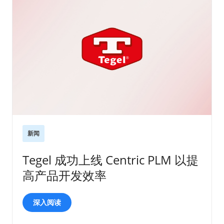
新闻
Tegel 成功上线 Centric PLM 以提
高产品开发效率
深入阅读