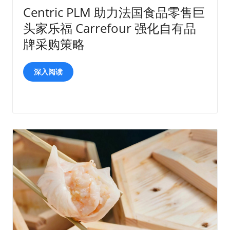
Centric PLM 助力法国食品零售巨
头家乐福 Carrefour 强化自有品
牌采购策略
深入阅读