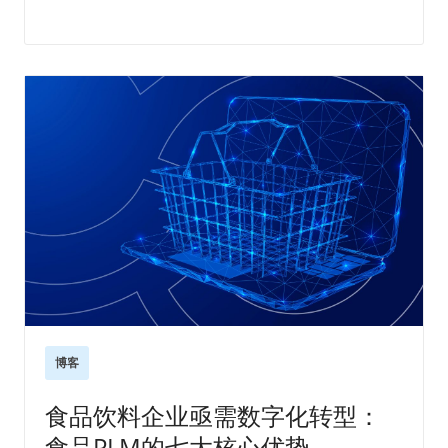
博客
食品饮料企业亟需数字化转型：
食品PLM的七大核心优势