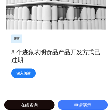
博客
8 个迹象表明食品产品开发方式已
过期
深入阅读
在线咨询
申请演示