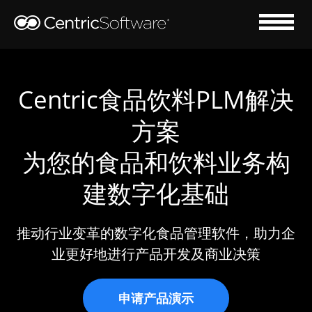
Centric食品饮料PLM解决
方案
为您的食品和饮料业务构
建数字化基础
推动行业变革的数字化食品管理软件，助力企
业更好地进行产品开发及商业决策
申请产品演示