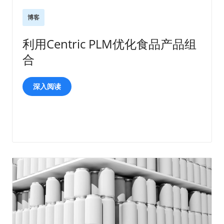
博客
利用Centric PLM优化食品产品组
合
深入阅读