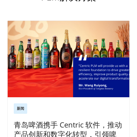
新闻
青岛啤酒携手 Centric 软件，推动
产品创新和数字化转型，引领啤