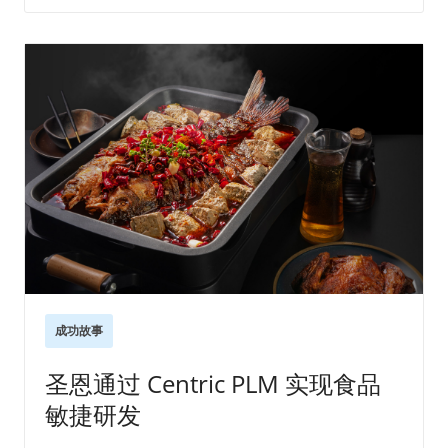
成功故事
圣恩通过 Centric PLM 实现食品
敏捷研发