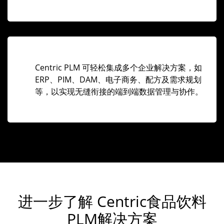
Centric PLM 可轻松集成多个企业解决方案，如
ERP、PIM、DAM、电子商务、配方及需求规划
等，以实现无缝衔接的端到端数据管理与协作。
进一步了解 Centric食品饮料
PLM解决方案