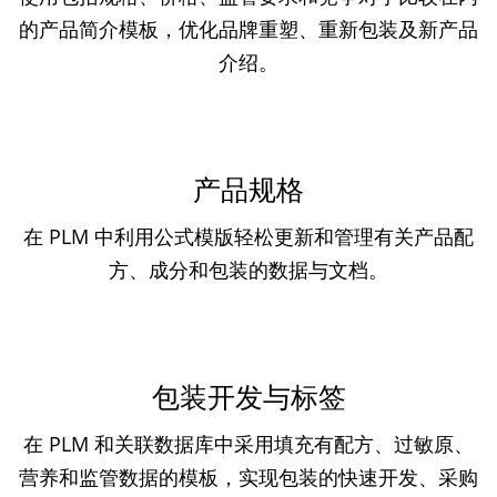
的产品简介模板，优化品牌重塑、重新包装及新产品
介绍。
产品规格
在 PLM 中利用公式模版轻松更新和管理有关产品配
方、成分和包装的数据与文档。
包装开发与标签
在 PLM 和关联数据库中采用填充有配方、过敏原、
营养和监管数据的模板，实现包装的快速开发、采购