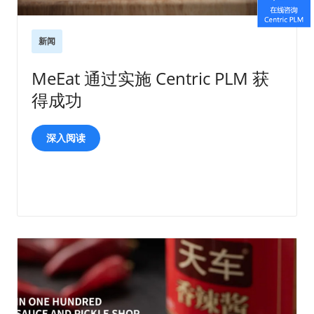
新闻
MeEat 通过实施 Centric PLM 获
得成功
深入阅读