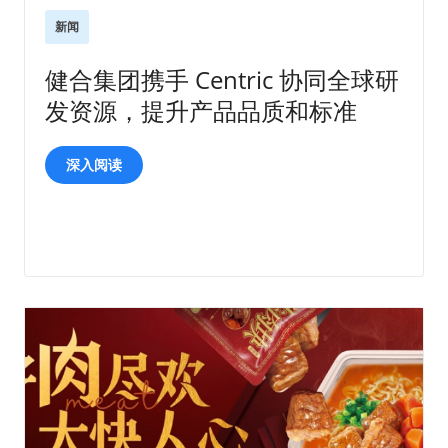
新闻
健合集团携手 Centric 协同全球研
发资源，提升产品品质和标准
深入阅读