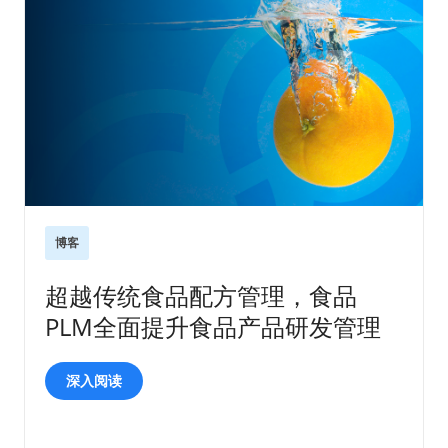
博客
超越传统食品配方管理，食品
PLM全面提升食品产品研发管理
深入阅读