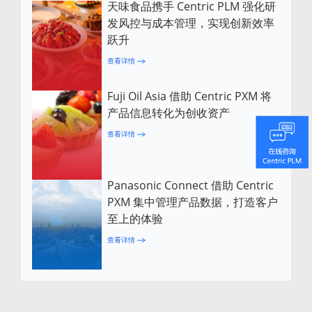
天味食品携手 Centric PLM 强化研
发风控与成本管理，实现创新效率
跃升
查看详情
Fuji Oil Asia 借助 Centric PXM 将
产品信息转化为创收资产
查看详情
Panasonic Connect 借助 Centric
PXM 集中管理产品数据，打造客户
至上的体验
查看详情