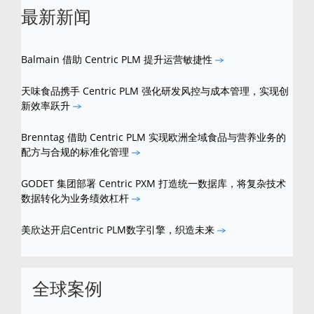
最新新闻
Balmain 借助 Centric PLM 提升运营敏捷性
天味食品携手 Centric PLM 强化研发风控与成本管理，实现创
新效率跃升
Brenntag 借助 Centric PLM 实现欧洲全域食品与营养业务的
配方与合规的标准化管理
GODET 集团部署 Centric PXM 打造统一数据库，将复杂技术
数据转化为业务绩效杠杆
美欣达开启Centric PLM数字引擎，织造未来
全球案例