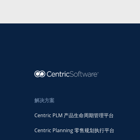
解决方案
Centric PLM 产品生命周期管理平台
Centric Planning 零售规划执行平台