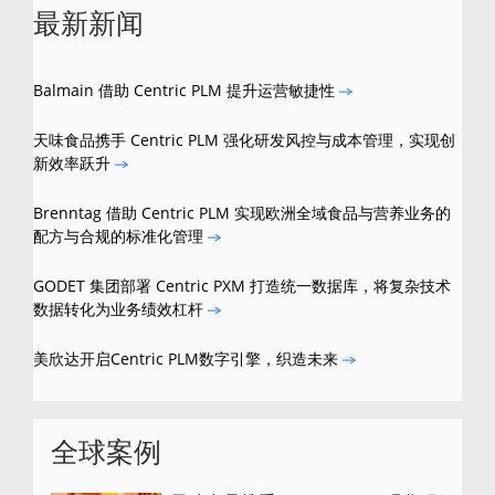
最新新闻
Balmain 借助 Centric PLM 提升运营敏捷性
天味食品携手 Centric PLM 强化研发风控与成本管理，实现创
新效率跃升
Brenntag 借助 Centric PLM 实现欧洲全域食品与营养业务的
配方与合规的标准化管理
GODET 集团部署 Centric PXM 打造统一数据库，将复杂技术
数据转化为业务绩效杠杆
美欣达开启Centric PLM数字引擎，织造未来
全球案例