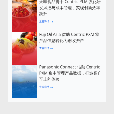
天味食品携手 Centric PLM 强化研
发风控与成本管理，实现创新效率
跃升
查看详情
Fuji Oil Asia 借助 Centric PXM 将
产品信息转化为创收资产
查看详情
Panasonic Connect 借助 Centric
PXM 集中管理产品数据，打造客户
至上的体验
查看详情