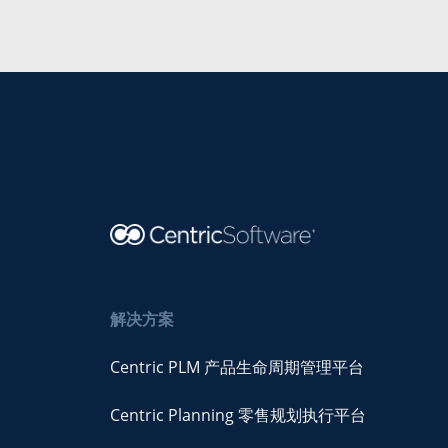
解决方案
Centric PLM 产品生命周期管理平台
Centric Planning 零售规划执行平台