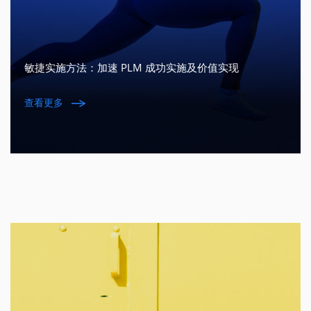
敏捷实施方法：加速 PLM 成功实施及价值实现
查看更多