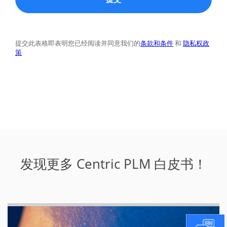
发现更多 Centric PLM 白皮书！