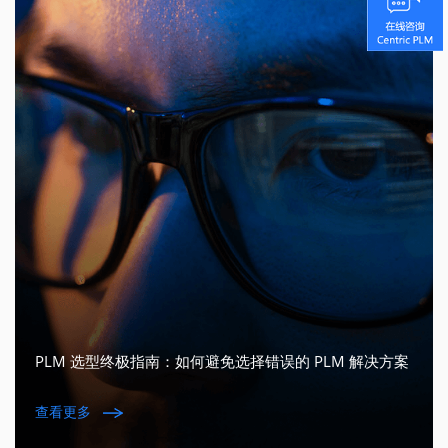
PLM 选型终极指南：如何避免选择错误的 PLM 解决方案
查看更多