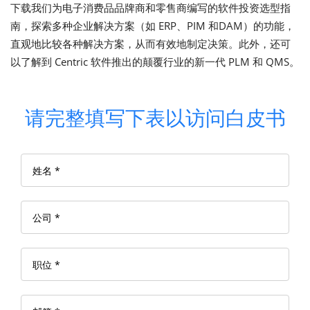
下载我们为电子消费品品牌商和零售商编写的软件投资选型指
南，探索多种企业解决方案（如 ERP、PIM 和DAM）的功能，
直观地比较各种解决方案，从而有效地制定决策。此外，还可
以了解到 Centric 软件推出的颠覆行业的新一代 PLM 和 QMS。
请完整填写下表以访问白皮书