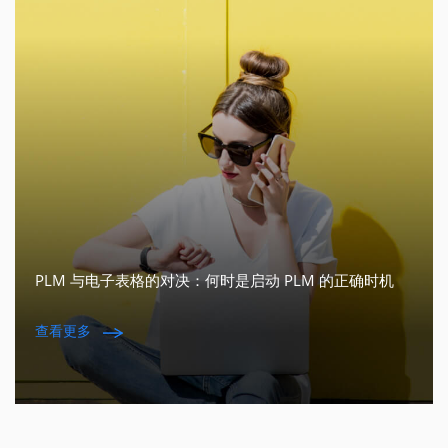
PLM 与电子表格的对决：何时是启动 PLM 的正确时机
查看更多