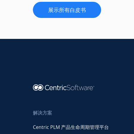
展示所有白皮书
解决方案
Centric PLM 产品生命周期管理平台