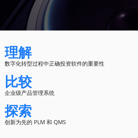
理解
数字化转型过程中正确投资软件的重要性
比较
企业级产品管理系统
探索
创新为先的 PLM 和 QMS