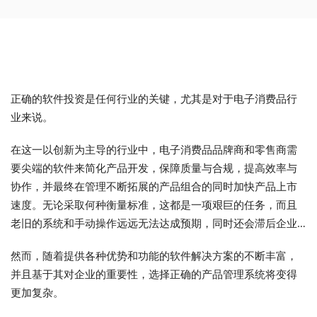
正确的软件投资是任何行业的关键，尤其是对于电子消费品行
业来说。
在这一以创新为主导的行业中，电子消费品品牌商和零售商需
要尖端的软件来简化产品开发，保障质量与合规，提高效率与
协作，并最终在管理不断拓展的产品组合的同时加快产品上市
速度。无论采取何种衡量标准，这都是一项艰巨的任务，而且
老旧的系统和手动操作远远无法达成预期，同时还会滞后企业
的发展。
然而，随着提供各种优势和功能的软件解决方案的不断丰富，
并且基于其对企业的重要性，选择正确的产品管理系统将变得
更加复杂。