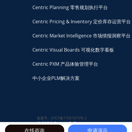
Centric Planning 零售规划执行平台
Centric Pricing & Inventory 定价库存运营平台
Centric Market Intelligence 市场情报洞察平台
Centric Visual Boards 可视化数字看板
Centric PXM 产品体验管理平台
中小企业PLM解决方案
备案号：沪ICP备17031875号-2
© 2026 Centric Software,
在线咨询
申请演示
Inc