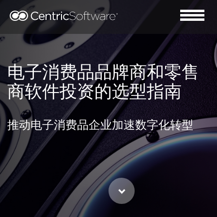
电子消费品品牌商和零售
商软件投资的选型指南
推动电子消费品企业加速数字化转型