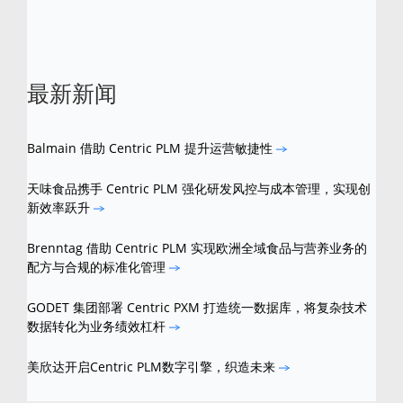
最新新闻
Balmain 借助 Centric PLM 提升运营敏捷性
天味食品携手 Centric PLM 强化研发风控与成本管理，实现创
新效率跃升
Brenntag 借助 Centric PLM 实现欧洲全域食品与营养业务的
配方与合规的标准化管理
GODET 集团部署 Centric PXM 打造统一数据库，将复杂技术
数据转化为业务绩效杠杆
美欣达开启Centric PLM数字引擎，织造未来