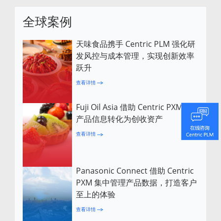
全球案例
天味食品携手 Centric PLM 强化研
发风控与成本管理，实现创新效率
跃升
查看详情
Fuji Oil Asia 借助 Centric PXM 将
产品信息转化为创收资产
查看详情
Panasonic Connect 借助 Centric
PXM 集中管理产品数据，打造客户
至上的体验
查看详情