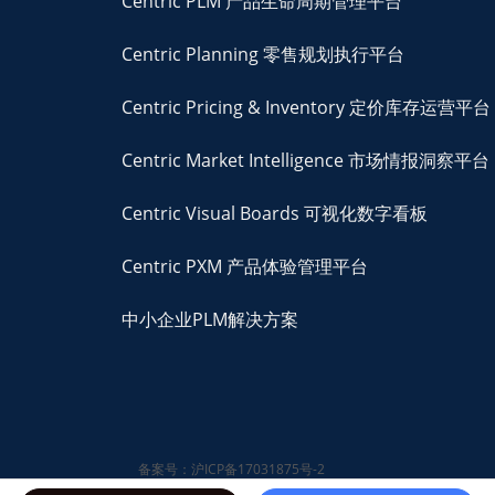
Centric PLM 产品生命周期管理平台
Centric Planning 零售规划执行平台
Centric Pricing & Inventory 定价库存运营平台
Centric Market Intelligence 市场情报洞察平台
Centric Visual Boards 可视化数字看板
Centric PXM 产品体验管理平台
中小企业PLM解决方案
备案号：沪ICP备17031875号-2
© 2026 Centric Software,