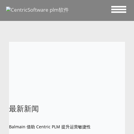
2016 四月 7
Uniek
最新新闻
Balmain 借助 Centric PLM 提升运营敏捷性