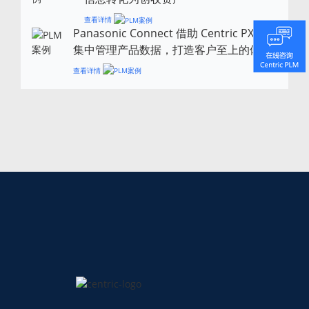
查看详情
Panasonic Connect 借助 Centric PXM
集中管理产品数据，打造客户至上的体验
查看详情