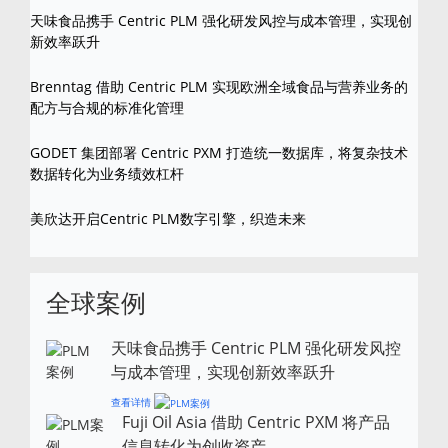
天味食品携手 Centric PLM 强化研发风控与成本管理，实现创
新效率跃升
Brenntag 借助 Centric PLM 实现欧洲全域食品与营养业务的
配方与合规的标准化管理
GODET 集团部署 Centric PXM 打造统一数据库，将复杂技术
数据转化为业务绩效杠杆
美欣达开启Centric PLM数字引擎，织造未来
全球案例
天味食品携手 Centric PLM 强化研发风控
与成本管理，实现创新效率跃升
查看详情
Fuji Oil Asia 借助 Centric PXM 将产品
信息转化为创收资产