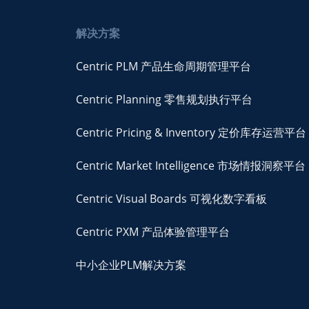
解决方案
Centric PLM 产品生命周期管理平台
Centric Planning 零售规划执行平台
Centric Pricing & Inventory 定价库存运营平台
Centric Market Intelligence 市场情报洞察平台
Centric Visual Boards 可视化数字看板
Centric PXM 产品体验管理平台
中小企业PLM解决方案