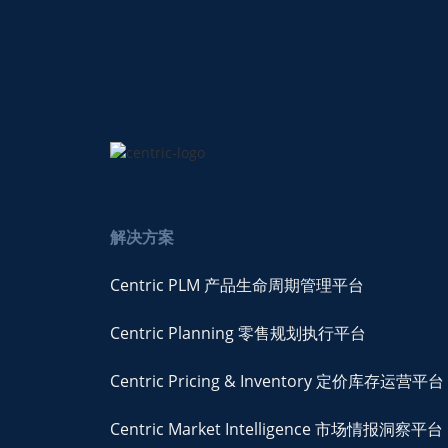
解决方案
Centric PLM 产品生命周期管理平台
Centric Planning 零售规划执行平台
Centric Pricing & Inventory 定价库存运营平台
Centric Market Intelligence 市场情报洞察平台