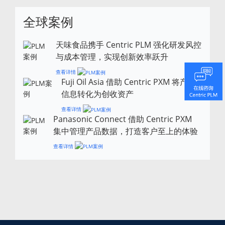
全球案例
天味食品携手 Centric PLM 强化研发风控
与成本管理，实现创新效率跃升
查看详情
Fuji Oil Asia 借助 Centric PXM 将产品
信息转化为创收资产
查看详情
Panasonic Connect 借助 Centric PXM
集中管理产品数据，打造客户至上的体验
查看详情