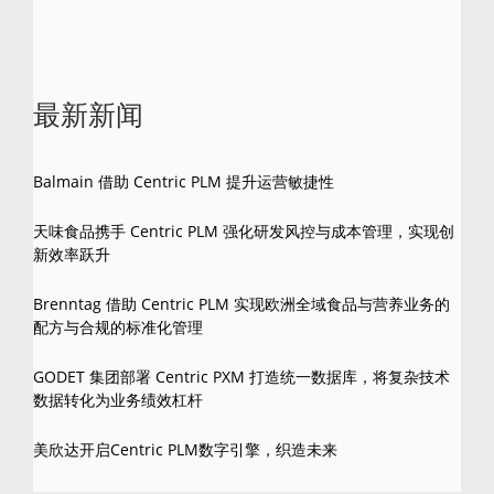
最新新闻
Balmain 借助 Centric PLM 提升运营敏捷性
天味食品携手 Centric PLM 强化研发风控与成本管理，实现创
新效率跃升
Brenntag 借助 Centric PLM 实现欧洲全域食品与营养业务的
配方与合规的标准化管理
GODET 集团部署 Centric PXM 打造统一数据库，将复杂技术
数据转化为业务绩效杠杆
美欣达开启Centric PLM数字引擎，织造未来