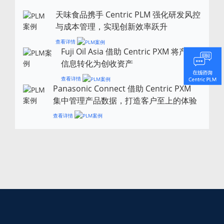
天味食品携手 Centric PLM 强化研发风控
与成本管理，实现创新效率跃升
查看详情
Fuji Oil Asia 借助 Centric PXM 将产品
信息转化为创收资产
查看详情
Panasonic Connect 借助 Centric PXM
集中管理产品数据，打造客户至上的体验
查看详情