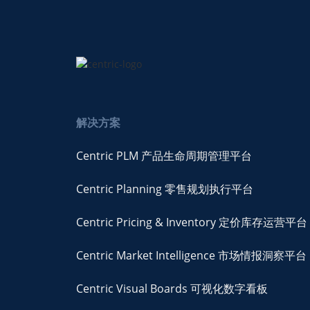
解决方案
Centric PLM 产品生命周期管理平台
Centric Planning 零售规划执行平台
Centric Pricing & Inventory 定价库存运营平台
Centric Market Intelligence 市场情报洞察平台
Centric Visual Boards 可视化数字看板