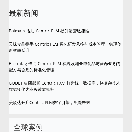
最新新闻
Balmain 借助 Centric PLM 提升运营敏捷性
天味食品携手 Centric PLM 强化研发风控与成本管理，实现创
新效率跃升
Brenntag 借助 Centric PLM 实现欧洲全域食品与营养业务的
配方与合规的标准化管理
GODET 集团部署 Centric PXM 打造统一数据库，将复杂技术
数据转化为业务绩效杠杆
美欣达开启Centric PLM数字引擎，织造未来
全球案例