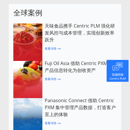
全球案例
天味食品携手 Centric PLM 强化研
发风控与成本管理，实现创新效率
跃升
查看详情
Fuji Oil Asia 借助 Centric PXM 将
产品信息转化为创收资产
查看详情
Panasonic Connect 借助 Centric
PXM 集中管理产品数据，打造客户
至上的体验
查看详情