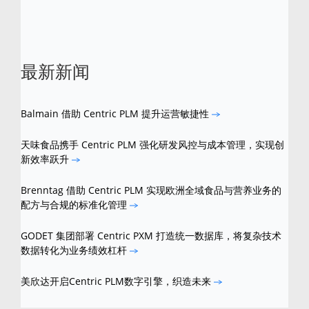
最新新闻
Balmain 借助 Centric PLM 提升运营敏捷性
天味食品携手 Centric PLM 强化研发风控与成本管理，实现创
新效率跃升
Brenntag 借助 Centric PLM 实现欧洲全域食品与营养业务的
配方与合规的标准化管理
GODET 集团部署 Centric PXM 打造统一数据库，将复杂技术
数据转化为业务绩效杠杆
美欣达开启Centric PLM数字引擎，织造未来