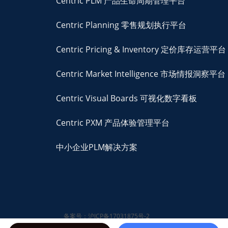
Centric PLM 产品生命周期管理平台
Centric Planning 零售规划执行平台
Centric Pricing & Inventory 定价库存运营平台
Centric Market Intelligence 市场情报洞察平台
Centric Visual Boards 可视化数字看板
Centric PXM 产品体验管理平台
中小企业PLM解决方案
备案号：沪ICP备17031875号-2
© 2026 Centric Software,