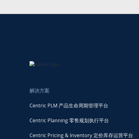
解决方案
Centric PLM 产品生命周期管理平台
Centric Planning 零售规划执行平台
Centric Pricing & Inventory 定价库存运营平台