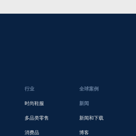
行业
全球案例
时尚鞋服
新闻
多品类零售
新闻和下载
消费品
博客