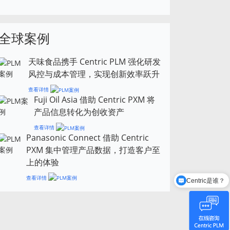
全球案例
天味食品携手 Centric PLM 强化研发
风控与成本管理，实现创新效率跃升
查看详情
Fuji Oil Asia 借助 Centric PXM 将
产品信息转化为创收资产
查看详情
Panasonic Connect 借助 Centric
PXM 集中管理产品数据，打造客户至
上的体验
查看详情
Centric是谁？