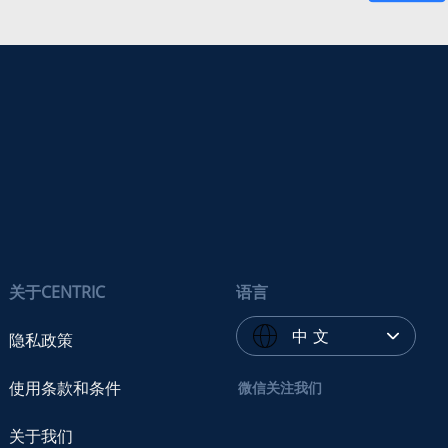
关于CENTRIC
语言
中 文
隐私政策
使用条款和条件
微信关注我们
关于我们